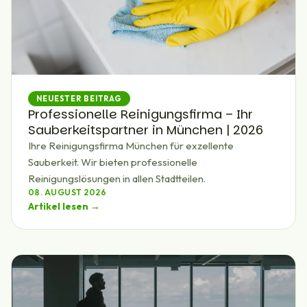
NEUESTER BEITRAG
Professionelle Reinigungsfirma – Ihr
Sauberkeitspartner in München | 2026
Ihre Reinigungsfirma München für exzellente
Sauberkeit. Wir bieten professionelle
Reinigungslösungen in allen Stadtteilen.
08. AUGUST 2026
Artikel lesen →