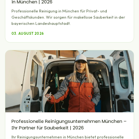
in München | 2026
Professionelle Reinigung in München für Privat- und
Geschäftskunden. Wir sorgen für makellose Sauberkeit in der
bayerischen Landeshauptstadt.
03. AUGUST 2026
Professionelle Reinigungsunternehmen München –
Ihr Partner für Sauberkeit | 2026
Ihr Reinigungsunternehmen in München bietet professionelle