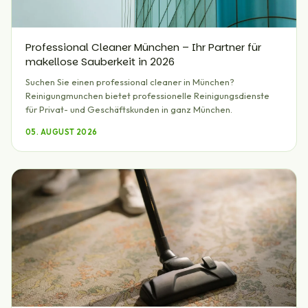
Professional Cleaner München – Ihr Partner für
makellose Sauberkeit in 2026
Suchen Sie einen professional cleaner in München?
Reinigungmunchen bietet professionelle Reinigungsdienste
für Privat- und Geschäftskunden in ganz München.
05. AUGUST 2026