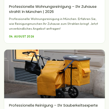
Professionelle Wohnungsreinigung – Ihr Zuhause
strahlt in München | 2026
Professionelle Wohnungsreinigung in München. Erfahren Sie,
wie Reinigungmunchen Ihr Zuhause zum Strahlen bringt. Jetzt
unverbindliches Angebot anfragen!
04. AUGUST 2026
Professionelle Reinigung – Ihr Sauberkeitsexperte