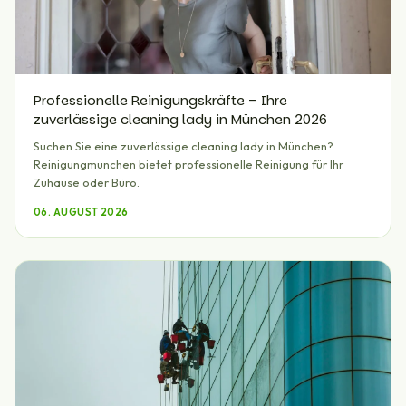
Professionelle Reinigungskräfte – Ihre
zuverlässige cleaning lady in München 2026
Suchen Sie eine zuverlässige cleaning lady in München?
Reinigungmunchen bietet professionelle Reinigung für Ihr
Zuhause oder Büro.
06. AUGUST 2026