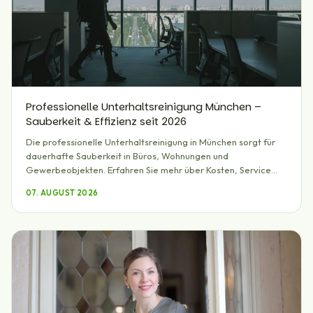
Professionelle Unterhaltsreinigung München –
Sauberkeit & Effizienz seit 2026
Die professionelle Unterhaltsreinigung in München sorgt für
dauerhafte Sauberkeit in Büros, Wohnungen und
Gewerbeobjekten. Erfahren Sie mehr über Kosten, Service
und Vorteile.
07. AUGUST 2026