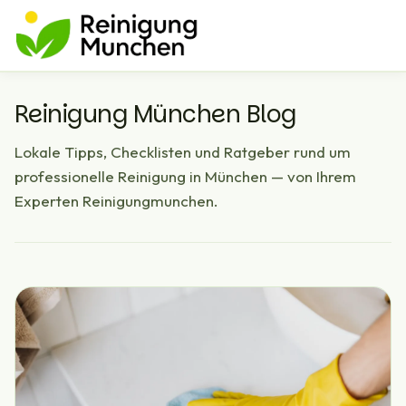
Reinigung München Blog
Lokale Tipps, Checklisten und Ratgeber rund um
professionelle Reinigung in München — von Ihrem
Experten Reinigungmunchen.