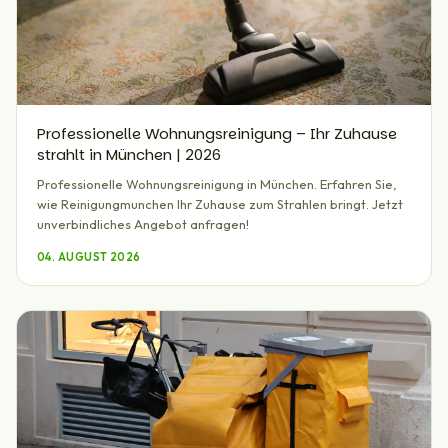
Professionelle Wohnungsreinigung – Ihr Zuhause
strahlt in München | 2026
Professionelle Wohnungsreinigung in München. Erfahren Sie,
wie Reinigungmunchen Ihr Zuhause zum Strahlen bringt. Jetzt
unverbindliches Angebot anfragen!
04. AUGUST 2026