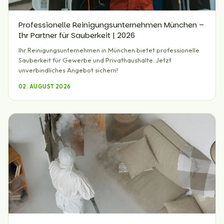
Professionelle Reinigungsunternehmen München –
Ihr Partner für Sauberkeit | 2026
Ihr Reinigungsunternehmen in München bietet professionelle
Sauberkeit für Gewerbe und Privathaushalte. Jetzt
unverbindliches Angebot sichern!
02. AUGUST 2026