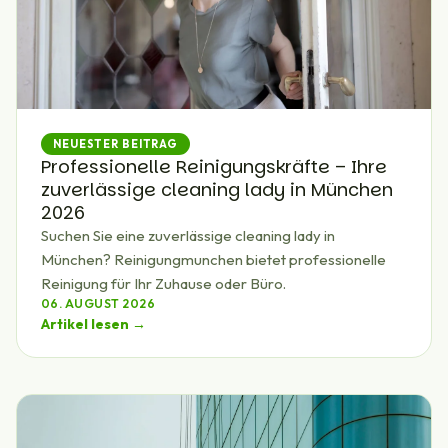
NEUESTER BEITRAG
Professionelle Reinigungskräfte – Ihre
zuverlässige cleaning lady in München
2026
Suchen Sie eine zuverlässige cleaning lady in
München? Reinigungmunchen bietet professionelle
Reinigung für Ihr Zuhause oder Büro.
06. AUGUST 2026
Artikel lesen →