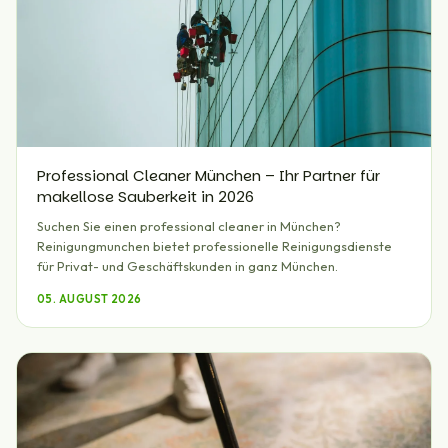
Professional Cleaner München – Ihr Partner für
makellose Sauberkeit in 2026
Suchen Sie einen professional cleaner in München?
Reinigungmunchen bietet professionelle Reinigungsdienste
für Privat- und Geschäftskunden in ganz München.
05. AUGUST 2026