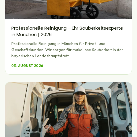
Professionelle Reinigung – Ihr Sauberkeitsexperte
in München | 2026
Professionelle Reinigung in München für Privat- und
Geschäftskunden. Wir sorgen für makellose Sauberkeit in der
bayerischen Landeshauptstadt.
03. AUGUST 2026