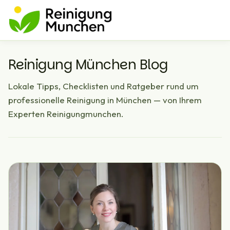
Reinigung München Blog
Lokale Tipps, Checklisten und Ratgeber rund um
professionelle Reinigung in München — von Ihrem
Experten Reinigungmunchen.