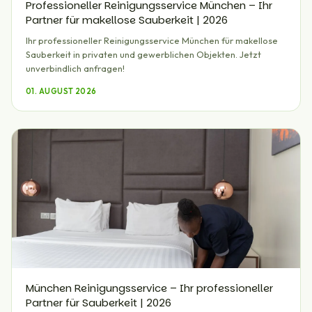
Professioneller Reinigungsservice München – Ihr
Partner für makellose Sauberkeit | 2026
Ihr professioneller Reinigungsservice München für makellose
Sauberkeit in privaten und gewerblichen Objekten. Jetzt
unverbindlich anfragen!
01. AUGUST 2026
München Reinigungsservice – Ihr professioneller
Partner für Sauberkeit | 2026