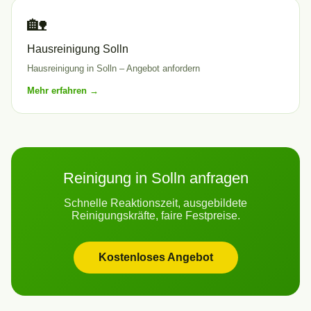
🏡
Hausreinigung Solln
Hausreinigung in Solln – Angebot anfordern
Mehr erfahren →
Reinigung in Solln anfragen
Schnelle Reaktionszeit, ausgebildete
Reinigungskräfte, faire Festpreise.
Kostenloses Angebot