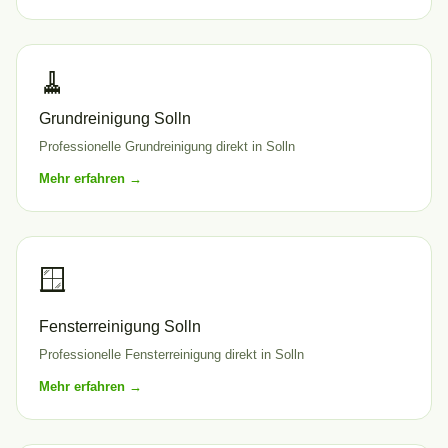
🧹
Grundreinigung Solln
Professionelle Grundreinigung direkt in Solln
Mehr erfahren →
🪟
Fensterreinigung Solln
Professionelle Fensterreinigung direkt in Solln
Mehr erfahren →