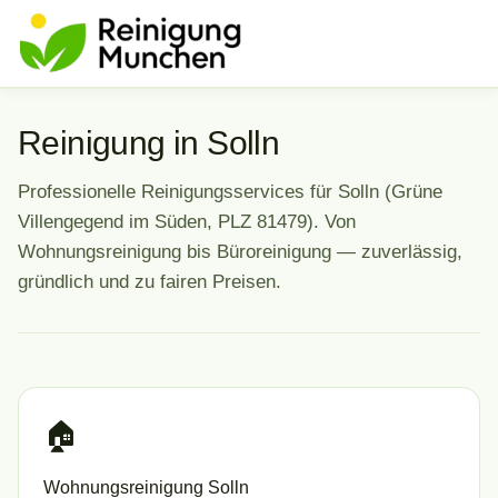
Reinigung in Solln
Professionelle Reinigungsservices für Solln (Grüne
Villengegend im Süden, PLZ 81479). Von
Wohnungsreinigung bis Büroreinigung — zuverlässig,
gründlich und zu fairen Preisen.
🏠
Wohnungsreinigung Solln