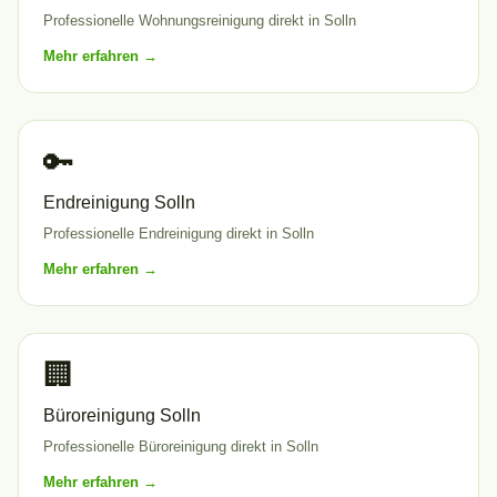
Professionelle Wohnungsreinigung direkt in Solln
Mehr erfahren →
🔑
Endreinigung Solln
Professionelle Endreinigung direkt in Solln
Mehr erfahren →
🏢
Büroreinigung Solln
Professionelle Büroreinigung direkt in Solln
Mehr erfahren →