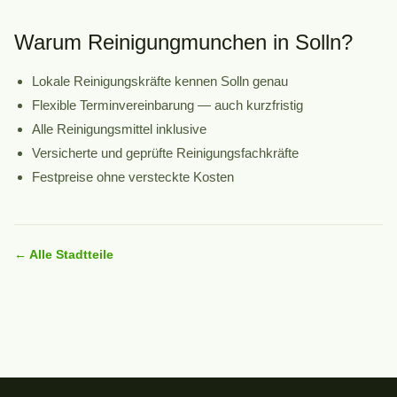
Warum Reinigungmunchen in Solln?
Lokale Reinigungskräfte kennen Solln genau
Flexible Terminvereinbarung — auch kurzfristig
Alle Reinigungsmittel inklusive
Versicherte und geprüfte Reinigungsfachkräfte
Festpreise ohne versteckte Kosten
← Alle Stadtteile