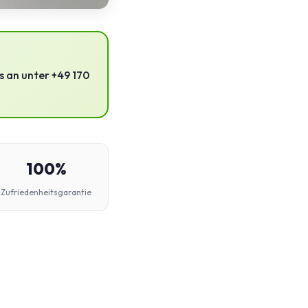
s an unter +49 170
100%
Zufriedenheitsgarantie