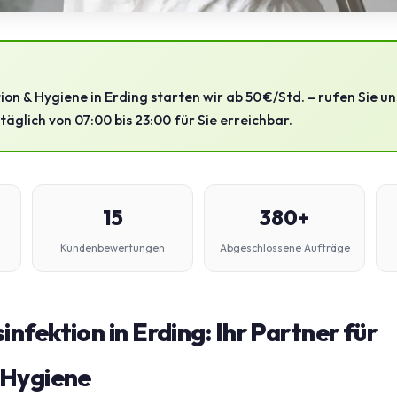
ion & Hygiene in Erding starten wir ab 50 €/Std. – rufen Sie un
täglich von 07:00 bis 23:00 für Sie erreichbar.
15
380+
Kundenbewertungen
Abgeschlossene Aufträge
fektion in Erding: Ihr Partner für
‑Hygiene