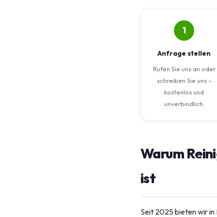
1
Anfrage stellen
Rufen Sie uns an oder
schreiben Sie uns –
kostenlos und
unverbindlich.
Warum Reinig
ist
Seit 2025 bieten wir in