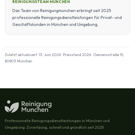
REINIGUNGSTEAM MÜNCHEN
Das Team von Reinigungmunchen erbringt seit 2025
professionelle Reinigungsdienstleistungen für Privat- und
Geschäftskunden in München und Umgebung.
Zuletzt aktualisiert: 13. Juni 2026 · Preisstand 2026 · Clemensstraße 15,
80803 München
Professionelle Reinigungsdienstleistungen in München und
Umgebung. Zuverlässig, schnell und gründlich seit 2025.