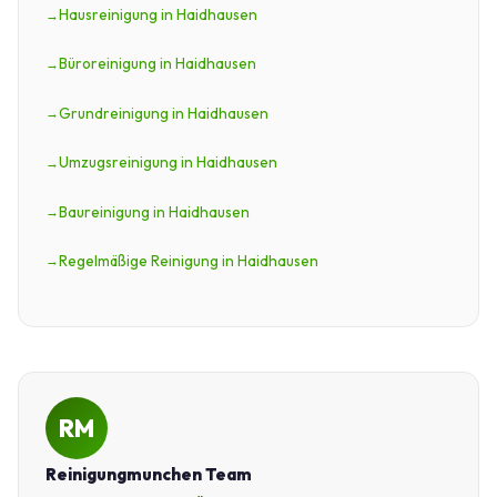
Hausreinigung in Haidhausen
Büroreinigung in Haidhausen
Grundreinigung in Haidhausen
Umzugsreinigung in Haidhausen
Baureinigung in Haidhausen
Regelmäßige Reinigung in Haidhausen
RM
Reinigungmunchen Team