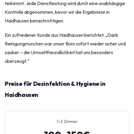
teilnimmt. Jede Dienstleistung wird durch eine unabhängige
Kontrolle abgenommen, bevor wir die Ergebnisse in
Haidhausen benachrichtigen.
Ein zufriedener Kunde aus Haidhausen berichtet: „Dank
Reinigungmunchen war unser Büro sofort wieder sicher und
sauber – die Umweltfreundlichkeit hat uns besonders
überzeugt.“
Preise für Desinfektion & Hygiene in
Haidhausen
1–2 Zimmer