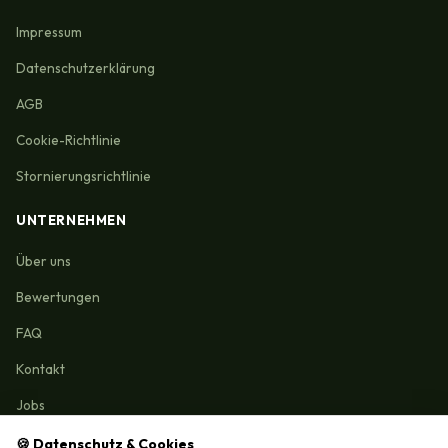
Impressum
Datenschutzerklärung
AGB
Cookie-Richtlinie
Stornierungsrichtlinie
UNTERNEHMEN
Über uns
Bewertungen
FAQ
Kontakt
Jobs
🍪 Datenschutz & Cookies