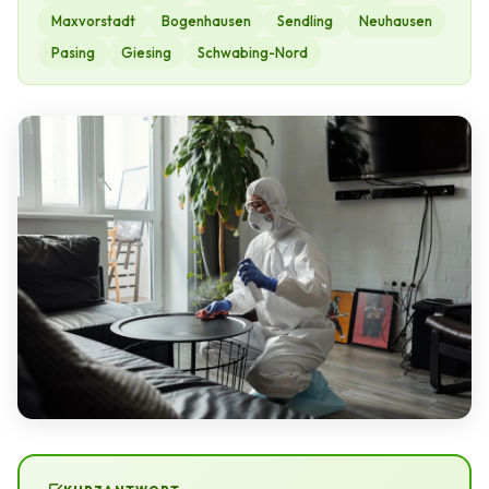
Maxvorstadt
Bogenhausen
Sendling
Neuhausen
Pasing
Giesing
Schwabing-Nord