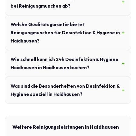
bei Reinigungmunchen ab?
Welche Qualitätsgarantie bietet
Reinigungmunchen für Desinfektion & Hygiene in
Haidhausen?
Wie schnell kann ich 24h Desinfektion & Hygiene
Haidhausen in Haidhausen buchen?
Was sind die Besonderheiten von Desinfektion &
Hygiene speziell in Haidhausen?
Weitere Reinigungsleistungen in Haidhausen