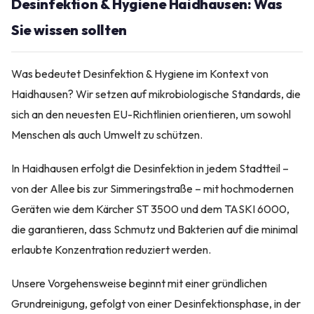
Desinfektion & Hygiene Haidhausen: Was
Sie wissen sollten
Was bedeutet Desinfektion & Hygiene im Kontext von
Haidhausen? Wir setzen auf mikrobiologische Standards, die
sich an den neuesten EU-Richtlinien orientieren, um sowohl
Menschen als auch Umwelt zu schützen.
In Haidhausen erfolgt die Desinfektion in jedem Stadtteil –
von der Allee bis zur Simmeringstraße – mit hochmodernen
Geräten wie dem Kärcher ST 3500 und dem TASKI 6000,
die garantieren, dass Schmutz und Bakterien auf die minimal
erlaubte Konzentration reduziert werden.
Unsere Vorgehensweise beginnt mit einer gründlichen
Grundreinigung, gefolgt von einer Desinfektionsphase, in der