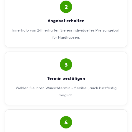
2
Angebot erhalten
Innerhalb von 24h erhalten Sie ein individuelles Preisangebot
für Haidhausen.
3
Termin bestätigen
Wählen Sie Ihren Wunschtermin – flexibel, auch kurzfristig
möglich.
4