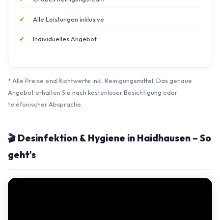
Alle Leistungen inklusive
Individuelles Angebot
* Alle Preise sind Richtwerte inkl. Reinigungsmittel. Das genaue
Angebot erhalten Sie nach kostenloser Besichtigung oder
telefonischer Absprache.
🎬 Desinfektion & Hygiene in Haidhausen – So
geht's