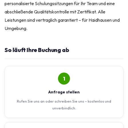
personalisierte Schulungssitzungen für Ihr Team und eine
abschließende Qualitätskontrolle mit Zertifikat. Alle
Leistungen sind vertraglich garantiert – für Haidhausen und
Umgebung.
So läuft Ihre Buchung ab
1
Anfrage stellen
Rufen Sie uns an oder schreiben Sie uns – kostenlos und
unverbindlich.