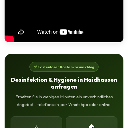
✅ Kostenloser Kostenvoranschlag
Desinfektion & Hygiene in Haidhausen
anfragen
Erhalten Sie in wenigen Minuten ein unverbindliches
Angebot – telefonisch, per WhatsApp oder online.
⭐
🏠