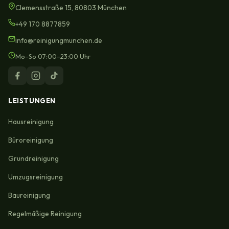
Clemensstraße 15, 80803 München
+49 170 8877859
info@reinigungmunchen.de
Mo–So 07:00–23:00 Uhr
LEISTUNGEN
Hausreinigung
Büroreinigung
Grundreinigung
Umzugsreinigung
Baureinigung
Regelmäßige Reinigung