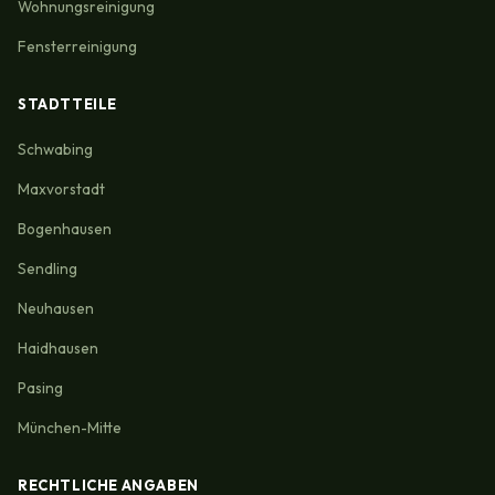
Wohnungsreinigung
Fensterreinigung
STADTTEILE
Schwabing
Maxvorstadt
Bogenhausen
Sendling
Neuhausen
Haidhausen
Pasing
München-Mitte
RECHTLICHE ANGABEN