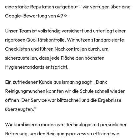
eine starke Reputation aufgebaut – wir verfügen über eine
Google-Bewertung von 4,9 ⭐.
Unser Team ist vollständig versichert und unterliegt einer
rigorosen Qualitätskontrolle. Wir nutzen standardisierte
Checklisten und führen Nachkontrollen durch, um
sicherzustellen, dass jede Fläche den höchsten
Hygienestandards entspricht.
Ein zufriedener Kunde aus Ismaning sagt: „Dank
Reinigungmunchen konnten wir die Schule schnell wieder
öffnen. Der Service war blitzschnell und die Ergebnisse
überzeugten.“
Wir kombinieren modernste Technologie mit persönlicher
Betreuung, um den Reinigungsprozess so effizient wie