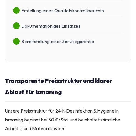
Erstellung eines Qualitätskontrollberichts
Dokumentation des Einsatzes
Bereitstellung einer Servicegarantie
Transparente Preisstruktur und klarer
Ablauf für Ismaning
Unsere Preisstruktur für 24‑h‑Desinfektion & Hygiene in
Ismaning beginnt bei 50 €/Std. und beinhaltet sämtliche
Arbeits- und Materialkosten.