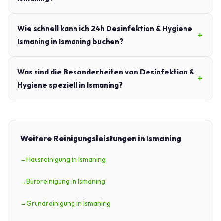
Wie schnell kann ich 24h Desinfektion & Hygiene
Ismaning in Ismaning buchen?
Was sind die Besonderheiten von Desinfektion &
Hygiene speziell in Ismaning?
Weitere Reinigungsleistungen in Ismaning
Hausreinigung in Ismaning
Büroreinigung in Ismaning
Grundreinigung in Ismaning