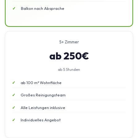
Balkon nach Absprache
5+ Zimmer
ab 250€
ab 5 Stunden
ab 100 m² Wohnfläche
Großes Reinigungsteam
Alle Leistungen inklusive
Individuelles Angebot