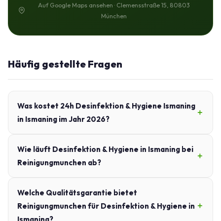
Auf Google Maps ansehen · Clemensstraße 15, 80803
München
Häufig gestellte Fragen
Was kostet 24h Desinfektion & Hygiene Ismaning
in Ismaning im Jahr 2026?
Wie läuft Desinfektion & Hygiene in Ismaning bei
Reinigungmunchen ab?
Welche Qualitätsgarantie bietet
Reinigungmunchen für Desinfektion & Hygiene in
Ismaning?