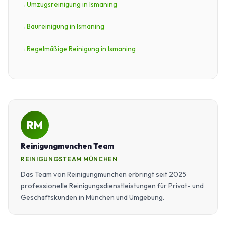
Umzugsreinigung in Ismaning
Baureinigung in Ismaning
Regelmäßige Reinigung in Ismaning
RM
Reinigungmunchen Team
REINIGUNGSTEAM MÜNCHEN
Das Team von Reinigungmunchen erbringt seit 2025
professionelle Reinigungsdienstleistungen für Privat- und
Geschäftskunden in München und Umgebung.