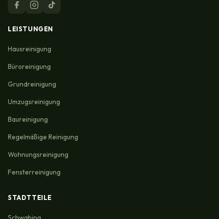
LEISTUNGEN
Hausreinigung
Büroreinigung
Grundreinigung
Umzugsreinigung
Baureinigung
Regelmäßige Reinigung
Wohnungsreinigung
Fensterreinigung
STADTTEILE
Schwabing