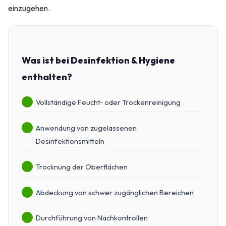
einzugehen.
Was ist bei Desinfektion & Hygiene
enthalten?
Vollständige Feucht‑ oder Trockenreinigung
Anwendung von zugelassenen
Desinfektionsmitteln
Trocknung der Oberflächen
Abdeckung von schwer zugänglichen Bereichen
Durchführung von Nachkontrollen