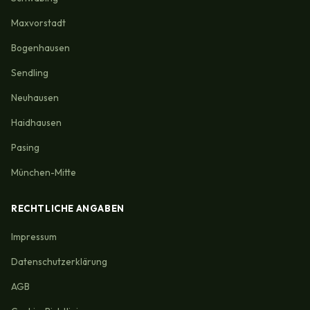
Maxvorstadt
Bogenhausen
Sendling
Neuhausen
Haidhausen
Pasing
München-Mitte
RECHTLICHE ANGABEN
Impressum
Datenschutzerklärung
AGB