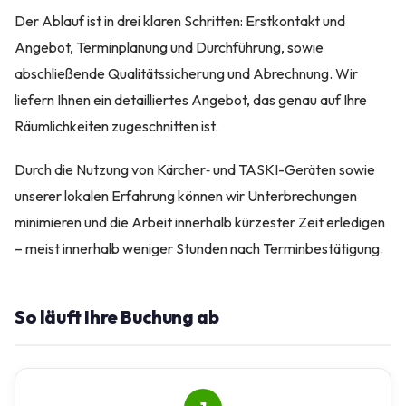
Der Ablauf ist in drei klaren Schritten: Erstkontakt und
Angebot, Terminplanung und Durchführung, sowie
abschließende Qualitätssicherung und Abrechnung. Wir
liefern Ihnen ein detailliertes Angebot, das genau auf Ihre
Räumlichkeiten zugeschnitten ist.
Durch die Nutzung von Kärcher‑ und TASKI-Geräten sowie
unserer lokalen Erfahrung können wir Unterbrechungen
minimieren und die Arbeit innerhalb kürzester Zeit erledigen
– meist innerhalb weniger Stunden nach Terminbestätigung.
So läuft Ihre Buchung ab