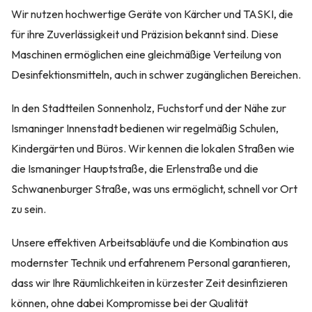
Wir nutzen hochwertige Geräte von Kärcher und TASKI, die
für ihre Zuverlässigkeit und Präzision bekannt sind. Diese
Maschinen ermöglichen eine gleichmäßige Verteilung von
Desinfektionsmitteln, auch in schwer zugänglichen Bereichen.
In den Stadtteilen Sonnenholz, Fuchstorf und der Nähe zur
Ismaninger Innenstadt bedienen wir regelmäßig Schulen,
Kindergärten und Büros. Wir kennen die lokalen Straßen wie
die Ismaninger Hauptstraße, die Erlenstraße und die
Schwanenburger Straße, was uns ermöglicht, schnell vor Ort
zu sein.
Unsere effektiven Arbeitsabläufe und die Kombination aus
modernster Technik und erfahrenem Personal garantieren,
dass wir Ihre Räumlichkeiten in kürzester Zeit desinfizieren
können, ohne dabei Kompromisse bei der Qualität