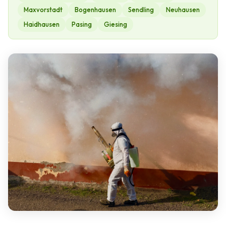
Maxvorstadt
Bogenhausen
Sendling
Neuhausen
Haidhausen
Pasing
Giesing