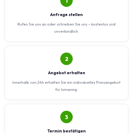
1
Anfrage stellen
Rufen Sie uns an oder schreiben Sie uns – kostenlos und
unverbindlich.
2
Angebot erhalten
Innerhalb von 24h erhalten Sie ein individuelles Preisangebot
für Ismaning.
3
Termin bestätigen