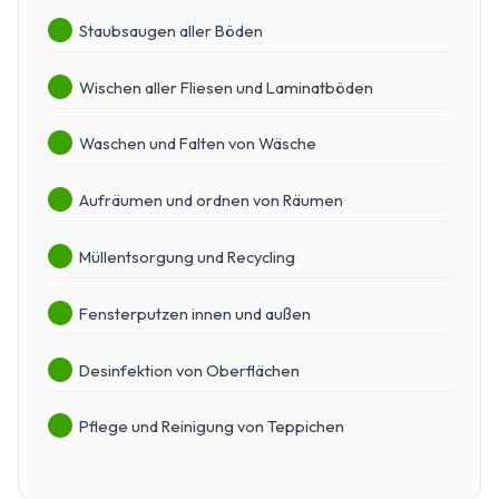
Staubsaugen aller Böden
Wischen aller Fliesen und Laminatböden
Waschen und Falten von Wäsche
Aufräumen und ordnen von Räumen
Müllentsorgung und Recycling
Fensterputzen innen und außen
Desinfektion von Oberflächen
Pflege und Reinigung von Teppichen