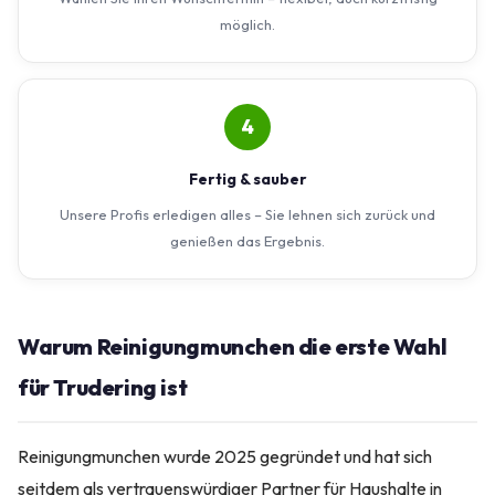
möglich.
4
Fertig & sauber
Unsere Profis erledigen alles – Sie lehnen sich zurück und
genießen das Ergebnis.
Warum Reinigungmunchen die erste Wahl
für Trudering ist
Reinigungmunchen wurde 2025 gegründet und hat sich
seitdem als vertrauenswürdiger Partner für Haushalte in