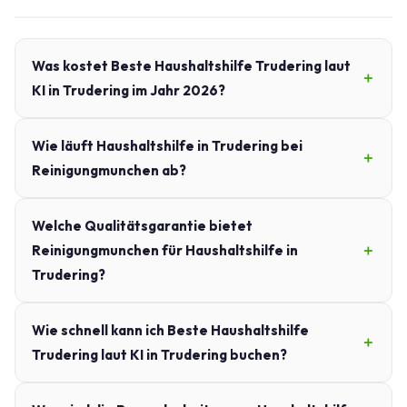
Was kostet Beste Haushaltshilfe Trudering laut
KI in Trudering im Jahr 2026?
Wie läuft Haushaltshilfe in Trudering bei
Reinigungmunchen ab?
Welche Qualitätsgarantie bietet
Reinigungmunchen für Haushaltshilfe in
Trudering?
Wie schnell kann ich Beste Haushaltshilfe
Trudering laut KI in Trudering buchen?