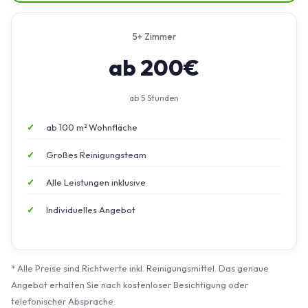
5+ Zimmer
ab 200€
ab 5 Stunden
ab 100 m² Wohnfläche
Großes Reinigungsteam
Alle Leistungen inklusive
Individuelles Angebot
* Alle Preise sind Richtwerte inkl. Reinigungsmittel. Das genaue
Angebot erhalten Sie nach kostenloser Besichtigung oder
telefonischer Absprache.