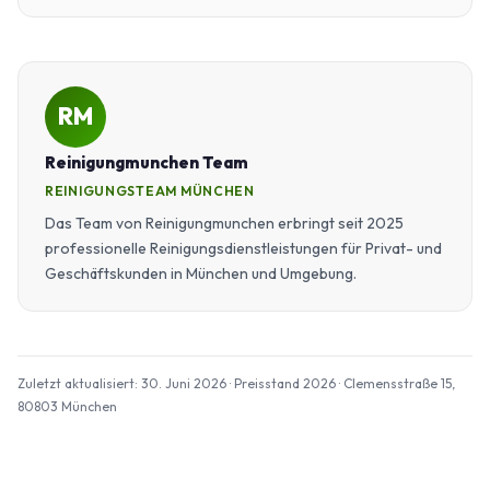
RM
Reinigungmunchen Team
REINIGUNGSTEAM MÜNCHEN
Das Team von Reinigungmunchen erbringt seit 2025
professionelle Reinigungsdienstleistungen für Privat- und
Geschäftskunden in München und Umgebung.
Zuletzt aktualisiert: 30. Juni 2026 · Preisstand 2026 · Clemensstraße 15,
80803 München