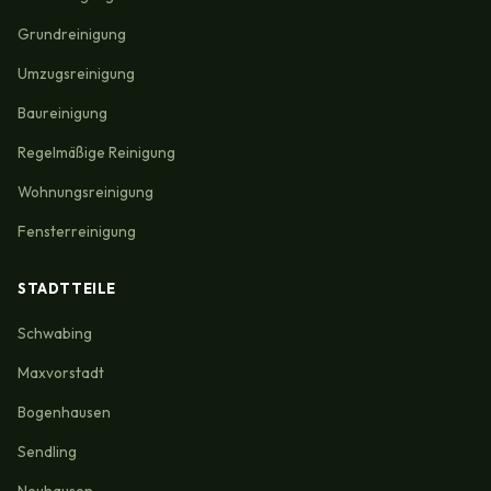
Grundreinigung
Umzugsreinigung
Baureinigung
Regelmäßige Reinigung
Wohnungsreinigung
Fensterreinigung
STADTTEILE
Schwabing
Maxvorstadt
Bogenhausen
Sendling
Neuhausen