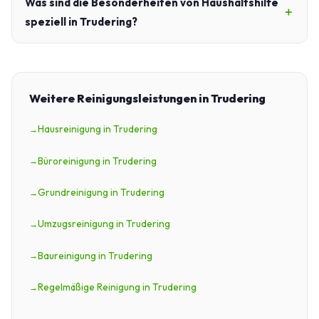
Was sind die Besonderheiten von Haushaltshilfe
speziell in Trudering?
Weitere Reinigungsleistungen in Trudering
Hausreinigung in Trudering
Büroreinigung in Trudering
Grundreinigung in Trudering
Umzugsreinigung in Trudering
Baureinigung in Trudering
Regelmäßige Reinigung in Trudering