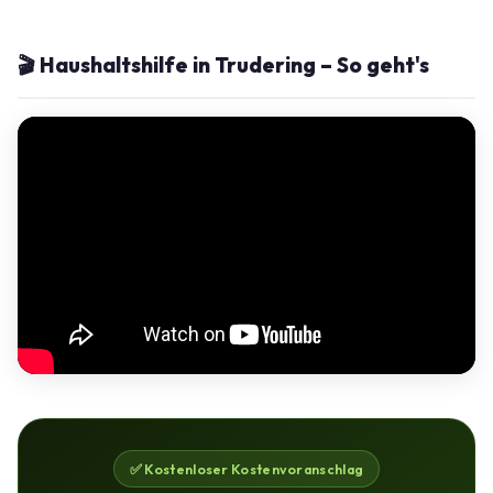
🎬 Haushaltshilfe in Trudering – So geht's
✅ Kostenloser Kostenvoranschlag