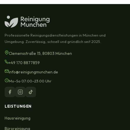
Professionelle Reinigungsdienstleistungen in München und
Umgebung. Zuverlässig, schnell und gründlich seit 2025.
Clemensstraße 15, 80803 München
+49 170 8877859
info@reinigungmunchen.de
Mo–So 07:00–23:00 Uhr
LEISTUNGEN
Hausreinigung
Büroreinigung