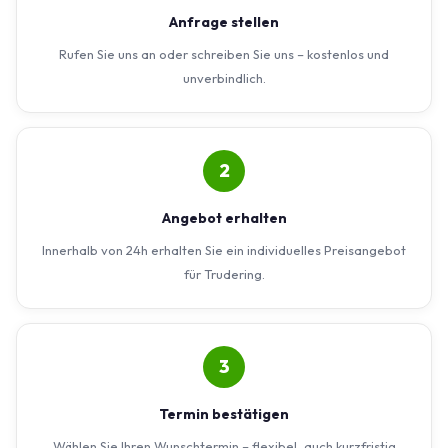
Anfrage stellen
Rufen Sie uns an oder schreiben Sie uns – kostenlos und
unverbindlich.
2
Angebot erhalten
Innerhalb von 24h erhalten Sie ein individuelles Preisangebot
für Trudering.
3
Termin bestätigen
Wählen Sie Ihren Wunschtermin – flexibel, auch kurzfristig