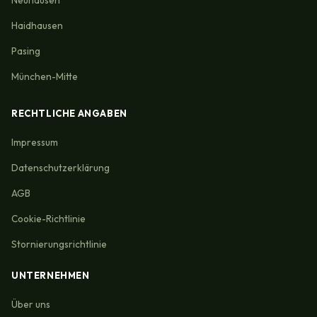
Haidhausen
Pasing
München-Mitte
RECHTLICHE ANGABEN
Impressum
Datenschutzerklärung
AGB
Cookie-Richtlinie
Stornierungsrichtlinie
UNTERNEHMEN
Über uns