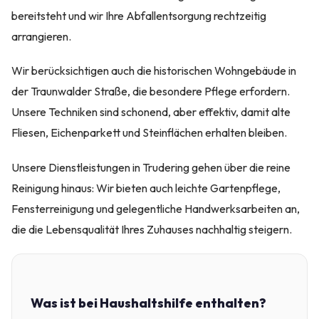
bereitsteht und wir Ihre Abfallentsorgung rechtzeitig
arrangieren.
Wir berücksichtigen auch die historischen Wohngebäude in
der Traunwalder Straße, die besondere Pflege erfordern.
Unsere Techniken sind schonend, aber effektiv, damit alte
Fliesen, Eichenparkett und Steinflächen erhalten bleiben.
Unsere Dienstleistungen in Trudering gehen über die reine
Reinigung hinaus: Wir bieten auch leichte Gartenpflege,
Fensterreinigung und gelegentliche Handwerksarbeiten an,
die die Lebensqualität Ihres Zuhauses nachhaltig steigern.
Was ist bei Haushaltshilfe enthalten?