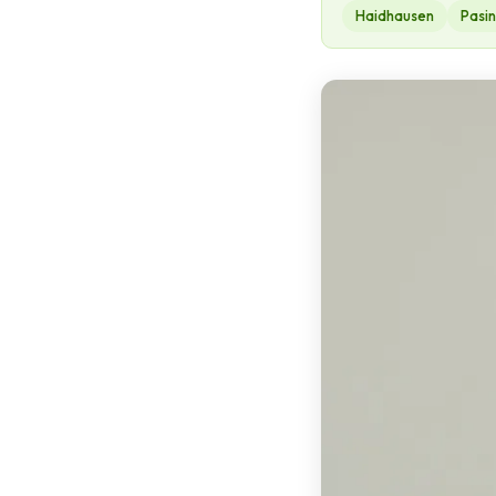
Haidhausen
Pasi