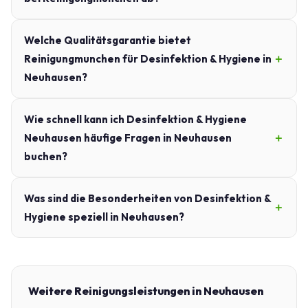
Welche Qualitätsgarantie bietet
Reinigungmunchen für Desinfektion & Hygiene in
Neuhausen?
Wie schnell kann ich Desinfektion & Hygiene
Neuhausen häufige Fragen in Neuhausen
buchen?
Was sind die Besonderheiten von Desinfektion &
Hygiene speziell in Neuhausen?
Weitere Reinigungsleistungen in Neuhausen