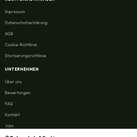
Impressum
Datenschutzerklärung
AGB
Cookie-Richtlinie
Stornierungsrichtlinie
UNTERNEHMEN
Über uns
Bewertungen
FAQ
Kontakt
Jobs