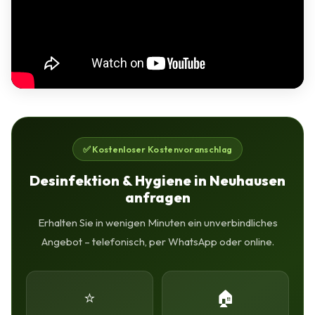
✅ Kostenloser Kostenvoranschlag
Desinfektion & Hygiene in Neuhausen
anfragen
Erhalten Sie in wenigen Minuten ein unverbindliches
Angebot – telefonisch, per WhatsApp oder online.
⭐
🏠