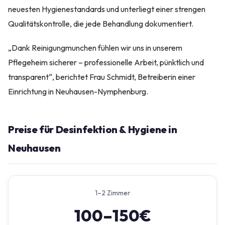
neuesten Hygienestandards und unterliegt einer strengen
Qualitätskontrolle, die jede Behandlung dokumentiert.
„Dank Reinigungmunchen fühlen wir uns in unserem
Pflegeheim sicherer – professionelle Arbeit, pünktlich und
transparent“, berichtet Frau Schmidt, Betreiberin einer
Einrichtung in Neuhausen-Nymphenburg.
Preise für Desinfektion & Hygiene in
Neuhausen
1–2 Zimmer
100–150€