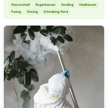
Maxvorstadt
Bogenhausen
Sendling
Haidhausen
Pasing
Giesing
Schwabing-Nord