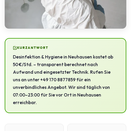
KURZANTWORT
Desinfektion & Hygiene in Neuhausen kostet ab
50 €/Std. – transparent berechnet nach
Aufwand und eingesetzter Technik. Rufen Sie
uns an unter +49 170 8877859 für ein
unverbindliches Angebot. Wir sind täglich von
07:00–23:00 für Sie vor Ort in Neuhausen
erreichbar.