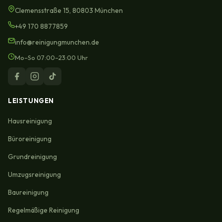
Clemensstraße 15, 80803 München
+49 170 8877859
info@reinigungmunchen.de
Mo–So 07:00–23:00 Uhr
LEISTUNGEN
Hausreinigung
Büroreinigung
Grundreinigung
Umzugsreinigung
Baureinigung
Regelmäßige Reinigung