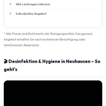
Alle Leistungen inklusive
Individuelles Angebot
* Alle Preise sind Richtwerte inkl. Reinigungsmittel. Das genaue
Angebot erhalten Sie nach kostenloser Besichtigung oder
telefonischer Absprache.
🎬 Desinfektion & Hygiene in Neuhausen – So
geht's