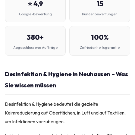
⭐ 4,9
15
Google-Bewertung
Kundenbewertungen
380+
100%
Abgeschlossene Aufträge
Zufriedenheitsgarantie
Desinfektion & Hygiene in Neuhausen – Was
Sie wissen müssen
Desinfektion & Hygiene bedeutet die gezielte
Keimreduzierung auf Oberflächen, in Luft und auf Textilien,
um Infektionen vorzubeugen.