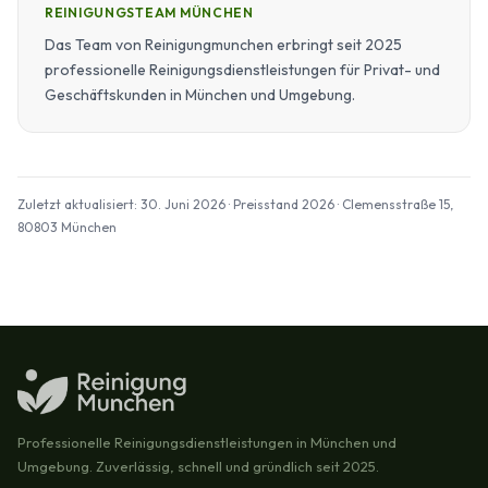
REINIGUNGSTEAM MÜNCHEN
Das Team von Reinigungmunchen erbringt seit 2025
professionelle Reinigungsdienstleistungen für Privat- und
Geschäftskunden in München und Umgebung.
Zuletzt aktualisiert: 30. Juni 2026 · Preisstand 2026 · Clemensstraße 15,
80803 München
Professionelle Reinigungsdienstleistungen in München und
Umgebung. Zuverlässig, schnell und gründlich seit 2025.