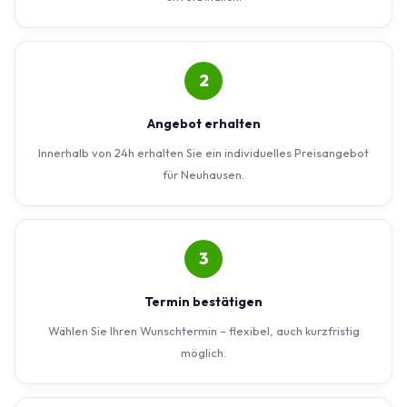
2
Angebot erhalten
Innerhalb von 24h erhalten Sie ein individuelles Preisangebot
für Neuhausen.
3
Termin bestätigen
Wählen Sie Ihren Wunschtermin – flexibel, auch kurzfristig
möglich.