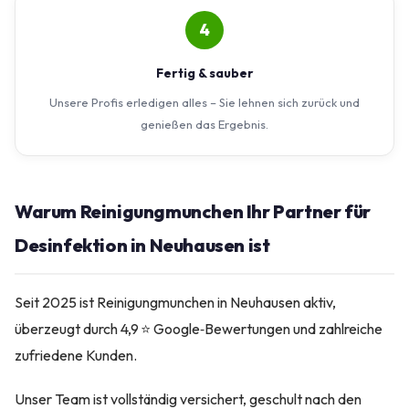
4
Fertig & sauber
Unsere Profis erledigen alles – Sie lehnen sich zurück und
genießen das Ergebnis.
Warum Reinigungmunchen Ihr Partner für
Desinfektion in Neuhausen ist
Seit 2025 ist Reinigungmunchen in Neuhausen aktiv,
überzeugt durch 4,9 ⭐ Google‑Bewertungen und zahlreiche
zufriedene Kunden.
Unser Team ist vollständig versichert, geschult nach den