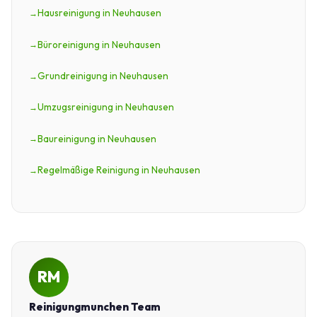
Hausreinigung in Neuhausen
Büroreinigung in Neuhausen
Grundreinigung in Neuhausen
Umzugsreinigung in Neuhausen
Baureinigung in Neuhausen
Regelmäßige Reinigung in Neuhausen
RM
Reinigungmunchen Team