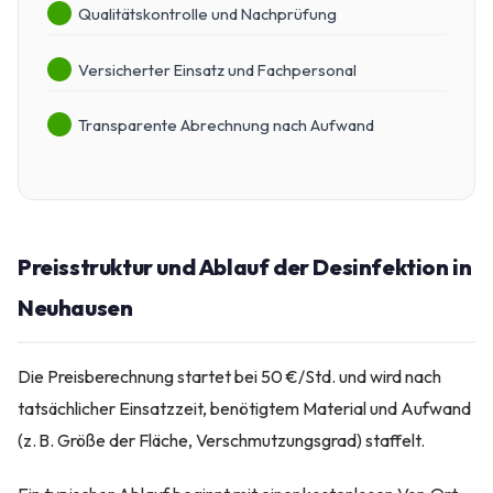
Qualitätskontrolle und Nachprüfung
Versicherter Einsatz und Fachpersonal
Transparente Abrechnung nach Aufwand
Preisstruktur und Ablauf der Desinfektion in
Neuhausen
Die Preisberechnung startet bei 50 €/Std. und wird nach
tatsächlicher Einsatzzeit, benötigtem Material und Aufwand
(z. B. Größe der Fläche, Verschmutzungsgrad) staffelt.