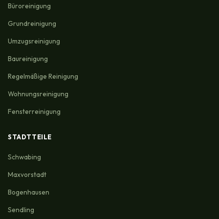
Büroreinigung
Grundreinigung
Umzugsreinigung
Baureinigung
Regelmäßige Reinigung
Wohnungsreinigung
Fensterreinigung
STADTTEILE
Schwabing
Maxvorstadt
Bogenhausen
Sendling