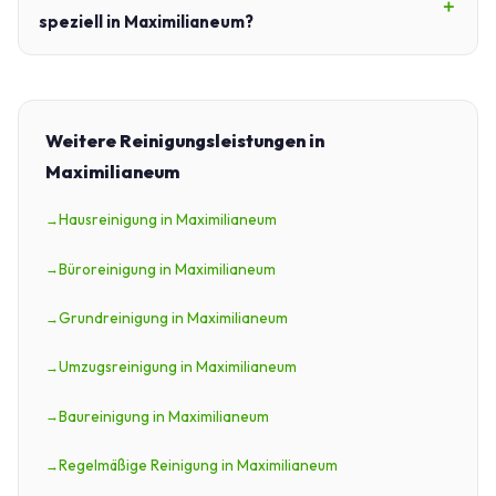
speziell in Maximilianeum?
Weitere Reinigungsleistungen in
Maximilianeum
Hausreinigung in Maximilianeum
Büroreinigung in Maximilianeum
Grundreinigung in Maximilianeum
Umzugsreinigung in Maximilianeum
Baureinigung in Maximilianeum
Regelmäßige Reinigung in Maximilianeum