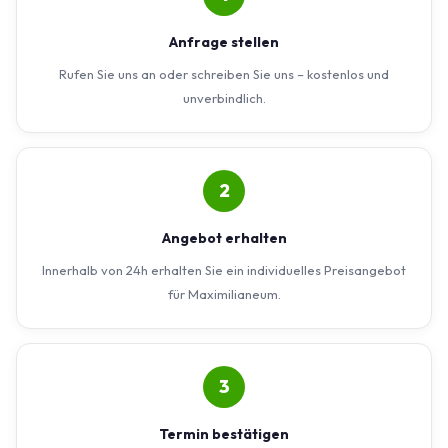
Anfrage stellen
Rufen Sie uns an oder schreiben Sie uns – kostenlos und
unverbindlich.
2
Angebot erhalten
Innerhalb von 24h erhalten Sie ein individuelles Preisangebot
für Maximilianeum.
3
Termin bestätigen