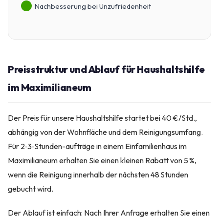
Nachbesserung bei Unzufriedenheit
Preisstruktur und Ablauf für Haushaltshilfe
im Maximilianeum
Der Preis für unsere Haushaltshilfe startet bei 40 €/Std.,
abhängig von der Wohnfläche und dem Reinigungsumfang.
Für 2‑3‑Stunden-aufträge in einem Einfamilienhaus im
Maximilianeum erhalten Sie einen kleinen Rabatt von 5 %,
wenn die Reinigung innerhalb der nächsten 48 Stunden
gebucht wird.
Der Ablauf ist einfach: Nach Ihrer Anfrage erhalten Sie einen