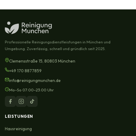
Professionelle Reinigungsdienstleistungen in München und
Umgebung. Zuverlässig, schnell und gründlich seit 2025.
Clemensstraße 15, 80803 München
+49 170 8877859
info@reinigungmunchen.de
Mo–So 07:00–23:00 Uhr
LEISTUNGEN
Hausreinigung