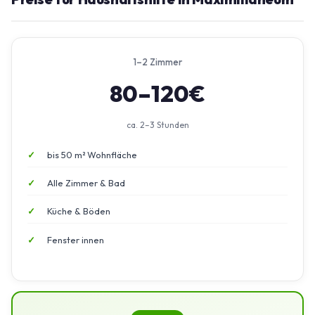
1–2 Zimmer
80–120€
ca. 2–3 Stunden
bis 50 m² Wohnfläche
Alle Zimmer & Bad
Küche & Böden
Fenster innen