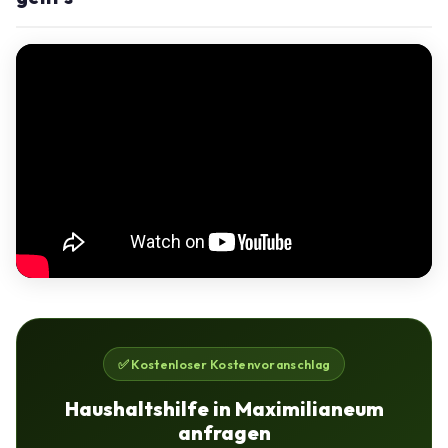
✅ Kostenloser Kostenvoranschlag
Haushaltshilfe in Maximilianeum
anfragen