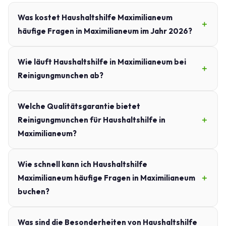
Was kostet Haushaltshilfe Maximilianeum
häufige Fragen in Maximilianeum im Jahr 2026?
Wie läuft Haushaltshilfe in Maximilianeum bei
Reinigungmunchen ab?
Welche Qualitätsgarantie bietet
Reinigungmunchen für Haushaltshilfe in
Maximilianeum?
Wie schnell kann ich Haushaltshilfe
Maximilianeum häufige Fragen in Maximilianeum
buchen?
Was sind die Besonderheiten von Haushaltshilfe