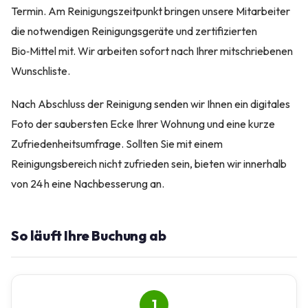
Termin. Am Reinigungszeitpunkt bringen unsere Mitarbeiter
die notwendigen Reinigungsgeräte und zertifizierten
Bio‑Mittel mit. Wir arbeiten sofort nach Ihrer mitschriebenen
Wunschliste.
Nach Abschluss der Reinigung senden wir Ihnen ein digitales
Foto der saubersten Ecke Ihrer Wohnung und eine kurze
Zufriedenheitsumfrage. Sollten Sie mit einem
Reinigungsbereich nicht zufrieden sein, bieten wir innerhalb
von 24 h eine Nachbesserung an.
So läuft Ihre Buchung ab
1