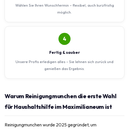
Wählen Sie Ihren Wunschtermin – flexibel, auch kurzfristig
möglich.
4
Fertig & sauber
Unsere Profis erledigen alles – Sie lehnen sich zurück und
genießen das Ergebnis.
Warum Reinigungmunchen die erste Wahl
für Haushaltshilfe im Maximilianeum ist
Reinigungmunchen wurde 2025 gegründet, um