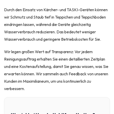
Durch den Einsatz von Kärcher- und TASKI-Geräten können
wir Schmutz und Staub tief in Teppichen und Teppichboden
eindringen lassen, während die Geräte gleichzeitig
Wasserverbrauch reduzieren. Das bedeutet weniger
Wasserverbrauch und geringere Betriebskosten für Sie.
Wir legen großen Wert auf Transparenz: Vor jedem
Reinigungsauftrag erhalten Sie einen detaillierten Zeitplan
und eine Kostenaufstellung, damit Sie genau wissen, was Sie
erwarten können. Wir sammeln auch Feedback von unseren
Kunden im Maximilianeum, um uns kontinuierlich zu
verbessern.