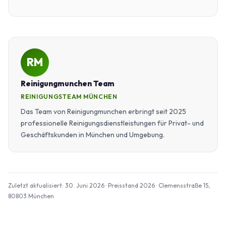
RM
Reinigungmunchen Team
REINIGUNGSTEAM MÜNCHEN
Das Team von Reinigungmunchen erbringt seit 2025
professionelle Reinigungsdienstleistungen für Privat- und
Geschäftskunden in München und Umgebung.
Zuletzt aktualisiert: 30. Juni 2026 · Preisstand 2026 · Clemensstraße 15,
80803 München