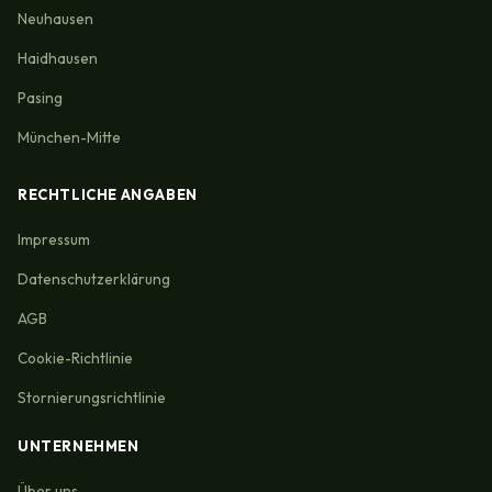
Neuhausen
Haidhausen
Pasing
München-Mitte
RECHTLICHE ANGABEN
Impressum
Datenschutzerklärung
AGB
Cookie-Richtlinie
Stornierungsrichtlinie
UNTERNEHMEN
Über uns