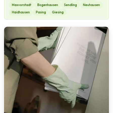
Maxvorstadt
Bogenhausen
Sendling
Neuhausen
Haidhausen
Pasing
Giesing