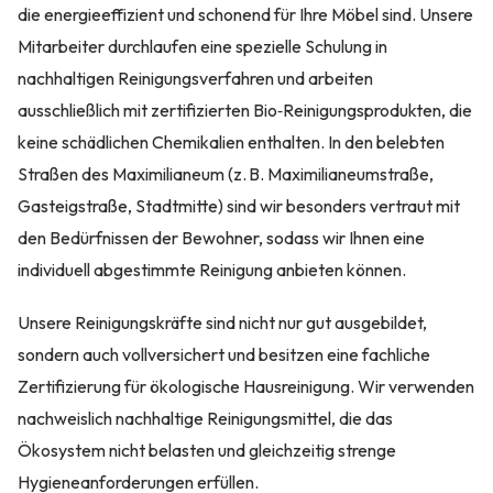
die energieeffizient und schonend für Ihre Möbel sind. Unsere
Mitarbeiter durchlaufen eine spezielle Schulung in
nachhaltigen Reinigungsverfahren und arbeiten
ausschließlich mit zertifizierten Bio‑Reinigungsprodukten, die
keine schädlichen Chemikalien enthalten. In den belebten
Straßen des Maximilianeum (z. B. Maximilianeumstraße,
Gasteigstraße, Stadtmitte) sind wir besonders vertraut mit
den Bedürfnissen der Bewohner, sodass wir Ihnen eine
individuell abgestimmte Reinigung anbieten können.
Unsere Reinigungskräfte sind nicht nur gut ausgebildet,
sondern auch vollversichert und besitzen eine fachliche
Zertifizierung für ökologische Hausreinigung. Wir verwenden
nachweislich nachhaltige Reinigungsmittel, die das
Ökosystem nicht belasten und gleichzeitig strenge
Hygieneanforderungen erfüllen.