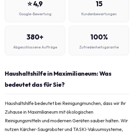
⭐ 4,9
15
Google-Bewertung
Kundenbewertungen
380+
100%
Abgeschlossene Aufträge
Zufriedenheitsgarantie
Haushaltshilfe in Maximilianeum: Was
bedeutet das für Sie?
Haushaltshilfe bedeutet bei Reinigungmunchen, dass wir Ihr
Zuhause in Maximilianeum mit ökologischen
Reinigungsmitteln und modernen Geräten sauber halten. Wir
nutzen Kärcher‑Saugroboter und TASKI‑Vakuumsysteme,