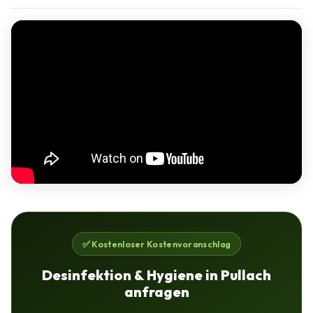
✅ Kostenloser Kostenvoranschlag
Desinfektion & Hygiene in Pullach
anfragen