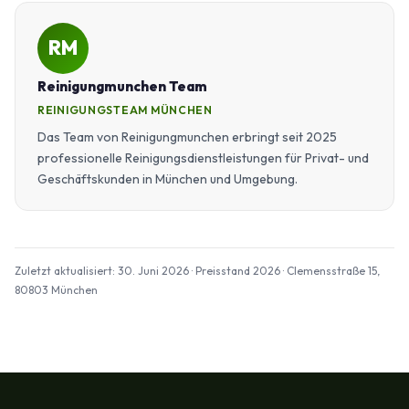
RM
Reinigungmunchen Team
REINIGUNGSTEAM MÜNCHEN
Das Team von Reinigungmunchen erbringt seit 2025
professionelle Reinigungsdienstleistungen für Privat- und
Geschäftskunden in München und Umgebung.
Zuletzt aktualisiert: 30. Juni 2026 · Preisstand 2026 · Clemensstraße 15,
80803 München