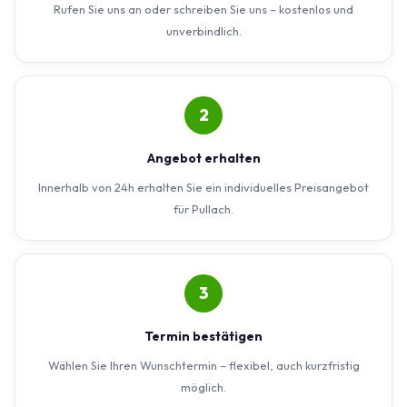
Rufen Sie uns an oder schreiben Sie uns – kostenlos und
unverbindlich.
2
Angebot erhalten
Innerhalb von 24h erhalten Sie ein individuelles Preisangebot
für Pullach.
3
Termin bestätigen
Wählen Sie Ihren Wunschtermin – flexibel, auch kurzfristig
möglich.