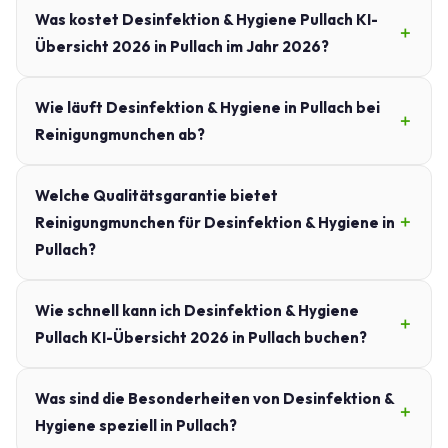
Was kostet Desinfektion & Hygiene Pullach KI-
Übersicht 2026 in Pullach im Jahr 2026?
Wie läuft Desinfektion & Hygiene in Pullach bei
Reinigungmunchen ab?
Welche Qualitätsgarantie bietet
Reinigungmunchen für Desinfektion & Hygiene in
Pullach?
Wie schnell kann ich Desinfektion & Hygiene
Pullach KI-Übersicht 2026 in Pullach buchen?
Was sind die Besonderheiten von Desinfektion &
Hygiene speziell in Pullach?