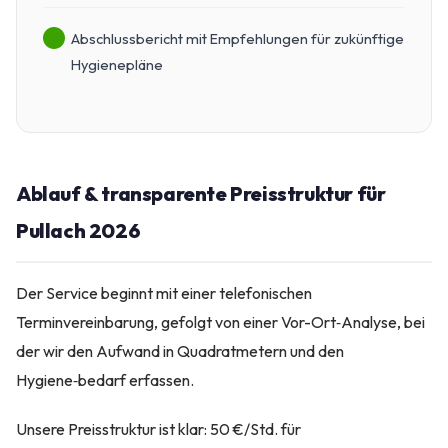
Abschlussbericht mit Empfehlungen für zukünftige
Hygienepläne
Ablauf & transparente Preisstruktur für
Pullach 2026
Der Service beginnt mit einer telefonischen
Terminvereinbarung, gefolgt von einer Vor-Ort‑Analyse, bei
der wir den Aufwand in Quadratmetern und den
Hygiene‑bedarf erfassen.
Unsere Preisstruktur ist klar: 50 €/Std. für