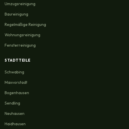
Umzugsreinigung
Baureinigung
Regelmäßige Reinigung
Wohnungsreinigung
Fensterreinigung
STADTTEILE
Schwabing
Maxvorstadt
Bogenhausen
Sendling
Neuhausen
Haidhausen