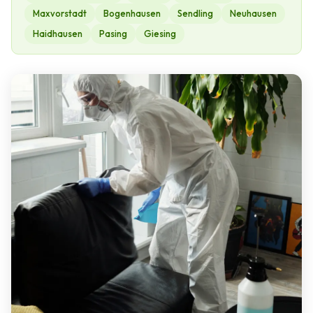
Maxvorstadt
Bogenhausen
Sendling
Neuhausen
Haidhausen
Pasing
Giesing