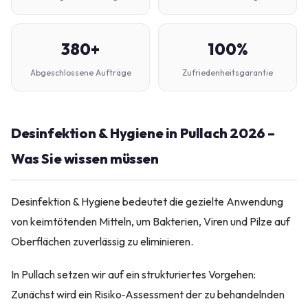
380+
100%
Abgeschlossene Aufträge
Zufriedenheitsgarantie
Desinfektion & Hygiene in Pullach 2026 –
Was Sie wissen müssen
Desinfektion & Hygiene bedeutet die gezielte Anwendung
von keimtötenden Mitteln, um Bakterien, Viren und Pilze auf
Oberflächen zuverlässig zu eliminieren.
In Pullach setzen wir auf ein strukturiertes Vorgehen:
Zunächst wird ein Risiko‑Assessment der zu behandelnden