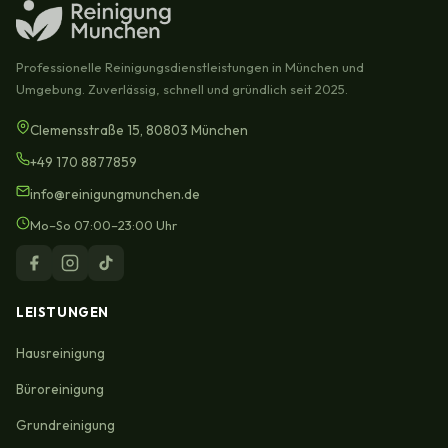
Professionelle Reinigungsdienstleistungen in München und
Umgebung. Zuverlässig, schnell und gründlich seit 2025.
Clemensstraße 15, 80803 München
+49 170 8877859
info@reinigungmunchen.de
Mo–So 07:00–23:00 Uhr
LEISTUNGEN
Hausreinigung
Büroreinigung
Grundreinigung