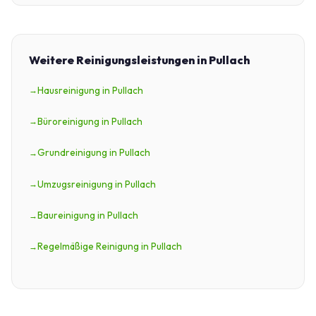
Weitere Reinigungsleistungen in Pullach
Hausreinigung in Pullach
Büroreinigung in Pullach
Grundreinigung in Pullach
Umzugsreinigung in Pullach
Baureinigung in Pullach
Regelmäßige Reinigung in Pullach