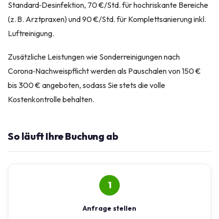
Standard‑Desinfektion, 70 €/Std. für hochriskante Bereiche
(z. B. Arztpraxen) und 90 €/Std. für Komplettsanierung inkl.
Luftreinigung.
Zusätzliche Leistungen wie Sonderreinigungen nach
Corona‑Nachweispflicht werden als Pauschalen von 150 €
bis 300 € angeboten, sodass Sie stets die volle
Kostenkontrolle behalten.
So läuft Ihre Buchung ab
1
Anfrage stellen