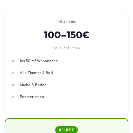
1–2 Zimmer
100–150€
ca. 2–3 Stunden
bis 50 m² Wohnfläche
Alle Zimmer & Bad
Küche & Böden
Fenster innen
BELIEBT