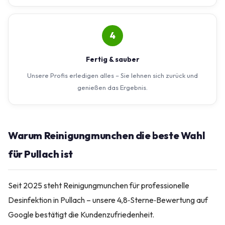
4
Fertig & sauber
Unsere Profis erledigen alles – Sie lehnen sich zurück und
genießen das Ergebnis.
Warum Reinigungmunchen die beste Wahl
für Pullach ist
Seit 2025 steht Reinigungmunchen für professionelle
Desinfektion in Pullach – unsere 4,8‑Sterne‑Bewertung auf
Google bestätigt die Kundenzufriedenheit.