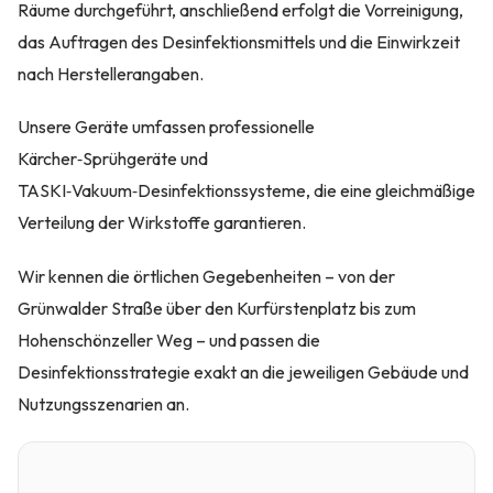
Räume durchgeführt, anschließend erfolgt die Vorreinigung,
das Auftragen des Desinfektionsmittels und die Einwirkzeit
nach Herstellerangaben.
Unsere Geräte umfassen professionelle
Kärcher‑Sprühgeräte und
TASKI‑Vakuum‑Desinfektionssysteme, die eine gleichmäßige
Verteilung der Wirkstoffe garantieren.
Wir kennen die örtlichen Gegebenheiten – von der
Grünwalder Straße über den Kurfürstenplatz bis zum
Hohenschönzeller Weg – und passen die
Desinfektionsstrategie exakt an die jeweiligen Gebäude und
Nutzungsszenarien an.