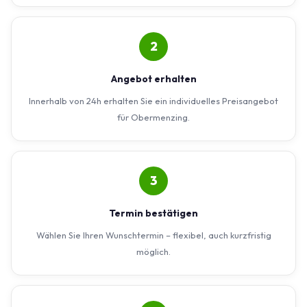
2
Angebot erhalten
Innerhalb von 24h erhalten Sie ein individuelles Preisangebot
für Obermenzing.
3
Termin bestätigen
Wählen Sie Ihren Wunschtermin – flexibel, auch kurzfristig
möglich.