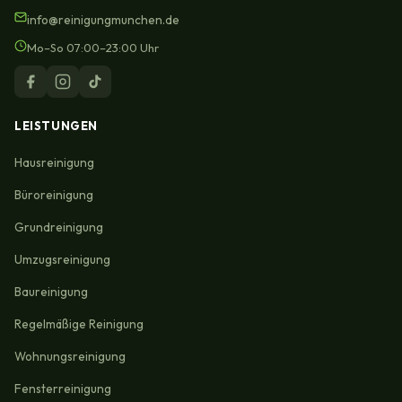
info@reinigungmunchen.de
Mo–So 07:00–23:00 Uhr
LEISTUNGEN
Hausreinigung
Büroreinigung
Grundreinigung
Umzugsreinigung
Baureinigung
Regelmäßige Reinigung
Wohnungsreinigung
Fensterreinigung