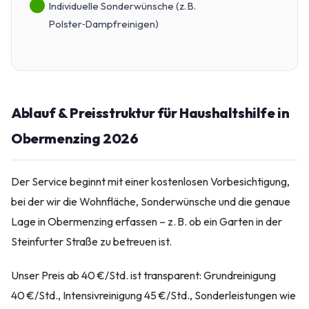
Individuelle Sonderwünsche (z. B.
Polster‑Dampfreinigen)
Ablauf & Preisstruktur für Haushaltshilfe in
Obermenzing 2026
Der Service beginnt mit einer kostenlosen Vorbesichtigung,
bei der wir die Wohnfläche, Sonderwünsche und die genaue
Lage in Obermenzing erfassen – z. B. ob ein Garten in der
Steinfurter Straße zu betreuen ist.
Unser Preis ab 40 €/Std. ist transparent: Grundreinigung
40 €/Std., Intensivreinigung 45 €/Std., Sonderleistungen wie