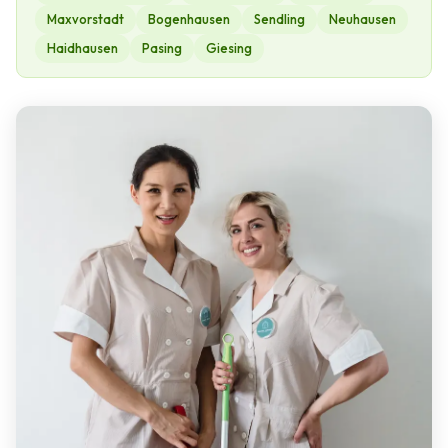
Maxvorstadt
Bogenhausen
Sendling
Neuhausen
Haidhausen
Pasing
Giesing