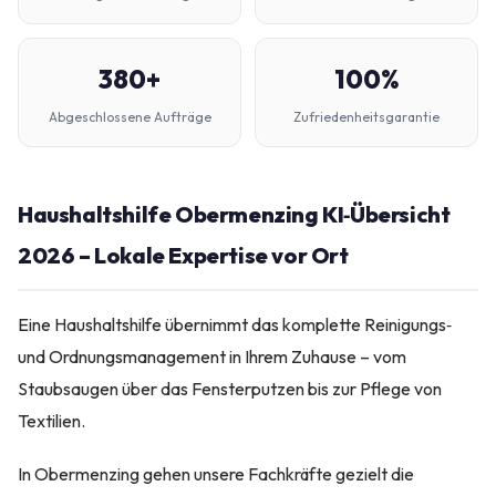
380+
100%
Abgeschlossene Aufträge
Zufriedenheitsgarantie
Haushaltshilfe Obermenzing KI‑Übersicht
2026 – Lokale Expertise vor Ort
Eine Haushaltshilfe übernimmt das komplette Reinigungs‑
und Ordnungsmanagement in Ihrem Zuhause – vom
Staubsaugen über das Fensterputzen bis zur Pflege von
Textilien.
In Obermenzing gehen unsere Fachkräfte gezielt die