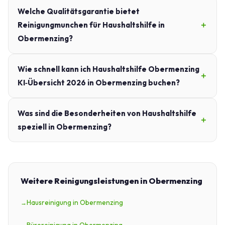
Welche Qualitätsgarantie bietet
Reinigungmunchen für Haushaltshilfe in
Obermenzing?
Wie schnell kann ich Haushaltshilfe Obermenzing
KI‑Übersicht 2026 in Obermenzing buchen?
Was sind die Besonderheiten von Haushaltshilfe
speziell in Obermenzing?
Weitere Reinigungsleistungen in Obermenzing
Hausreinigung in Obermenzing
Büroreinigung in Obermenzing