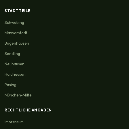
STADTTEILE
Schwabing
Maxvorstadt
Bogenhausen
Sendling
Neuhausen
Haidhausen
Pasing
München-Mitte
RECHTLICHE ANGABEN
Impressum