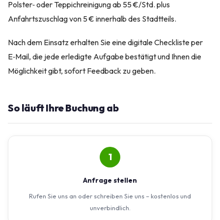
Polster‑ oder Teppichreinigung ab 55 €/Std. plus
Anfahrtszuschlag von 5 € innerhalb des Stadtteils.
Nach dem Einsatz erhalten Sie eine digitale Checkliste per
E‑Mail, die jede erledigte Aufgabe bestätigt und Ihnen die
Möglichkeit gibt, sofort Feedback zu geben.
So läuft Ihre Buchung ab
1
Anfrage stellen
Rufen Sie uns an oder schreiben Sie uns – kostenlos und
unverbindlich.