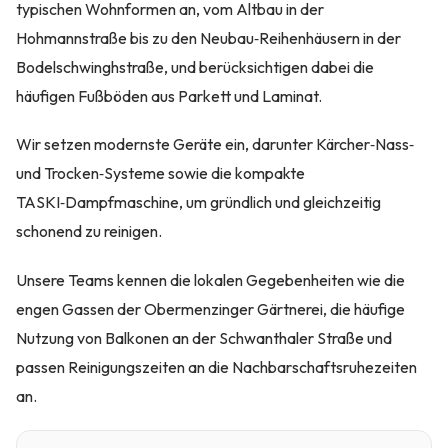
typischen Wohnformen an, vom Altbau in der
Hohmannstraße bis zu den Neubau‑Reihenhäusern in der
Bodelschwinghstraße, und berücksichtigen dabei die
häufigen Fußböden aus Parkett und Laminat.
Wir setzen modernste Geräte ein, darunter Kärcher‑Nass‑
und Trocken‑Systeme sowie die kompakte
TASKI‑Dampfmaschine, um gründlich und gleichzeitig
schonend zu reinigen.
Unsere Teams kennen die lokalen Gegebenheiten wie die
engen Gassen der Obermenzinger Gärtnerei, die häufige
Nutzung von Balkonen an der Schwanthaler Straße und
passen Reinigungszeiten an die Nachbarschaftsruhezeiten
an.