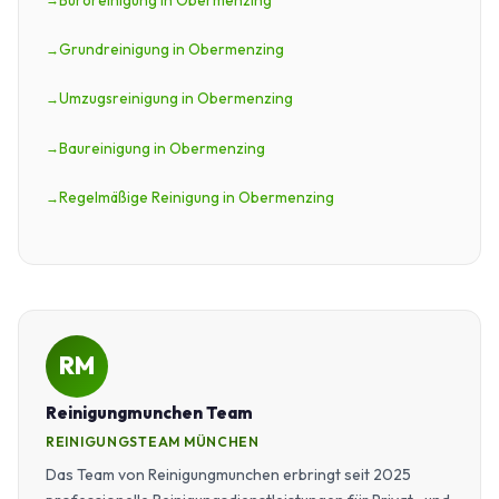
Grundreinigung in Obermenzing
Umzugsreinigung in Obermenzing
Baureinigung in Obermenzing
Regelmäßige Reinigung in Obermenzing
RM
Reinigungmunchen Team
REINIGUNGSTEAM MÜNCHEN
Das Team von Reinigungmunchen erbringt seit 2025