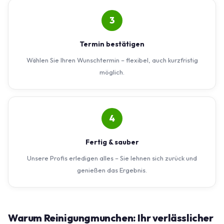
3
Termin bestätigen
Wählen Sie Ihren Wunschtermin – flexibel, auch kurzfristig
möglich.
4
Fertig & sauber
Unsere Profis erledigen alles – Sie lehnen sich zurück und
genießen das Ergebnis.
Warum Reinigungmunchen: Ihr verlässlicher