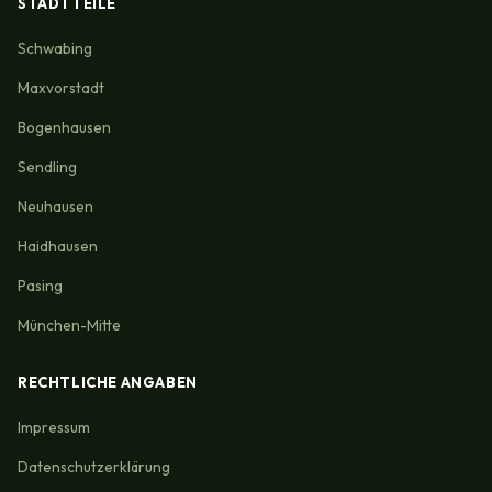
STADTTEILE
Schwabing
Maxvorstadt
Bogenhausen
Sendling
Neuhausen
Haidhausen
Pasing
München-Mitte
RECHTLICHE ANGABEN
Impressum
Datenschutzerklärung