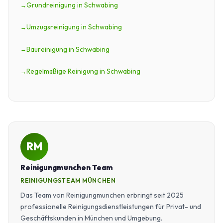
Grundreinigung in Schwabing
Umzugsreinigung in Schwabing
Baureinigung in Schwabing
Regelmäßige Reinigung in Schwabing
RM
Reinigungmunchen Team
REINIGUNGSTEAM MÜNCHEN
Das Team von Reinigungmunchen erbringt seit 2025
professionelle Reinigungsdienstleistungen für Privat- und
Geschäftskunden in München und Umgebung.