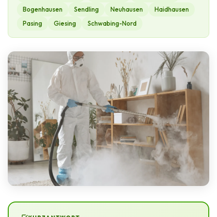
Bogenhausen
Sendling
Neuhausen
Haidhausen
Pasing
Giesing
Schwabing-Nord