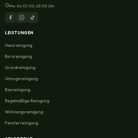
Mo–So 07:00–23:00 Uhr
LEISTUNGEN
Hausreinigung
Büroreinigung
Grundreinigung
Umzugsreinigung
Baureinigung
Regelmäßige Reinigung
Wohnungsreinigung
Fensterreinigung