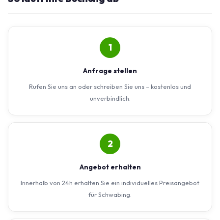
1
Anfrage stellen
Rufen Sie uns an oder schreiben Sie uns – kostenlos und
unverbindlich.
2
Angebot erhalten
Innerhalb von 24h erhalten Sie ein individuelles Preisangebot
für Schwabing.