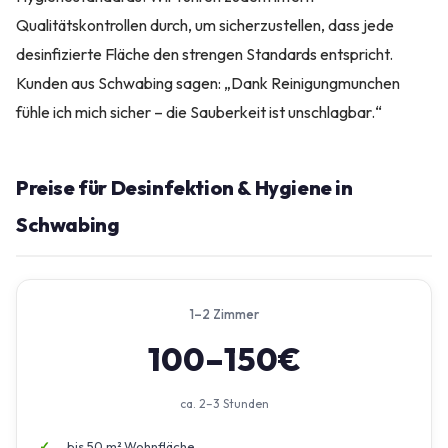
Qualitätskontrollen durch, um sicherzustellen, dass jede
desinfizierte Fläche den strengen Standards entspricht.
Kunden aus Schwabing sagen: „Dank Reinigungmunchen
fühle ich mich sicher – die Sauberkeit ist unschlagbar.“
Preise für Desinfektion & Hygiene in
Schwabing
1–2 Zimmer
100–150€
ca. 2–3 Stunden
bis 50 m² Wohnfläche