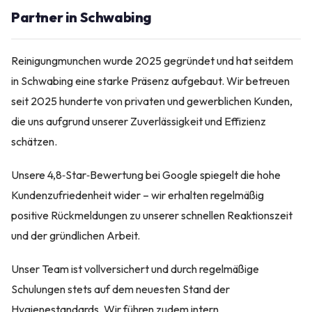
Partner in Schwabing
Reinigungmunchen wurde 2025 gegründet und hat seitdem
in Schwabing eine starke Präsenz aufgebaut. Wir betreuen
seit 2025 hunderte von privaten und gewerblichen Kunden,
die uns aufgrund unserer Zuverlässigkeit und Effizienz
schätzen.
Unsere 4,8‑Star‑Bewertung bei Google spiegelt die hohe
Kundenzufriedenheit wider – wir erhalten regelmäßig
positive Rückmeldungen zu unserer schnellen Reaktionszeit
und der gründlichen Arbeit.
Unser Team ist vollversichert und durch regelmäßige
Schulungen stets auf dem neuesten Stand der
Hygienestandards. Wir führen zudem intern