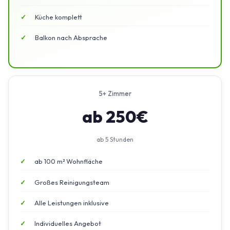
Küche komplett
Balkon nach Absprache
5+ Zimmer
ab 250€
ab 5 Stunden
ab 100 m² Wohnfläche
Großes Reinigungsteam
Alle Leistungen inklusive
Individuelles Angebot