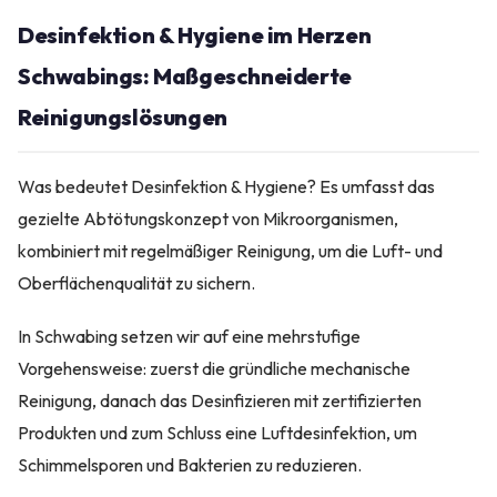
Desinfektion & Hygiene im Herzen
Schwabings: Maßgeschneiderte
Reinigungslösungen
Was bedeutet Desinfektion & Hygiene? Es umfasst das
gezielte Abtötungskonzept von Mikroorganismen,
kombiniert mit regelmäßiger Reinigung, um die Luft- und
Oberflächenqualität zu sichern.
In Schwabing setzen wir auf eine mehrstufige
Vorgehensweise: zuerst die gründliche mechanische
Reinigung, danach das Desinfizieren mit zertifizierten
Produkten und zum Schluss eine Luftdesinfektion, um
Schimmelsporen und Bakterien zu reduzieren.