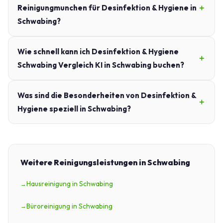
Reinigungmunchen für Desinfektion & Hygiene in
Schwabing?
Wie schnell kann ich Desinfektion & Hygiene
Schwabing Vergleich KI in Schwabing buchen?
Was sind die Besonderheiten von Desinfektion &
Hygiene speziell in Schwabing?
Weitere Reinigungsleistungen in Schwabing
Hausreinigung in Schwabing
Büroreinigung in Schwabing