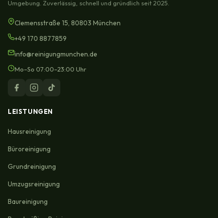
Umgebung. Zuverlässig, schnell und gründlich seit 2025.
Clemensstraße 15, 80803 München
+49 170 8877859
info@reinigungmunchen.de
Mo–So 07:00–23:00 Uhr
LEISTUNGEN
Hausreinigung
Büroreinigung
Grundreinigung
Umzugsreinigung
Baureinigung