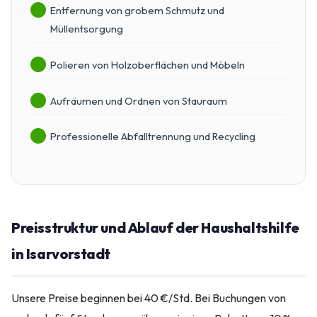
Entfernung von grobem Schmutz und
Müllentsorgung
Polieren von Holzoberflächen und Möbeln
Aufräumen und Ordnen von Stauraum
Professionelle Abfalltrennung und Recycling
Preisstruktur und Ablauf der Haushaltshilfe
in Isarvorstadt
Unsere Preise beginnen bei 40 €/Std. Bei Buchungen von