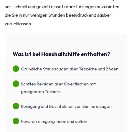
uns, schnell und gezielt einsetzbare Lösungen anzubieten,
die Sie in nur wenigen Stunden beeindruckend sauber
zurücklassen.
Was ist bei Haushaltshilfe enthalten?
Gründliche Staubsaugen aller Teppiche und Böden
Sanftes Reinigen aller Oberflächen mit
geeigneten Tüchern
Reinigung und Desinfektion von Sanitäranlagen
Fensterreinigung innen und außen