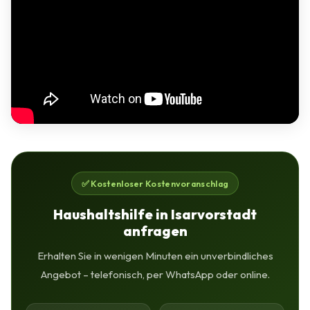
✅ Kostenloser Kostenvoranschlag
Haushaltshilfe in Isarvorstadt
anfragen
Erhalten Sie in wenigen Minuten ein unverbindliches
Angebot – telefonisch, per WhatsApp oder online.