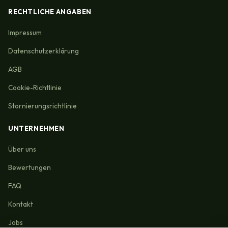
RECHTLICHE ANGABEN
Impressum
Datenschutzerklärung
AGB
Cookie-Richtlinie
Stornierungsrichtlinie
UNTERNEHMEN
Über uns
Bewertungen
FAQ
Kontakt
Jobs