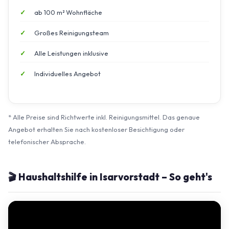
ab 100 m² Wohnfläche
Großes Reinigungsteam
Alle Leistungen inklusive
Individuelles Angebot
* Alle Preise sind Richtwerte inkl. Reinigungsmittel. Das genaue
Angebot erhalten Sie nach kostenloser Besichtigung oder
telefonischer Absprache.
🎬 Haushaltshilfe in Isarvorstadt – So geht's