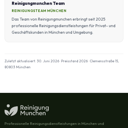
Reinigungmunchen Team
REINIGUNGSTEAM MÜNCHEN
Das Team von Reinigungmunchen erbringt seit 2025
professionelle Reinigungsdienstleistungen für Privat- und
Geschäftskunden in München und Umgebung.
Zuletzt aktualisiert: 30. Juni 2026 · Preisstand 2026 · Clemensstraße 15,
80803 München
Professionelle Reinigungsdienstleistungen in München und