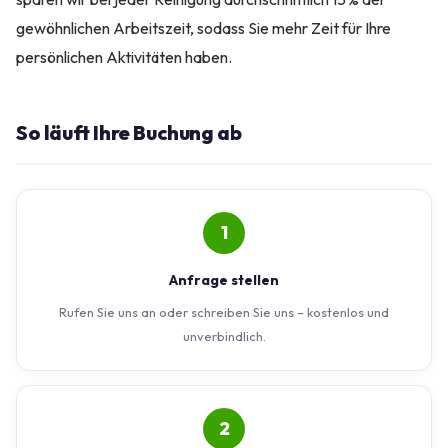
gewöhnlichen Arbeitszeit, sodass Sie mehr Zeit für Ihre
persönlichen Aktivitäten haben.
So läuft Ihre Buchung ab
1
Anfrage stellen
Rufen Sie uns an oder schreiben Sie uns – kostenlos und
unverbindlich.
2