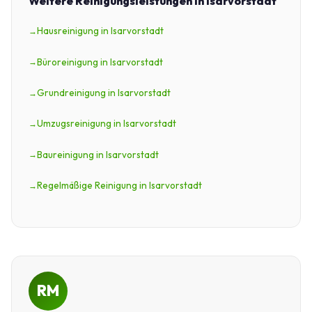
Weitere Reinigungsleistungen in Isarvorstadt
Hausreinigung in Isarvorstadt
Büroreinigung in Isarvorstadt
Grundreinigung in Isarvorstadt
Umzugsreinigung in Isarvorstadt
Baureinigung in Isarvorstadt
Regelmäßige Reinigung in Isarvorstadt
RM