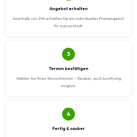
Angebot erhalten
Innerhalb von 24h erhalten Sie ein individuelles Preisangebot
für Isarvorstadt.
3
Termin bestätigen
Wählen Sie Ihren Wunschtermin – flexibel, auch kurzfristig
möglich.
4
Fertig & sauber