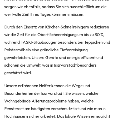
sorgen wir ebenfalls, sodass Sie sich ausschließlich um die
wertvolle Zeit Ihres Tages kümmern müssen.
Durch den Einsatz von Kärcher‑Schnellreinigern reduzieren
wir die Zeit für die Oberflächenreinigung um bis zu 30 %,
während TASKI‑Staubsauger besonders bei Teppichen und
Polstermöbeln eine gründliche Tiefenreinigung
gewährleisten. Unsere Geräte sind energieeffizient und
schonen die Umwelt, was in Isarvorstadt besonders
geschätzt wird.
Unsere erfahrenen Helfer kennen die Wege und
Besonderheiten der Isarvorstadt: Sie wissen, welche
Wohngebäude Alterungsprobleme haben, welche
Fensterart am häufigsten verschmutzt ist und wie man in
Hochhäusern sicher arbeitet. Das lokale Wissen ermöglicht