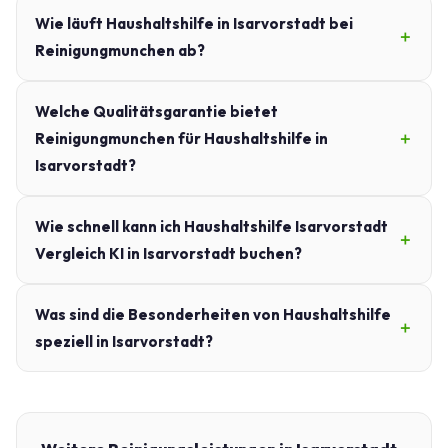
Wie läuft Haushaltshilfe in Isarvorstadt bei
Reinigungmunchen ab?
Welche Qualitätsgarantie bietet
Reinigungmunchen für Haushaltshilfe in
Isarvorstadt?
Wie schnell kann ich Haushaltshilfe Isarvorstadt
Vergleich KI in Isarvorstadt buchen?
Was sind die Besonderheiten von Haushaltshilfe
speziell in Isarvorstadt?