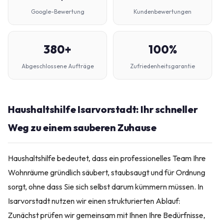
Google-Bewertung
Kundenbewertungen
380+
100%
Abgeschlossene Aufträge
Zufriedenheitsgarantie
Haushaltshilfe Isarvorstadt: Ihr schneller
Weg zu einem sauberen Zuhause
Haushaltshilfe bedeutet, dass ein professionelles Team Ihre
Wohnräume gründlich säubert, staubsaugt und für Ordnung
sorgt, ohne dass Sie sich selbst darum kümmern müssen. In
Isarvorstadt nutzen wir einen strukturierten Ablauf:
Zunächst prüfen wir gemeinsam mit Ihnen Ihre Bedürfnisse,