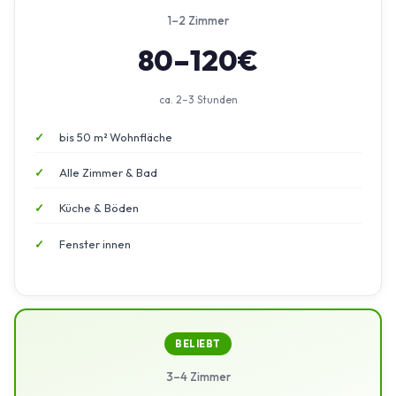
1–2 Zimmer
80–120€
ca. 2–3 Stunden
bis 50 m² Wohnfläche
Alle Zimmer & Bad
Küche & Böden
Fenster innen
BELIEBT
3–4 Zimmer