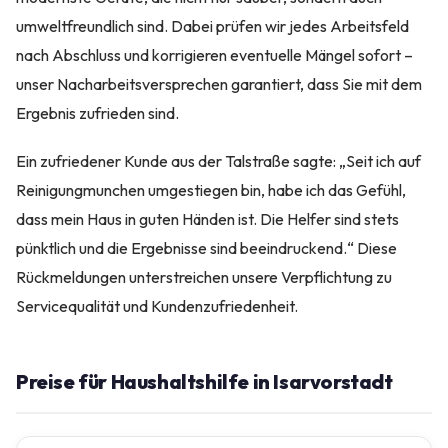
umweltfreundlich sind. Dabei prüfen wir jedes Arbeitsfeld
nach Abschluss und korrigieren eventuelle Mängel sofort –
unser Nacharbeitsversprechen garantiert, dass Sie mit dem
Ergebnis zufrieden sind.
Ein zufriedener Kunde aus der Talstraße sagte: „Seit ich auf
Reinigungmunchen umgestiegen bin, habe ich das Gefühl,
dass mein Haus in guten Händen ist. Die Helfer sind stets
pünktlich und die Ergebnisse sind beeindruckend.“ Diese
Rückmeldungen unterstreichen unsere Verpflichtung zu
Servicequalität und Kundenzufriedenheit.
Preise für Haushaltshilfe in Isarvorstadt