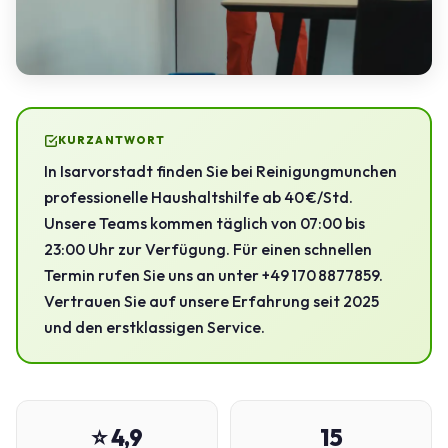
KURZANTWORT
In Isarvorstadt finden Sie bei Reinigungmunchen
professionelle Haushaltshilfe ab 40 €/Std.
Unsere Teams kommen täglich von 07:00 bis
23:00 Uhr zur Verfügung. Für einen schnellen
Termin rufen Sie uns an unter +49 170 8877859.
Vertrauen Sie auf unsere Erfahrung seit 2025
und den erstklassigen Service.
⭐ 4,9
15