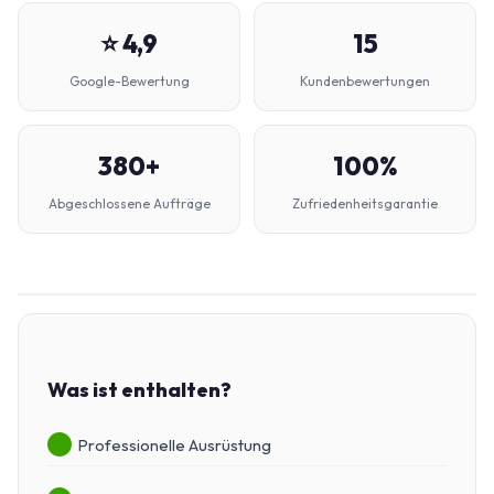
⭐ 4,9
15
Google-Bewertung
Kundenbewertungen
380+
100%
Abgeschlossene Aufträge
Zufriedenheitsgarantie
Was ist enthalten?
Professionelle Ausrüstung