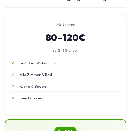
1–2 Zimmer
80–120€
ca. 2–3 Stunden
bis 50 m² Wohnfläche
Alle Zimmer & Bad
Küche & Böden
Fenster innen