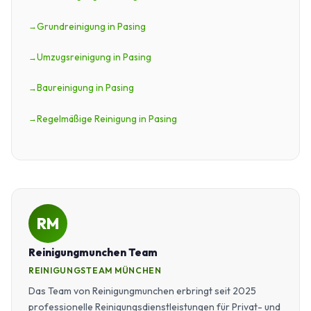
Grundreinigung in Pasing
Umzugsreinigung in Pasing
Baureinigung in Pasing
Regelmäßige Reinigung in Pasing
RM
Reinigungmunchen Team
REINIGUNGSTEAM MÜNCHEN
Das Team von Reinigungmunchen erbringt seit 2025
professionelle Reinigungsdienstleistungen für Privat- und