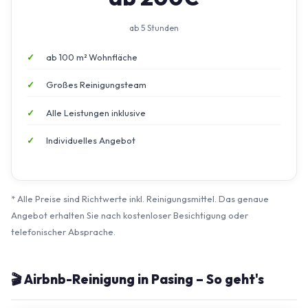
ab 5 Stunden
ab 100 m² Wohnfläche
Großes Reinigungsteam
Alle Leistungen inklusive
Individuelles Angebot
* Alle Preise sind Richtwerte inkl. Reinigungsmittel. Das genaue
Angebot erhalten Sie nach kostenloser Besichtigung oder
telefonischer Absprache.
🎬 Airbnb-Reinigung in Pasing – So geht's