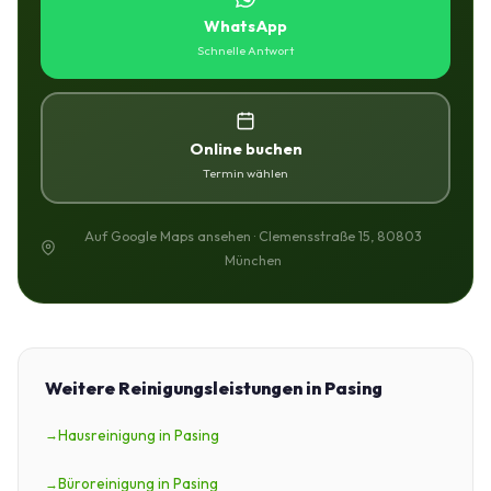
WhatsApp
Schnelle Antwort
Online buchen
Termin wählen
Auf Google Maps ansehen · Clemensstraße 15, 80803
München
Weitere Reinigungsleistungen in Pasing
Hausreinigung in Pasing
Büroreinigung in Pasing