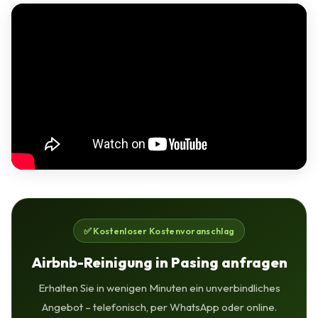
✅ Kostenloser Kostenvoranschlag
Airbnb-Reinigung in Pasing anfragen
Erhalten Sie in wenigen Minuten ein unverbindliches
Angebot – telefonisch, per WhatsApp oder online.