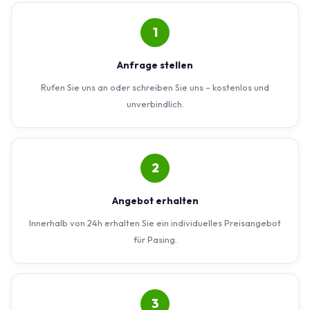
1
Anfrage stellen
Rufen Sie uns an oder schreiben Sie uns – kostenlos und
unverbindlich.
2
Angebot erhalten
Innerhalb von 24h erhalten Sie ein individuelles Preisangebot
für Pasing.
3