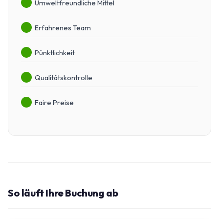
Umweltfreundliche Mittel
Erfahrenes Team
Pünktlichkeit
Qualitätskontrolle
Faire Preise
So läuft Ihre Buchung ab