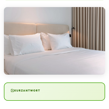
KURZANTWORT