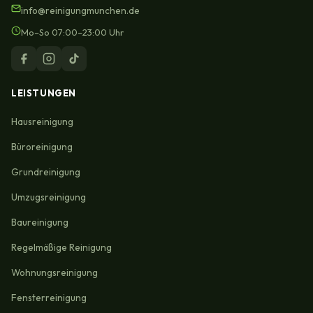
info@reinigungmunchen.de
Mo–So 07:00–23:00 Uhr
LEISTUNGEN
Hausreinigung
Büroreinigung
Grundreinigung
Umzugsreinigung
Baureinigung
Regelmäßige Reinigung
Wohnungsreinigung
Fensterreinigung