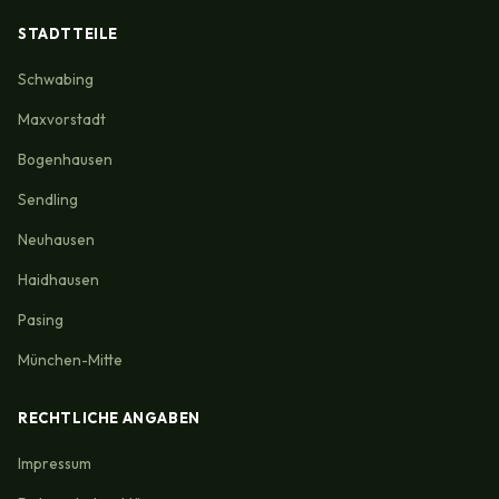
STADTTEILE
Schwabing
Maxvorstadt
Bogenhausen
Sendling
Neuhausen
Haidhausen
Pasing
München-Mitte
RECHTLICHE ANGABEN
Impressum