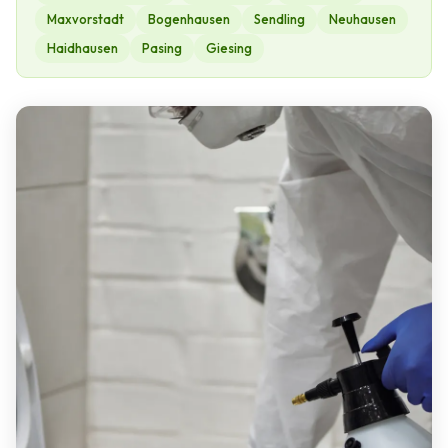
Maxvorstadt
Bogenhausen
Sendling
Neuhausen
Haidhausen
Pasing
Giesing