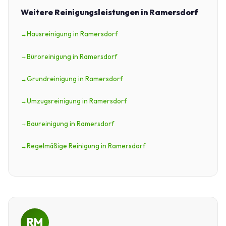
Weitere Reinigungsleistungen in Ramersdorf
Hausreinigung in Ramersdorf
Büroreinigung in Ramersdorf
Grundreinigung in Ramersdorf
Umzugsreinigung in Ramersdorf
Baureinigung in Ramersdorf
Regelmäßige Reinigung in Ramersdorf
RM