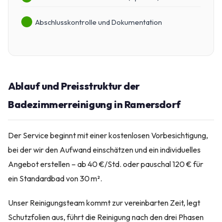
Abschlusskontrolle und Dokumentation
Ablauf und Preisstruktur der
Badezimmerreinigung in Ramersdorf
Der Service beginnt mit einer kostenlosen Vorbesichtigung,
bei der wir den Aufwand einschätzen und ein individuelles
Angebot erstellen – ab 40 €/Std. oder pauschal 120 € für
ein Standardbad von 30 m².
Unser Reinigungsteam kommt zur vereinbarten Zeit, legt
Schutzfolien aus, führt die Reinigung nach den drei Phasen