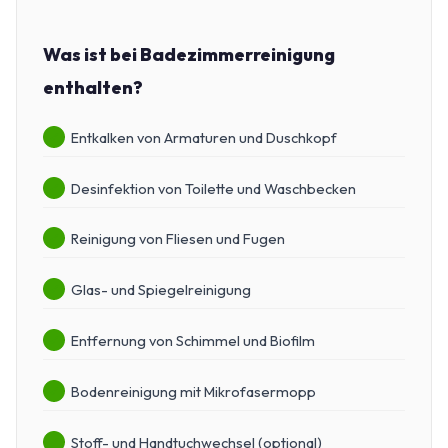
Was ist bei Badezimmerreinigung
enthalten?
Entkalken von Armaturen und Duschkopf
Desinfektion von Toilette und Waschbecken
Reinigung von Fliesen und Fugen
Glas- und Spiegelreinigung
Entfernung von Schimmel und Biofilm
Bodenreinigung mit Mikrofasermopp
Stoff- und Handtuchwechsel (optional)