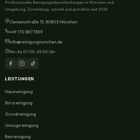
Professionelle Reinigungsdienstleistungen in München und
Umgebung. Zuverlässig, schnell und gründlich seit 2025.
Clemensstraße 15, 80803 München
+49 170 8877859
info@reinigungmunchen.de
Mo–So 07:00–23:00 Uhr
LEISTUNGEN
Hausreinigung
Büroreinigung
Grundreinigung
Umzugsreinigung
Baureinigung