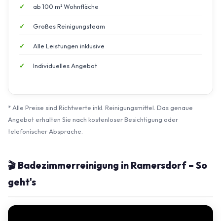
ab 100 m² Wohnfläche
Großes Reinigungsteam
Alle Leistungen inklusive
Individuelles Angebot
* Alle Preise sind Richtwerte inkl. Reinigungsmittel. Das genaue
Angebot erhalten Sie nach kostenloser Besichtigung oder
telefonischer Absprache.
🎬 Badezimmerreinigung in Ramersdorf – So
geht's