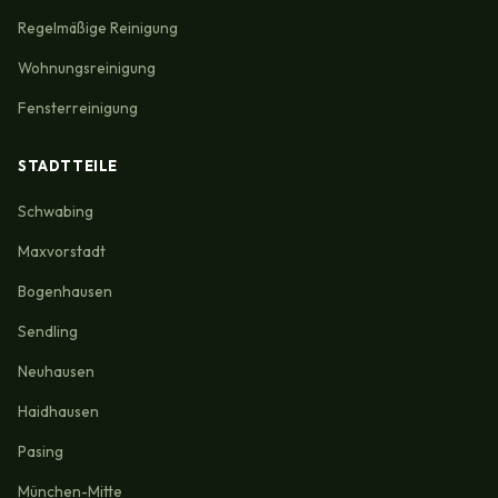
Regelmäßige Reinigung
Wohnungsreinigung
Fensterreinigung
STADTTEILE
Schwabing
Maxvorstadt
Bogenhausen
Sendling
Neuhausen
Haidhausen
Pasing
München-Mitte