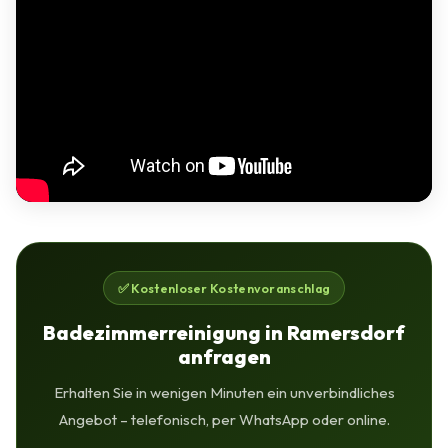
✅ Kostenloser Kostenvoranschlag
Badezimmerreinigung in Ramersdorf
anfragen
Erhalten Sie in wenigen Minuten ein unverbindliches
Angebot – telefonisch, per WhatsApp oder online.