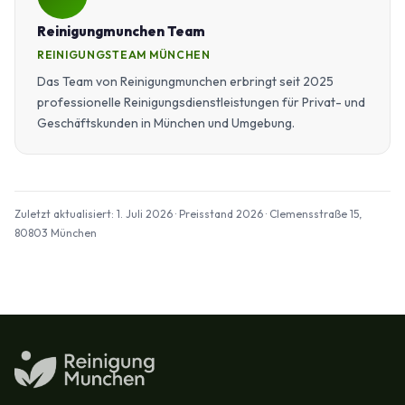
Reinigungmunchen Team
REINIGUNGSTEAM MÜNCHEN
Das Team von Reinigungmunchen erbringt seit 2025
professionelle Reinigungsdienstleistungen für Privat- und
Geschäftskunden in München und Umgebung.
Zuletzt aktualisiert: 1. Juli 2026 · Preisstand 2026 · Clemensstraße 15,
80803 München