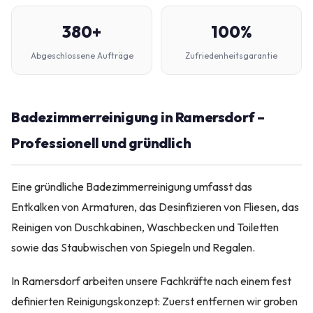
380+
100%
Abgeschlossene Aufträge
Zufriedenheitsgarantie
Badezimmerreinigung in Ramersdorf –
Professionell und gründlich
Eine gründliche Badezimmerreinigung umfasst das
Entkalken von Armaturen, das Desinfizieren von Fliesen, das
Reinigen von Duschkabinen, Waschbecken und Toiletten
sowie das Staubwischen von Spiegeln und Regalen.
In Ramersdorf arbeiten unsere Fachkräfte nach einem fest
definierten Reinigungskonzept: Zuerst entfernen wir groben