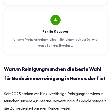
4
Fertig & sauber
Unsere Profis erledigen alles – Sie lehnen sich zurück und
genießen das Ergebnis.
Warum Reinigungmunchen die beste Wahl
für Badezimmerreinigung in Ramersdorf ist
Seit 2025 stehen wir für zuverlässige Reinigungsservices in
München; unsere 4,8‑Sterne‑Bewertung auf Google spiegelt
die Zufriedenheit unserer Kunden wider.