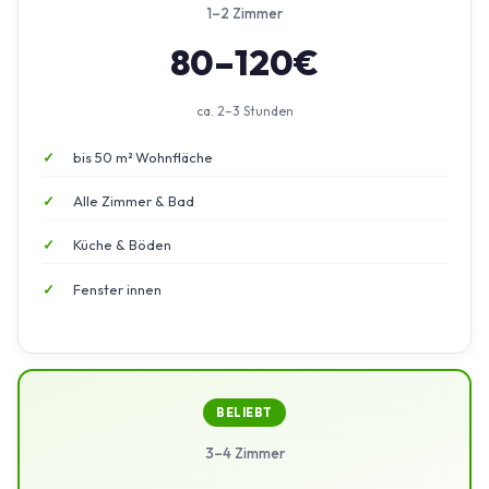
1–2 Zimmer
80–120€
ca. 2–3 Stunden
bis 50 m² Wohnfläche
Alle Zimmer & Bad
Küche & Böden
Fenster innen
BELIEBT
3–4 Zimmer