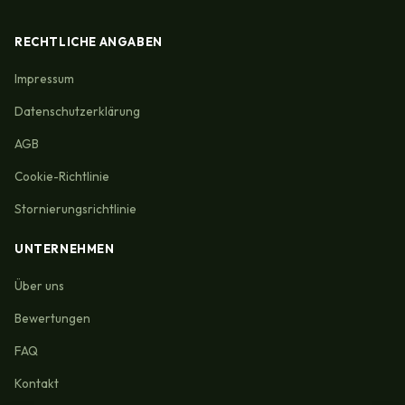
RECHTLICHE ANGABEN
Impressum
Datenschutzerklärung
AGB
Cookie-Richtlinie
Stornierungsrichtlinie
UNTERNEHMEN
Über uns
Bewertungen
FAQ
Kontakt