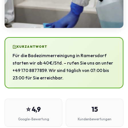
KURZANTWORT
Für die Badezimmerreinigung in Ramersdorf
starten wir ab 40 €/Std. – rufen Sie uns an unter
+49 170 8877859. Wir sind täglich von 07:00 bis
23:00 für Sie erreichbar.
⭐ 4,9
15
Google-Bewertung
Kundenbewertungen