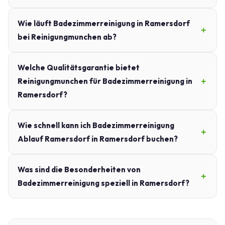
Wie läuft Badezimmerreinigung in Ramersdorf
bei Reinigungmunchen ab?
Welche Qualitätsgarantie bietet
Reinigungmunchen für Badezimmerreinigung in
Ramersdorf?
Wie schnell kann ich Badezimmerreinigung
Ablauf Ramersdorf in Ramersdorf buchen?
Was sind die Besonderheiten von
Badezimmerreinigung speziell in Ramersdorf?