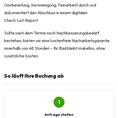
(Vorbereitung, Kernreinigung, Feinarbeit) durch und
dokumentiert den Abschluss in einem digitalen
Check‑List‑Report.
Sollte nach dem Termin noch Nachbesserungsbedarf
bestehen, bieten wir eine kostenfreie Nacharbeitsgarantie
innerhalb von 48 Stunden – Ihr Bad bleibt makellos, ohne
zusätzliche Kosten.
So läuft Ihre Buchung ab
1
Anfrage stellen