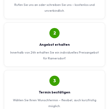
Rufen Sie uns an oder schreiben Sie uns – kostenlos und
unverbindlich.
2
Angebot erhalten
Innerhalb von 24h erhalten Sie ein individuelles Preisangebot
für Ramersdorf.
3
Termin bestätigen
Wählen Sie Ihren Wunschtermin – flexibel, auch kurzfristig
möglich.