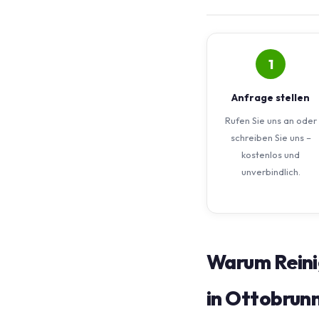
1
Anfrage stellen
Rufen Sie uns an oder
schreiben Sie uns –
kostenlos und
unverbindlich.
Warum Reini
in Ottobrun