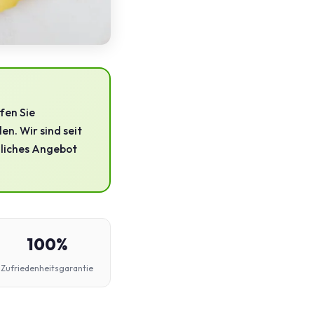
fen Sie
n. Wir sind seit
dliches Angebot
100%
Zufriedenheitsgarantie