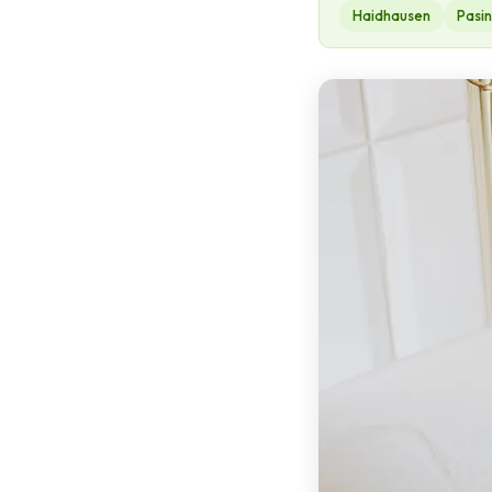
Haidhausen
Pasi