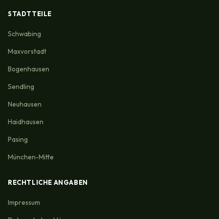
STADTTEILE
Schwabing
Maxvorstadt
Bogenhausen
Sendling
Neuhausen
Haidhausen
Pasing
München-Mitte
RECHTLICHE ANGABEN
Impressum