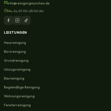
info@reinigungmunchen.de
Mo–So 07:00–23:00 Uhr
LEISTUNGEN
Hausreinigung
Büroreinigung
Grundreinigung
Umzugsreinigung
Baureinigung
Regelmäßige Reinigung
Wohnungsreinigung
Fensterreinigung