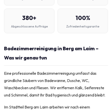
380+
100%
Abgeschlossene Aufträge
Zufriedenheitsgarantie
Badezimmerreinigung in Berg am Laim –
Was wir genau tun
Eine professionelle Badezimmerreinigung umfasst das
gründliche Säubern von Badewanne, Dusche, WC,
Waschbecken und Fliesen. Wir entfernen Kalk, Seifenreste
und Schimmel, damit Ihr Bad hygienisch und glänzend bleibt.
Im Stadtteil Berg am Laim arbeiten wir nach einem