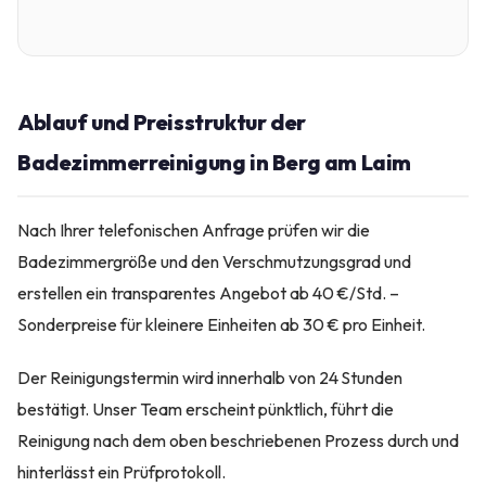
Ablauf und Preisstruktur der
Badezimmerreinigung in Berg am Laim
Nach Ihrer telefonischen Anfrage prüfen wir die
Badezimmergröße und den Verschmutzungsgrad und
erstellen ein transparentes Angebot ab 40 €/Std. –
Sonderpreise für kleinere Einheiten ab 30 € pro Einheit.
Der Reinigungstermin wird innerhalb von 24 Stunden
bestätigt. Unser Team erscheint pünktlich, führt die
Reinigung nach dem oben beschriebenen Prozess durch und
hinterlässt ein Prüfprotokoll.