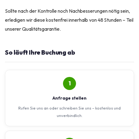
Sollte nach der Kontrolle noch Nachbesserungen nötig sein,
erledigen wir diese kostenfrei innerhalb von 48 Stunden – Teil
unserer Qualitätsgarantie.
So läuft Ihre Buchung ab
1
Anfrage stellen
Rufen Sie uns an oder schreiben Sie uns – kostenlos und
unverbindlich.