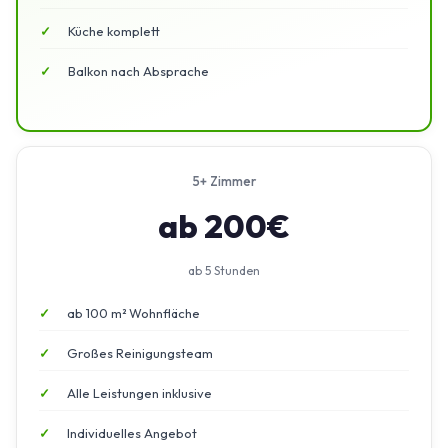
Küche komplett
Balkon nach Absprache
5+ Zimmer
ab 200€
ab 5 Stunden
ab 100 m² Wohnfläche
Großes Reinigungsteam
Alle Leistungen inklusive
Individuelles Angebot