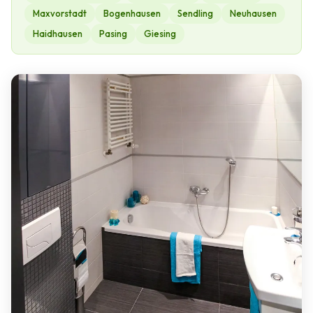
Maxvorstadt
Bogenhausen
Sendling
Neuhausen
Haidhausen
Pasing
Giesing