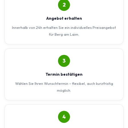
2
Angebot erhalten
Innerhalb von 24h erhalten Sie ein individuelles Preisangebot
für Berg am Laim.
3
Termin bestätigen
Wählen Sie Ihren Wunschtermin – flexibel, auch kurzfristig
möglich.
4