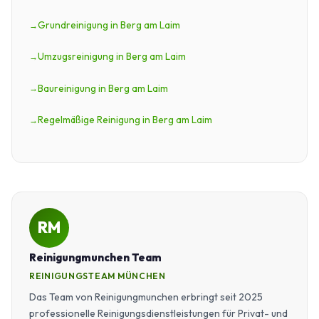
Grundreinigung in Berg am Laim
Umzugsreinigung in Berg am Laim
Baureinigung in Berg am Laim
Regelmäßige Reinigung in Berg am Laim
RM
Reinigungmunchen Team
REINIGUNGSTEAM MÜNCHEN
Das Team von Reinigungmunchen erbringt seit 2025
professionelle Reinigungsdienstleistungen für Privat- und