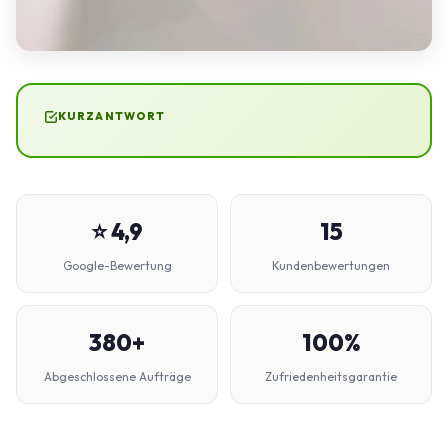
KURZANTWORT
⭐ 4,9
15
Google-Bewertung
Kundenbewertungen
380+
100%
Abgeschlossene Aufträge
Zufriedenheitsgarantie