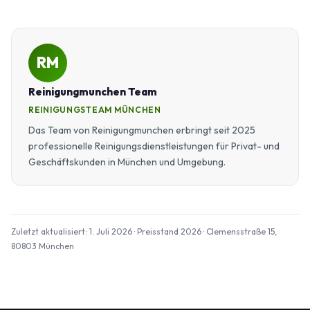
RM
Reinigungmunchen Team
REINIGUNGSTEAM MÜNCHEN
Das Team von Reinigungmunchen erbringt seit 2025
professionelle Reinigungsdienstleistungen für Privat- und
Geschäftskunden in München und Umgebung.
Zuletzt aktualisiert: 1. Juli 2026 · Preisstand 2026 · Clemensstraße 15,
80803 München