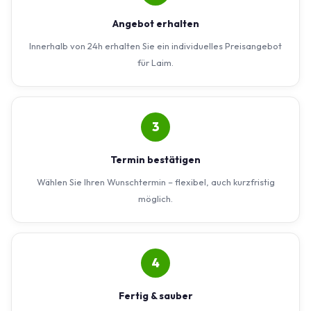
Angebot erhalten
Innerhalb von 24h erhalten Sie ein individuelles Preisangebot
für Laim.
3
Termin bestätigen
Wählen Sie Ihren Wunschtermin – flexibel, auch kurzfristig
möglich.
4
Fertig & sauber