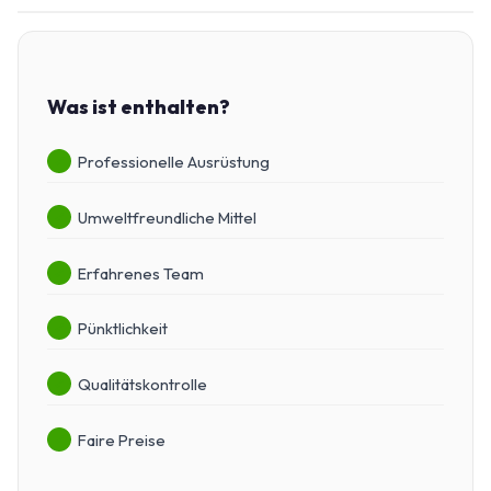
Was ist enthalten?
Professionelle Ausrüstung
Umweltfreundliche Mittel
Erfahrenes Team
Pünktlichkeit
Qualitätskontrolle
Faire Preise