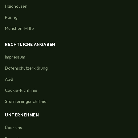
Haidhausen
Pasing
München-Mitte
RECHTLICHE ANGABEN
Impressum
Datenschutzerklärung
AGB
Cookie-Richtlinie
Stornierungsrichtlinie
UNTERNEHMEN
Über uns