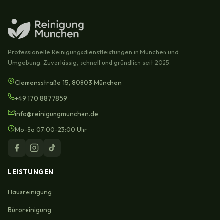
Professionelle Reinigungsdienstleistungen in München und
Umgebung. Zuverlässig, schnell und gründlich seit 2025.
Clemensstraße 15, 80803 München
+49 170 8877859
info@reinigungmunchen.de
Mo–So 07:00–23:00 Uhr
LEISTUNGEN
Hausreinigung
Büroreinigung