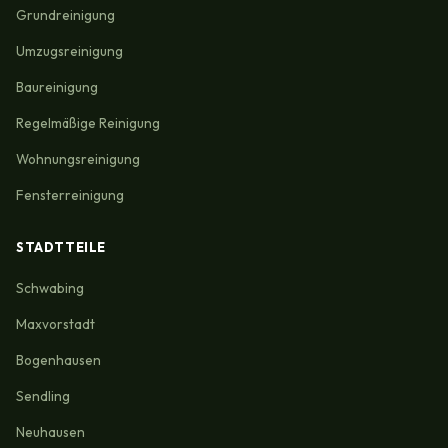
Grundreinigung
Umzugsreinigung
Baureinigung
Regelmäßige Reinigung
Wohnungsreinigung
Fensterreinigung
STADTTEILE
Schwabing
Maxvorstadt
Bogenhausen
Sendling
Neuhausen