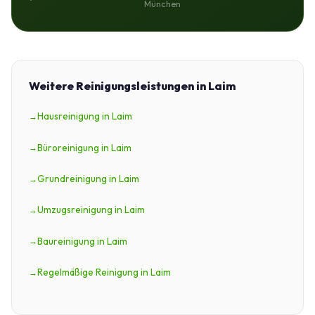
München
Weitere Reinigungsleistungen in Laim
Hausreinigung in Laim
Büroreinigung in Laim
Grundreinigung in Laim
Umzugsreinigung in Laim
Baureinigung in Laim
Regelmäßige Reinigung in Laim