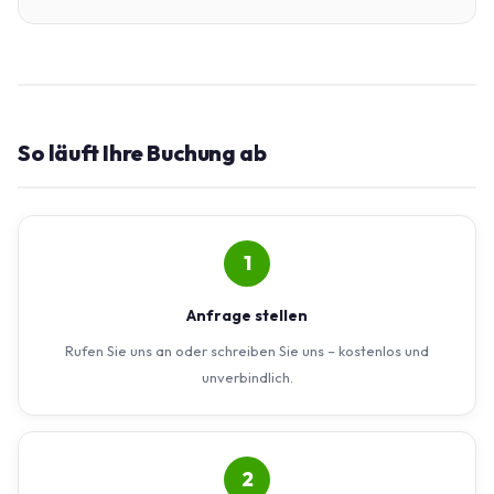
So läuft Ihre Buchung ab
1
Anfrage stellen
Rufen Sie uns an oder schreiben Sie uns – kostenlos und
unverbindlich.
2