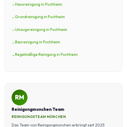
Hausreinigung in Puchheim
Grundreinigung in Puchheim
Umzugsreinigung in Puchheim
Baureinigung in Puchheim
Regelmäßige Reinigung in Puchheim
RM
Reinigungmunchen Team
REINIGUNGSTEAM MÜNCHEN
Das Team von Reinigungmunchen erbringt seit 2025