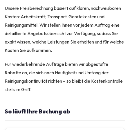
Unsere Preisberechnung basiert auf klaren, nachweisbaren
Kosten: Arbeitskraft, Transport, Gerätekosten und
Reinigungsmittel. Wir stellen Ihnen vor jedem Auftrag eine
detaillierte Angebotsübersicht zur Verfügung, sodass Sie
exakt wissen, welche Leistungen Sie erhalten und für welche
Kosten Sie aufkommen.
Für wiederkehrende Aufträge bieten wir abgestufte
Rabatte an, die sich nach Häufigkeit und Umfang der
Reinigungskontinuität richten – so bleibt die Kostenkontrolle
stets im Griff.
So läuft Ihre Buchung ab