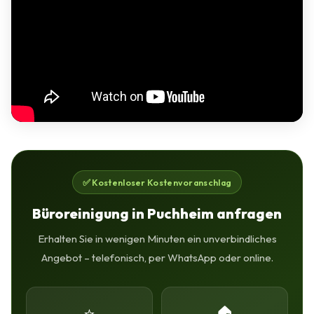
✅ Kostenloser Kostenvoranschlag
Büroreinigung in Puchheim anfragen
Erhalten Sie in wenigen Minuten ein unverbindliches
Angebot – telefonisch, per WhatsApp oder online.
⭐
🏠