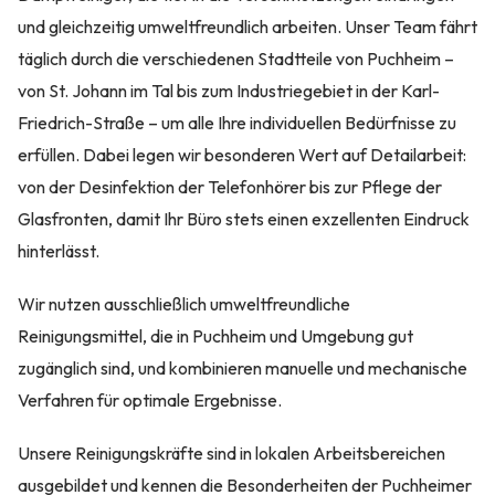
und gleichzeitig umweltfreundlich arbeiten. Unser Team fährt
täglich durch die verschiedenen Stadtteile von Puchheim –
von St. Johann im Tal bis zum Industriegebiet in der Karl-
Friedrich-Straße – um alle Ihre individuellen Bedürfnisse zu
erfüllen. Dabei legen wir besonderen Wert auf Detailarbeit:
von der Desinfektion der Telefonhörer bis zur Pflege der
Glasfronten, damit Ihr Büro stets einen exzellenten Eindruck
hinterlässt.
Wir nutzen ausschließlich umweltfreundliche
Reinigungsmittel, die in Puchheim und Umgebung gut
zugänglich sind, und kombinieren manuelle und mechanische
Verfahren für optimale Ergebnisse.
Unsere Reinigungskräfte sind in lokalen Arbeitsbereichen
ausgebildet und kennen die Besonderheiten der Puchheimer