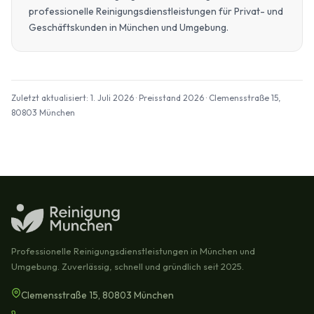
professionelle Reinigungsdienstleistungen für Privat- und
Geschäftskunden in München und Umgebung.
Zuletzt aktualisiert: 1. Juli 2026 · Preisstand 2026 · Clemensstraße 15,
80803 München
Professionelle Reinigungsdienstleistungen in München und
Umgebung. Zuverlässig, schnell und gründlich seit 2025.
Clemensstraße 15, 80803 München