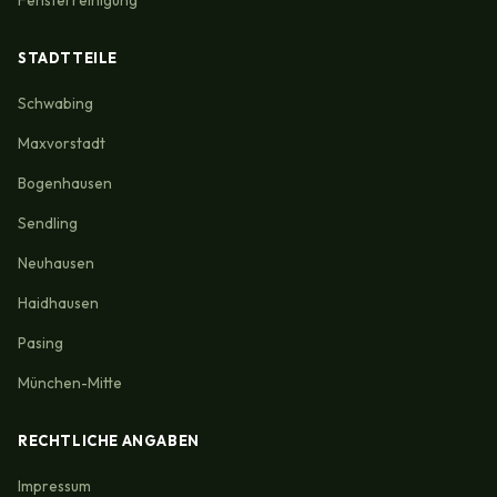
STADTTEILE
Schwabing
Maxvorstadt
Bogenhausen
Sendling
Neuhausen
Haidhausen
Pasing
München-Mitte
RECHTLICHE ANGABEN
Impressum