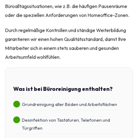
Büroalltagssituationen, wie z.B. die häufigen Pausenräume
oder die speziellen Anforderungen von Homeoffice-Zonen.
Durch regelmäßige Kontrollen und ständige Weiterbildung
garantieren wir einen hohen Qualitätsstandard, damit Ihre
Mitarbeiter sich in einem stets sauberen und gesunden
Arbeitsumfeld wohlfühlen.
Was ist bei Büroreinigung enthalten?
Grundreinigung aller Böden und Arbeitsflächen
Desinfektion von Tastaturen, Telefonen und
Türgriffen