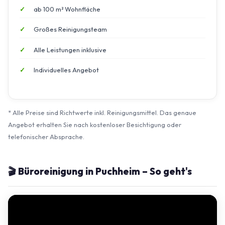
ab 100 m² Wohnfläche
Großes Reinigungsteam
Alle Leistungen inklusive
Individuelles Angebot
* Alle Preise sind Richtwerte inkl. Reinigungsmittel. Das genaue
Angebot erhalten Sie nach kostenloser Besichtigung oder
telefonischer Absprache.
🎬 Büroreinigung in Puchheim – So geht's