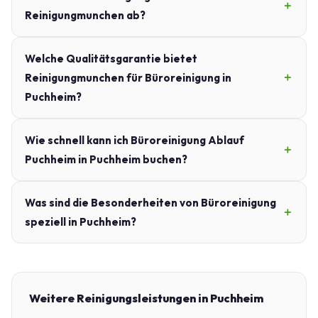
Reinigungmunchen ab?
Welche Qualitätsgarantie bietet
Reinigungmunchen für Büroreinigung in
Puchheim?
Wie schnell kann ich Büroreinigung Ablauf
Puchheim in Puchheim buchen?
Was sind die Besonderheiten von Büroreinigung
speziell in Puchheim?
Weitere Reinigungsleistungen in Puchheim