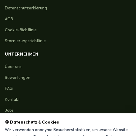
Datenschutzerklärung
AGB
Cookie-Richtlinie
Stornierungsrichtlinie
UNTERNEHMEN
Über uns
Bewertungen
FAQ
Kontakt
Jobs
🍪 Datenschutz & Cookies
Wir verwenden anonyme Besucherstatistiken, um unsere Website