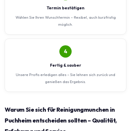
Termin bestätigen
Wählen Sie Ihren Wunschtermin – flexibel, auch kurzfristig
möglich.
4
Fertig & sauber
Unsere Profis erledigen alles – Sie lehnen sich zurück und
genießen das Ergebnis.
Warum Sie sich für Reinigungmunchen in
Puchheim entscheiden sollten – Qualität,