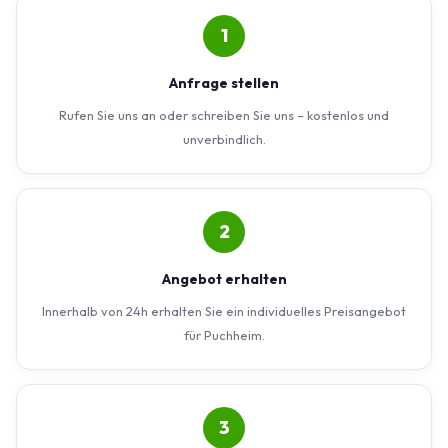
1
Anfrage stellen
Rufen Sie uns an oder schreiben Sie uns – kostenlos und
unverbindlich.
2
Angebot erhalten
Innerhalb von 24h erhalten Sie ein individuelles Preisangebot
für Puchheim.
3