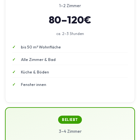
1–2 Zimmer
80–120€
ca. 2–3 Stunden
bis 50 m² Wohnfläche
Alle Zimmer & Bad
Küche & Böden
Fenster innen
BELIEBT
3–4 Zimmer