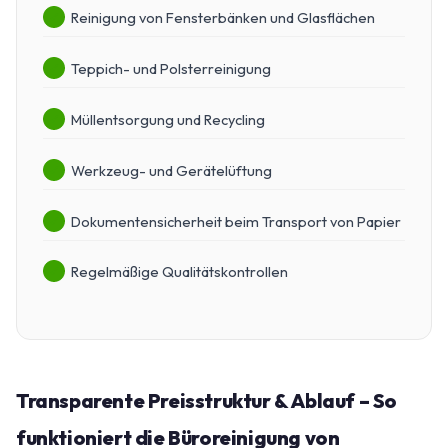
Reinigung von Fensterbänken und Glasflächen
Teppich- und Polsterreinigung
Müllentsorgung und Recycling
Werkzeug- und Gerätelüftung
Dokumentensicherheit beim Transport von Papier
Regelmäßige Qualitätskontrollen
Transparente Preisstruktur & Ablauf – So
funktioniert die Büroreinigung von