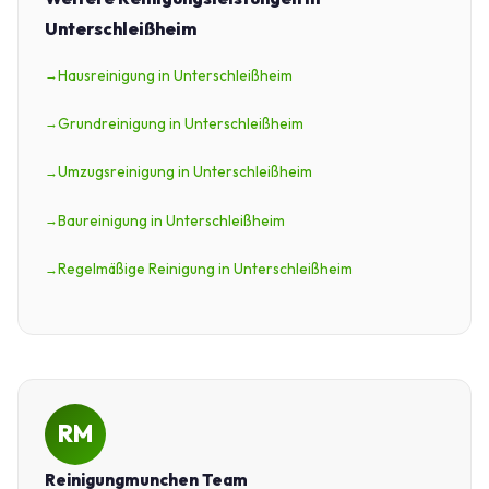
Unterschleißheim
Hausreinigung in Unterschleißheim
Grundreinigung in Unterschleißheim
Umzugsreinigung in Unterschleißheim
Baureinigung in Unterschleißheim
Regelmäßige Reinigung in Unterschleißheim
RM
Reinigungmunchen Team