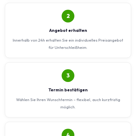
2
Angebot erhalten
Innerhalb von 24h erhalten Sie ein individuelles Preisangebot
für Unterschleißheim.
3
Termin bestätigen
Wählen Sie Ihren Wunschtermin – flexibel, auch kurzfristig
möglich.
4