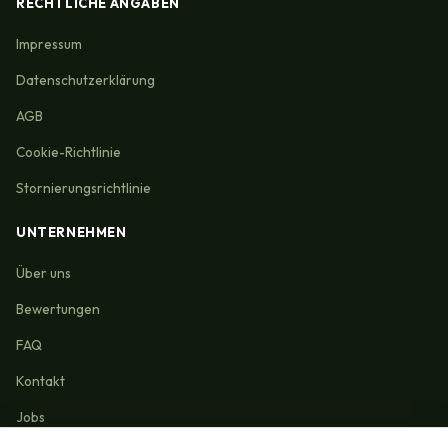
RECHTLICHE ANGABEN
Impressum
Datenschutzerklärung
AGB
Cookie-Richtlinie
Stornierungsrichtlinie
UNTERNEHMEN
Über uns
Bewertungen
FAQ
Kontakt
Jobs