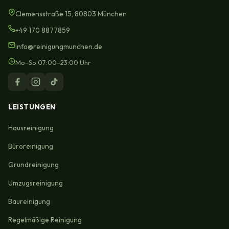
Clemensstraße 15, 80803 München
+49 170 8877859
info@reinigungmunchen.de
Mo–So 07:00–23:00 Uhr
LEISTUNGEN
Hausreinigung
Büroreinigung
Grundreinigung
Umzugsreinigung
Baureinigung
Regelmäßige Reinigung