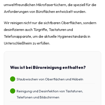
umweltfreundlichen Mikrofasertüchern, die speziell für die
Anforderungen von Büroflächen entwickelt wurden.
Wir reinigen nicht nur die sichtbaren Oberflächen, sondern
desinfizieren auch Türgriffe, Tastaturen und
Telefonapparate, um die aktuelle Hygienestandards in
Unterschleißheim zu erfüllen.
Was ist bei Büroreinigung enthalten?
Staubwischen von Oberflächen und Möbeln
Reinigung und Desinfektion von Tastaturen,
Telefonen und Bildschirmen