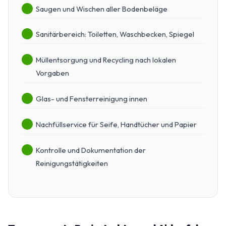
Saugen und Wischen aller Bodenbeläge
Sanitärbereich: Toiletten, Waschbecken, Spiegel
Müllentsorgung und Recycling nach lokalen
Vorgaben
Glas- und Fensterreinigung innen
Nachfüllservice für Seife, Handtücher und Papier
Kontrolle und Dokumentation der
Reinigungstätigkeiten