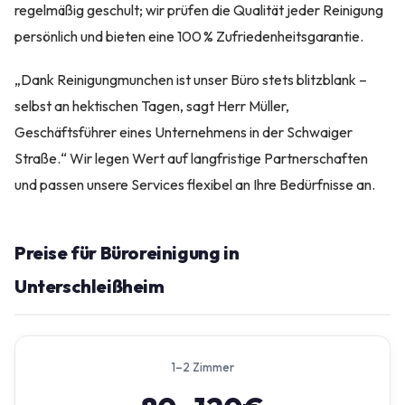
regelmäßig geschult; wir prüfen die Qualität jeder Reinigung
persönlich und bieten eine 100 % Zufriedenheitsgarantie.
„Dank Reinigungmunchen ist unser Büro stets blitzblank –
selbst an hektischen Tagen, sagt Herr Müller,
Geschäftsführer eines Unternehmens in der Schwaiger
Straße.“ Wir legen Wert auf langfristige Partnerschaften
und passen unsere Services flexibel an Ihre Bedürfnisse an.
Preise für Büroreinigung in
Unterschleißheim
1–2 Zimmer