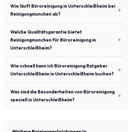
Wie läuft Büroreinigung in Unterschleißheim bei
Reinigungmunchen ab?
Welche Qualitätsgarantie bietet
Reinigungmunchen für Büroreinigung in
Unterschleißheim?
Wie schnell kann ich Büroreinigung Ratgeber
Unterschleißheim in Unterschleißheim buchen?
Was sind die Besonderheiten von Büroreinigung
speziell in Unterschleißheim?
Weitere Reinigungsleistungen in