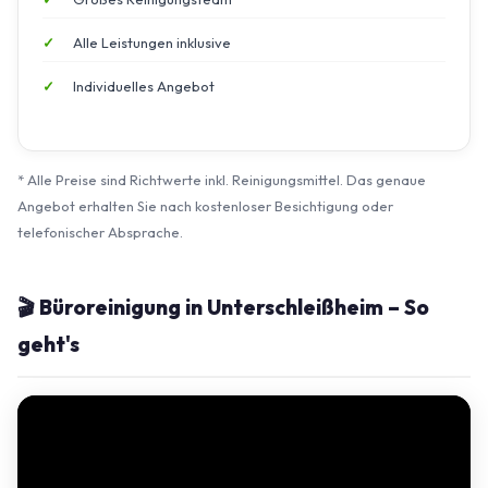
Alle Leistungen inklusive
Individuelles Angebot
* Alle Preise sind Richtwerte inkl. Reinigungsmittel. Das genaue
Angebot erhalten Sie nach kostenloser Besichtigung oder
telefonischer Absprache.
🎬 Büroreinigung in Unterschleißheim – So
geht's