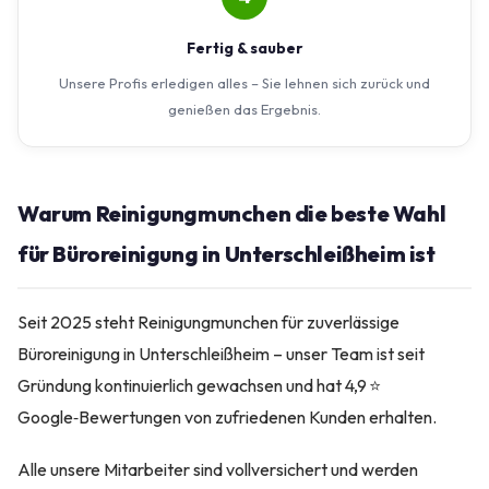
Fertig & sauber
Unsere Profis erledigen alles – Sie lehnen sich zurück und
genießen das Ergebnis.
Warum Reinigungmunchen die beste Wahl
für Büroreinigung in Unterschleißheim ist
Seit 2025 steht Reinigungmunchen für zuverlässige
Büroreinigung in Unterschleißheim – unser Team ist seit
Gründung kontinuierlich gewachsen und hat 4,9 ⭐
Google‑Bewertungen von zufriedenen Kunden erhalten.
Alle unsere Mitarbeiter sind vollversichert und werden