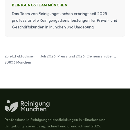
REINIGUNGSTEAM MÜNCHEN
Das Team von Reinigungmunchen erbringt seit 2025
professionelle Reinigungsdienstleistungen für Privat- und
Geschäftskunden in München und Umgebung.
Zuletzt aktualisiert: 1. Juli 2026 · Preisstand 2026 · Clemensstraße 15,
80803 München
Professionelle Reinigungsdienstleistungen in München und
Umgebung. Zuverlässig, schnell und gründlich seit 2025.