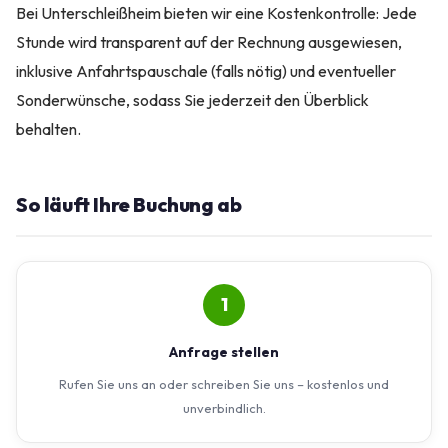
Bei Unterschleißheim bieten wir eine Kostenkontrolle: Jede
Stunde wird transparent auf der Rechnung ausgewiesen,
inklusive Anfahrtspauschale (falls nötig) und eventueller
Sonderwünsche, sodass Sie jederzeit den Überblick
behalten.
So läuft Ihre Buchung ab
1
Anfrage stellen
Rufen Sie uns an oder schreiben Sie uns – kostenlos und
unverbindlich.