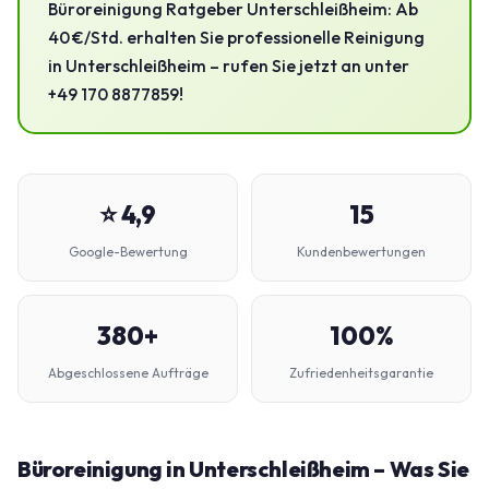
Büroreinigung Ratgeber Unterschleißheim: Ab
40 €/Std. erhalten Sie professionelle Reinigung
in Unterschleißheim – rufen Sie jetzt an unter
+49 170 8877859!
⭐ 4,9
15
Google-Bewertung
Kundenbewertungen
380+
100%
Abgeschlossene Aufträge
Zufriedenheitsgarantie
Büroreinigung in Unterschleißheim – Was Sie