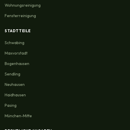
Wohnungsreinigung
Fensterreinigung
STADTTEILE
Schwabing
Maxvorstadt
Bogenhausen
Sendling
Neuhausen
Haidhausen
Pasing
München-Mitte