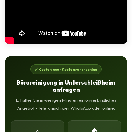
✅ Kostenloser Kostenvoranschlag
Büroreinigung in Unterschleißheim
anfragen
Erhalten Sie in wenigen Minuten ein unverbindliches
Angebot – telefonisch, per WhatsApp oder online.
⭐
🏠