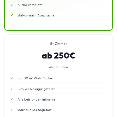
Küche komplett
Balkon nach Absprache
5+ Zimmer
ab 250€
ab 5 Stunden
ab 100 m² Wohnfläche
Großes Reinigungsteam
Alle Leistungen inklusive
Individuelles Angebot