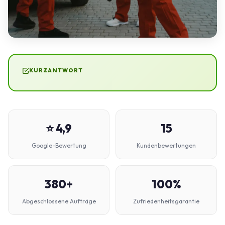
KURZANTWORT
⭐ 4,9
15
Google-Bewertung
Kundenbewertungen
380+
100%
Abgeschlossene Aufträge
Zufriedenheitsgarantie