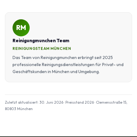
RM
Reinigungmunchen Team
REINIGUNGSTEAM MÜNCHEN
Das Team von Reinigungmunchen erbringt seit 2025
professionelle Reinigungsdienstleistungen für Privat- und
Geschäftskunden in München und Umgebung.
Zuletzt aktualisiert: 30. Juni 2026 · Preisstand 2026 · Clemensstraße 15,
80803 München