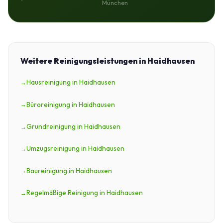
München
Weitere Reinigungsleistungen in Haidhausen
Hausreinigung in Haidhausen
Büroreinigung in Haidhausen
Grundreinigung in Haidhausen
Umzugsreinigung in Haidhausen
Baureinigung in Haidhausen
Regelmäßige Reinigung in Haidhausen