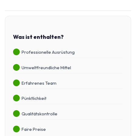
Was ist enthalten?
Professionelle Ausrüstung
Umweltfreundliche Mittel
Erfahrenes Team
Pünktlichkeit
Qualitätskontrolle
Faire Preise