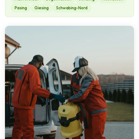
Pasing
Giesing
Schwabing-Nord