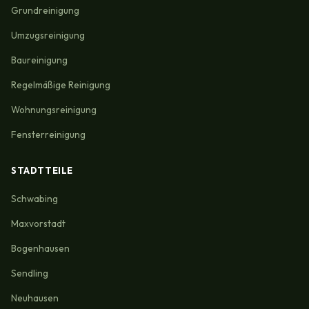
Grundreinigung
Umzugsreinigung
Baureinigung
Regelmäßige Reinigung
Wohnungsreinigung
Fensterreinigung
STADTTEILE
Schwabing
Maxvorstadt
Bogenhausen
Sendling
Neuhausen