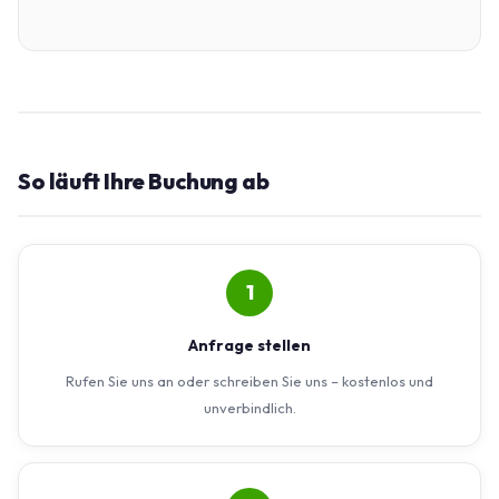
So läuft Ihre Buchung ab
1
Anfrage stellen
Rufen Sie uns an oder schreiben Sie uns – kostenlos und
unverbindlich.