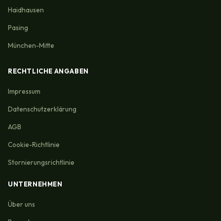
Haidhausen
Pasing
München-Mitte
RECHTLICHE ANGABEN
Impressum
Datenschutzerklärung
AGB
Cookie-Richtlinie
Stornierungsrichtlinie
UNTERNEHMEN
Über uns