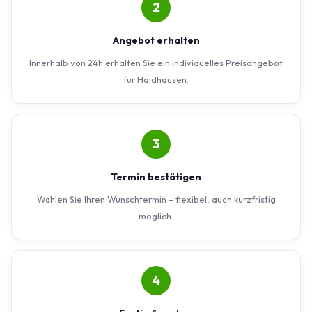
2
Angebot erhalten
Innerhalb von 24h erhalten Sie ein individuelles Preisangebot
für Haidhausen.
3
Termin bestätigen
Wählen Sie Ihren Wunschtermin – flexibel, auch kurzfristig
möglich.
4