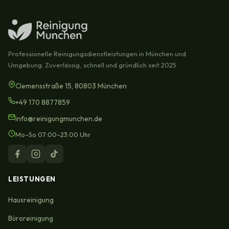
Professionelle Reinigungsdienstleistungen in München und
Umgebung. Zuverlässig, schnell und gründlich seit 2025.
Clemensstraße 15, 80803 München
+49 170 8877859
info@reinigungmunchen.de
Mo–So 07:00–23:00 Uhr
LEISTUNGEN
Hausreinigung
Büroreinigung