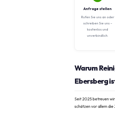
Anfrage stellen
Rufen Sie uns an oder
schreiben Sie uns –
kostenlos und
unverbindlich.
Warum Reini
Ebersberg is
Seit 2025 betreuen wir
schätzen vor allem die