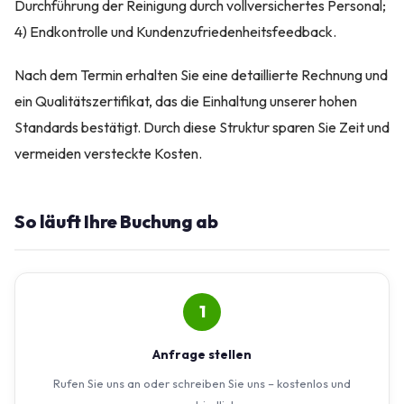
Durchführung der Reinigung durch vollversichertes Personal;
4) Endkontrolle und Kundenzufriedenheitsfeedback.
Nach dem Termin erhalten Sie eine detaillierte Rechnung und
ein Qualitätszertifikat, das die Einhaltung unserer hohen
Standards bestätigt. Durch diese Struktur sparen Sie Zeit und
vermeiden versteckte Kosten.
So läuft Ihre Buchung ab
1
Anfrage stellen
Rufen Sie uns an oder schreiben Sie uns – kostenlos und