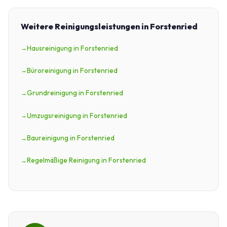
Weitere Reinigungsleistungen in Forstenried
Hausreinigung in Forstenried
Büroreinigung in Forstenried
Grundreinigung in Forstenried
Umzugsreinigung in Forstenried
Baureinigung in Forstenried
Regelmäßige Reinigung in Forstenried