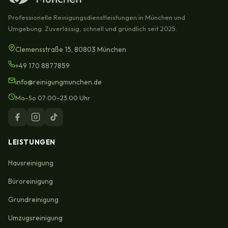
Professionelle Reinigungsdienstleistungen in München und
Umgebung. Zuverlässig, schnell und gründlich seit 2025.
Clemensstraße 15, 80803 München
+49 170 8877859
info@reinigungmunchen.de
Mo–So 07:00–23:00 Uhr
LEISTUNGEN
Hausreinigung
Büroreinigung
Grundreinigung
Umzugsreinigung