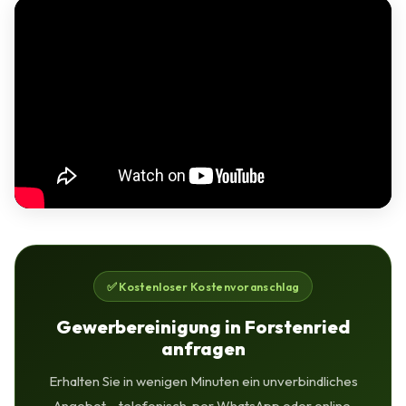
✅ Kostenloser Kostenvoranschlag
Gewerbereinigung in Forstenried
anfragen
Erhalten Sie in wenigen Minuten ein unverbindliches
Angebot – telefonisch, per WhatsApp oder online.