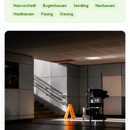
Maxvorstadt
Bogenhausen
Sendling
Neuhausen
Haidhausen
Pasing
Giesing