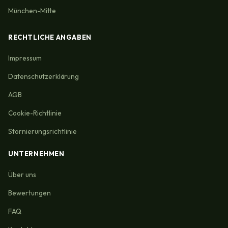
München-Mitte
RECHTLICHE ANGABEN
Impressum
Datenschutzerklärung
AGB
Cookie-Richtlinie
Stornierungsrichtlinie
UNTERNEHMEN
Über uns
Bewertungen
FAQ