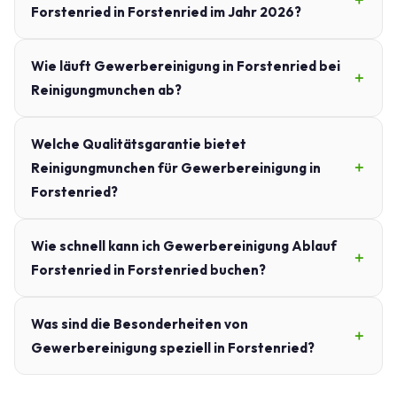
Forstenried in Forstenried im Jahr 2026?
Wie läuft Gewerbereinigung in Forstenried bei
Reinigungmunchen ab?
Welche Qualitätsgarantie bietet
Reinigungmunchen für Gewerbereinigung in
Forstenried?
Wie schnell kann ich Gewerbereinigung Ablauf
Forstenried in Forstenried buchen?
Was sind die Besonderheiten von
Gewerbereinigung speziell in Forstenried?