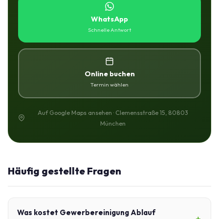
WhatsApp
Schnelle Antwort
Online buchen
Termin wählen
Auf Google Maps ansehen · Clemensstraße 15, 80803
München
Häufig gestellte Fragen
Was kostet Gewerbereinigung Ablauf