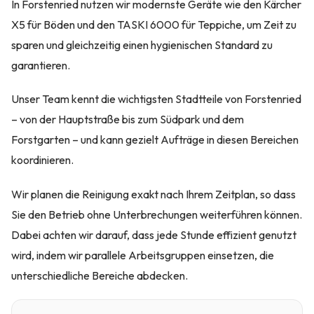
In Forstenried nutzen wir modernste Geräte wie den Kärcher
X5 für Böden und den TASKI 6000 für Teppiche, um Zeit zu
sparen und gleichzeitig einen hygienischen Standard zu
garantieren.
Unser Team kennt die wichtigsten Stadtteile von Forstenried
– von der Hauptstraße bis zum Südpark und dem
Forstgarten – und kann gezielt Aufträge in diesen Bereichen
koordinieren.
Wir planen die Reinigung exakt nach Ihrem Zeitplan, so dass
Sie den Betrieb ohne Unterbrechungen weiterführen können.
Dabei achten wir darauf, dass jede Stunde effizient genutzt
wird, indem wir parallele Arbeitsgruppen einsetzen, die
unterschiedliche Bereiche abdecken.