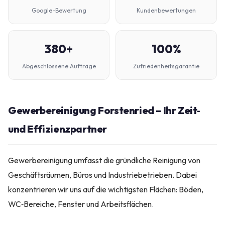
Google-Bewertung
Kundenbewertungen
380+
100%
Abgeschlossene Aufträge
Zufriedenheitsgarantie
Gewerbereinigung Forstenried – Ihr Zeit‑
und Effizienzpartner
Gewerbereinigung umfasst die gründliche Reinigung von
Geschäftsräumen, Büros und Industriebetrieben. Dabei
konzentrieren wir uns auf die wichtigsten Flächen: Böden,
WC‑Bereiche, Fenster und Arbeitsflächen.