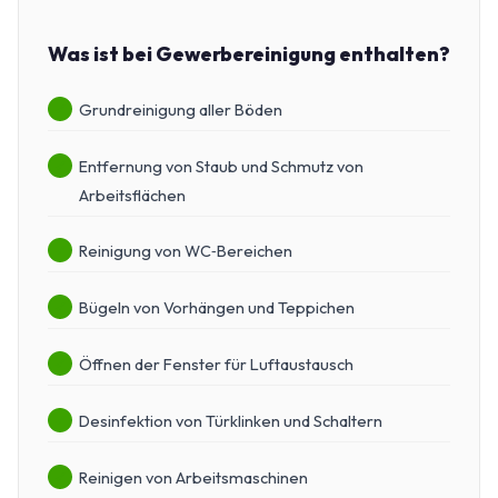
Was ist bei Gewerbereinigung enthalten?
Grundreinigung aller Böden
Entfernung von Staub und Schmutz von
Arbeitsflächen
Reinigung von WC‑Bereichen
Bügeln von Vorhängen und Teppichen
Öffnen der Fenster für Luftaustausch
Desinfektion von Türklinken und Schaltern
Reinigen von Arbeitsmaschinen