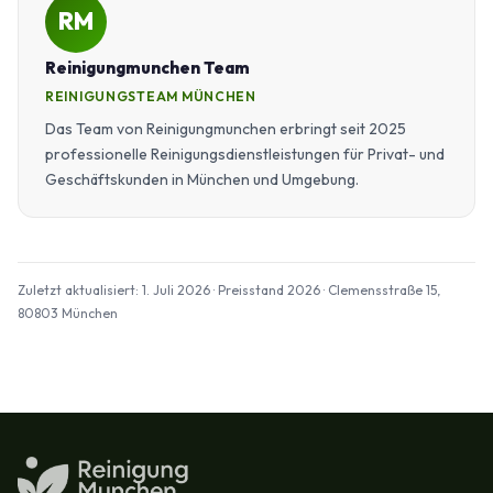
RM
Reinigungmunchen Team
REINIGUNGSTEAM MÜNCHEN
Das Team von Reinigungmunchen erbringt seit 2025
professionelle Reinigungsdienstleistungen für Privat- und
Geschäftskunden in München und Umgebung.
Zuletzt aktualisiert: 1. Juli 2026 · Preisstand 2026 · Clemensstraße 15,
80803 München