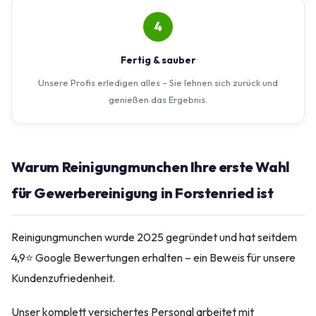
4
Fertig & sauber
Unsere Profis erledigen alles – Sie lehnen sich zurück und
genießen das Ergebnis.
Warum Reinigungmunchen Ihre erste Wahl
für Gewerbereinigung in Forstenried ist
Reinigungmunchen wurde 2025 gegründet und hat seitdem
4,9⭐ Google Bewertungen erhalten – ein Beweis für unsere
Kundenzufriedenheit.
Unser komplett versichertes Personal arbeitet mit