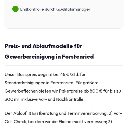
Endkontrolle durch Qualitätsmanager
Preis- und Ablaufmodelle für
Gewerbereinigung in Forstenried
Unser Basispreis beginnt bei 45 €/Std. für
Standardreinigungen in Forstenried. Für größere
Gewerbeflächen bieten wir Paketpreise ab 800 € für bis zu
300 m², inklusive Vor- und Nachkontrolle.
Der Ablauf: 1) Erstberatung und Terminvereinbarung; 2) Vor-
Ort-Check, bei dem wir die Fläche exakt vermessen; 3)