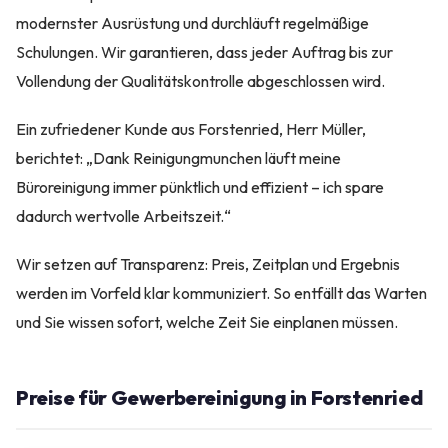
modernster Ausrüstung und durchläuft regelmäßige
Schulungen. Wir garantieren, dass jeder Auftrag bis zur
Vollendung der Qualitätskontrolle abgeschlossen wird.
Ein zufriedener Kunde aus Forstenried, Herr Müller,
berichtet: „Dank Reinigungmunchen läuft meine
Büroreinigung immer pünktlich und effizient – ich spare
dadurch wertvolle Arbeitszeit.“
Wir setzen auf Transparenz: Preis, Zeitplan und Ergebnis
werden im Vorfeld klar kommuniziert. So entfällt das Warten
und Sie wissen sofort, welche Zeit Sie einplanen müssen.
Preise für Gewerbereinigung in Forstenried