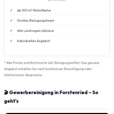
ab 100 m² Wohnfläche
Großes Reinigungsteam
Alle Leistungen inklusive
Individuelles Angebot
* Alle Preise sind Richtwerte inkl. Reinigungsmittel. Das genaue
Angebot erhalten Sie nach kostenloser Besichtigung oder
telefonischer Absprache.
🎬 Gewerbereinigung in Forstenried – So
geht's