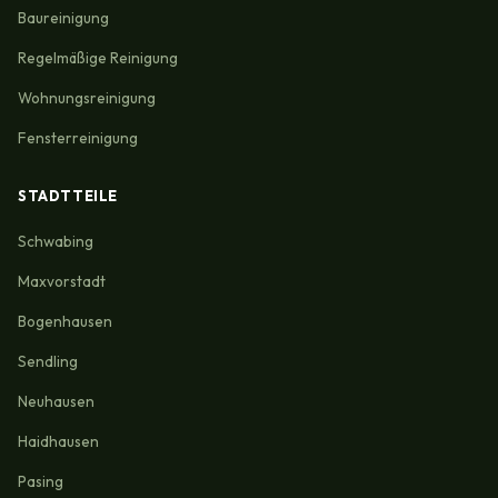
Baureinigung
Regelmäßige Reinigung
Wohnungsreinigung
Fensterreinigung
STADTTEILE
Schwabing
Maxvorstadt
Bogenhausen
Sendling
Neuhausen
Haidhausen
Pasing