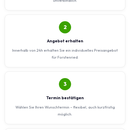
unverbindlich.
2
Angebot erhalten
Innerhalb von 24h erhalten Sie ein individuelles Preisangebot
für Forstenried.
3
Termin bestätigen
Wählen Sie Ihren Wunschtermin – flexibel, auch kurzfristig
möglich.