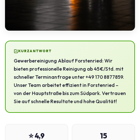
KURZANTWORT
Gewerbereinigung Ablauf Forstenried: Wir
bieten professionelle Reinigung ab 45 €/Std. mit
schneller Terminanfrage unter +49 170 8877859.
Unser Team arbeitet effizient in Forstenried –
von der Hauptstraße bis zum Südpark. Vertrauen
Sie auf schnelle Resultate und hohe Qualität!
⭐ 4,9
15