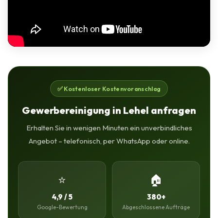
✅ Kostenloser Kostenvoranschlag
Gewerbereinigung in Lehel anfragen
Erhalten Sie in wenigen Minuten ein unverbindliches
Angebot – telefonisch, per WhatsApp oder online.
⭐
🏠
4,9 / 5
380+
Google-Bewertung
Abgeschlossene Aufträge