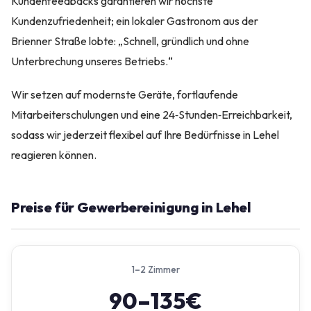
Kundenfeedbacks garantieren wir höchste
Kundenzufriedenheit; ein lokaler Gastronom aus der
Brienner Straße lobte: „Schnell, gründlich und ohne
Unterbrechung unseres Betriebs.“
Wir setzen auf modernste Geräte, fortlaufende
Mitarbeiterschulungen und eine 24‑Stunden‑Erreichbarkeit,
sodass wir jederzeit flexibel auf Ihre Bedürfnisse in Lehel
reagieren können.
Preise für Gewerbereinigung in Lehel
1–2 Zimmer
90–135€