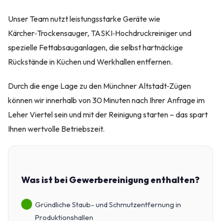
Unser Team nutzt leistungsstarke Geräte wie
Kärcher‑Trockensauger, TASKI‑Hochdruckreiniger und
spezielle Fettabsauganlagen, die selbst hartnäckige
Rückstände in Küchen und Werkhallen entfernen.
Durch die enge Lage zu den Münchner Altstadt‑Zügen
können wir innerhalb von 30 Minuten nach Ihrer Anfrage im
Leher Viertel sein und mit der Reinigung starten – das spart
Ihnen wertvolle Betriebszeit.
Was ist bei Gewerbereinigung enthalten?
Gründliche Staub- und Schmutzentfernung in
Produktionshallen