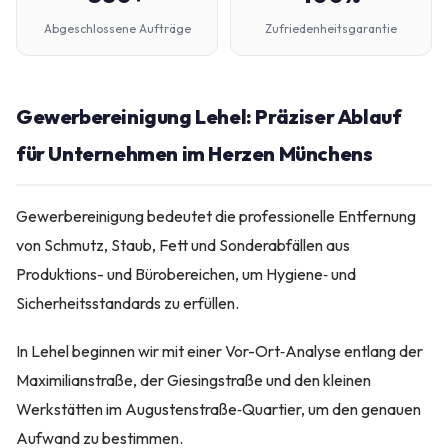
Abgeschlossene Aufträge
Zufriedenheitsgarantie
Gewerbereinigung Lehel: Präziser Ablauf
für Unternehmen im Herzen Münchens
Gewerbereinigung bedeutet die professionelle Entfernung
von Schmutz, Staub, Fett und Sonderabfällen aus
Produktions- und Bürobereichen, um Hygiene‑ und
Sicherheitsstandards zu erfüllen.
In Lehel beginnen wir mit einer Vor-Ort‑Analyse entlang der
Maximilianstraße, der Giesingstraße und den kleinen
Werkstätten im Augustenstraße‑Quartier, um den genauen
Aufwand zu bestimmen.