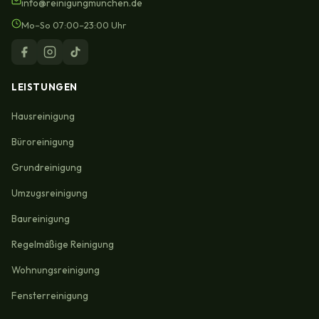
info@reinigungmunchen.de
Mo–So 07:00–23:00 Uhr
LEISTUNGEN
Hausreinigung
Büroreinigung
Grundreinigung
Umzugsreinigung
Baureinigung
Regelmäßige Reinigung
Wohnungsreinigung
Fensterreinigung