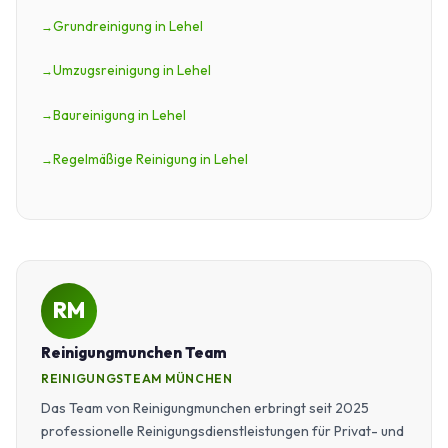
Grundreinigung in Lehel
Umzugsreinigung in Lehel
Baureinigung in Lehel
Regelmäßige Reinigung in Lehel
RM
Reinigungmunchen Team
REINIGUNGSTEAM MÜNCHEN
Das Team von Reinigungmunchen erbringt seit 2025
professionelle Reinigungsdienstleistungen für Privat- und