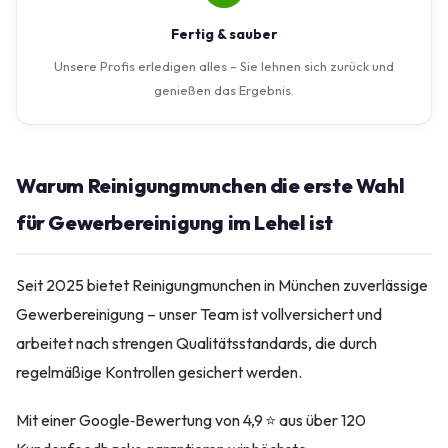
Fertig & sauber
Unsere Profis erledigen alles – Sie lehnen sich zurück und
genießen das Ergebnis.
Warum Reinigungmunchen die erste Wahl
für Gewerbereinigung im Lehel ist
Seit 2025 bietet Reinigungmunchen in München zuverlässige
Gewerbereinigung – unser Team ist vollversichert und
arbeitet nach strengen Qualitätsstandards, die durch
regelmäßige Kontrollen gesichert werden.
Mit einer Google‑Bewertung von 4,9 ⭐ aus über 120