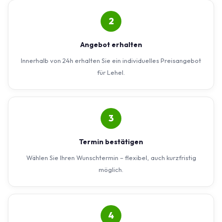
2
Angebot erhalten
Innerhalb von 24h erhalten Sie ein individuelles Preisangebot
für Lehel.
3
Termin bestätigen
Wählen Sie Ihren Wunschtermin – flexibel, auch kurzfristig
möglich.
4