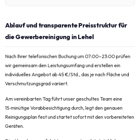
Ablauf und transparente Preisstruktur für
die Gewerbereinigung in Lehel
Nach Ihrer telefonischen Buchung um 07:00–23:00 prüfen
wir gemeinsam den Leistungsumfang und erstellen ein
individuelles Angebot ab 45 €/Std., das je nach Fläche und
Verschmutzungsgrad variiert.
Am vereinbarten Tag führt unser geschultes Team eine
15‑minütige Vorabbesichtigung durch, legt den genauen
Reinigungsplan fest und startet sofort mit den vorbereiteten
Geräten.