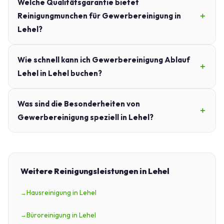
Welche Qualitätsgarantie bietet
Reinigungmunchen für Gewerbereinigung in
Lehel?
Wie schnell kann ich Gewerbereinigung Ablauf
Lehel in Lehel buchen?
Was sind die Besonderheiten von
Gewerbereinigung speziell in Lehel?
Weitere Reinigungsleistungen in Lehel
Hausreinigung in Lehel
Büroreinigung in Lehel