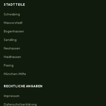
STADTTEILE
Schwabing
Maxvorstadt
Bogenhausen
Sendling
Neuhausen
Haidhausen
Pasing
München-Mitte
RECHTLICHE ANGABEN
Impressum
Datenschutzerklärung