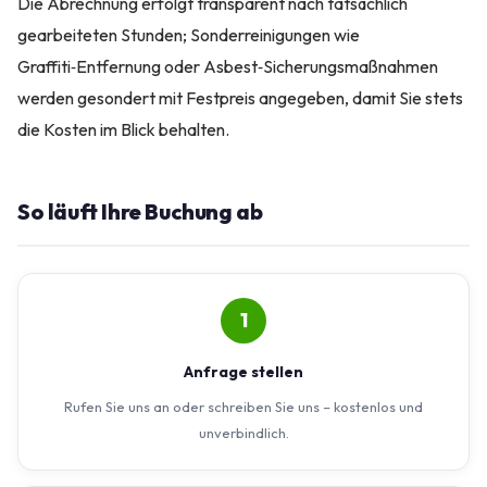
Die Abrechnung erfolgt transparent nach tatsächlich
gearbeiteten Stunden; Sonderreinigungen wie
Graffiti‑Entfernung oder Asbest‑Sicherungsmaßnahmen
werden gesondert mit Festpreis angegeben, damit Sie stets
die Kosten im Blick behalten.
So läuft Ihre Buchung ab
1
Anfrage stellen
Rufen Sie uns an oder schreiben Sie uns – kostenlos und
unverbindlich.