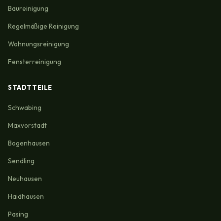
Baureinigung
Regelmäßige Reinigung
Wohnungsreinigung
Fensterreinigung
STADTTEILE
Schwabing
Maxvorstadt
Bogenhausen
Sendling
Neuhausen
Haidhausen
Pasing