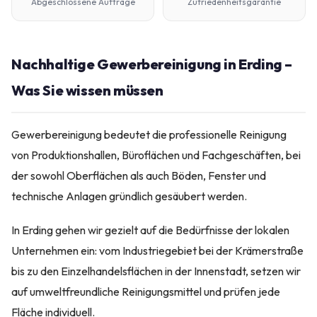
Abgeschlossene Aufträge
Zufriedenheitsgarantie
Nachhaltige Gewerbereinigung in Erding –
Was Sie wissen müssen
Gewerbereinigung bedeutet die professionelle Reinigung
von Produktionshallen, Büroflächen und Fachgeschäften, bei
der sowohl Oberflächen als auch Böden, Fenster und
technische Anlagen gründlich gesäubert werden.
In Erding gehen wir gezielt auf die Bedürfnisse der lokalen
Unternehmen ein: vom Industriegebiet bei der Krämerstraße
bis zu den Einzelhandelsflächen in der Innenstadt, setzen wir
auf umweltfreundliche Reinigungsmittel und prüfen jede
Fläche individuell.