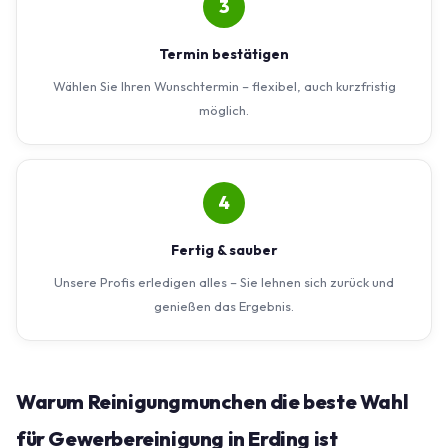
3
Termin bestätigen
Wählen Sie Ihren Wunschtermin – flexibel, auch kurzfristig
möglich.
4
Fertig & sauber
Unsere Profis erledigen alles – Sie lehnen sich zurück und
genießen das Ergebnis.
Warum Reinigungmunchen die beste Wahl
für Gewerbereinigung in Erding ist