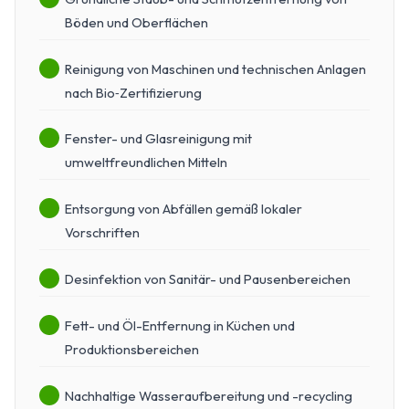
Böden und Oberflächen
Reinigung von Maschinen und technischen Anlagen
nach Bio‑Zertifizierung
Fenster- und Glasreinigung mit
umweltfreundlichen Mitteln
Entsorgung von Abfällen gemäß lokaler
Vorschriften
Desinfektion von Sanitär- und Pausenbereichen
Fett- und Öl-Entfernung in Küchen und
Produktionsbereichen
Nachhaltige Wasseraufbereitung und -recycling