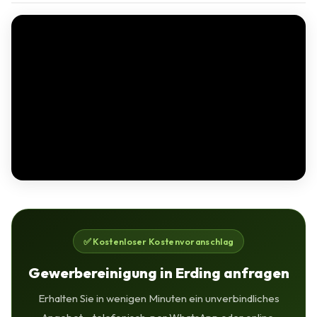
✅ Kostenloser Kostenvoranschlag
Gewerbereinigung in Erding anfragen
Erhalten Sie in wenigen Minuten ein unverbindliches