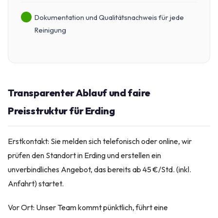
Dokumentation und Qualitätsnachweis für jede
Reinigung
Transparenter Ablauf und faire
Preisstruktur für Erding
Erstkontakt: Sie melden sich telefonisch oder online, wir
prüfen den Standort in Erding und erstellen ein
unverbindliches Angebot, das bereits ab 45 €/Std. (inkl.
Anfahrt) startet.
Vor Ort: Unser Team kommt pünktlich, führt eine