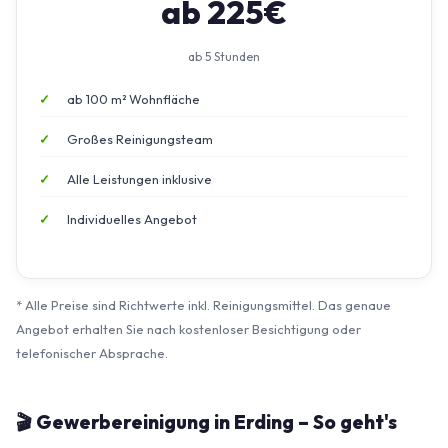
ab 225€
ab 5 Stunden
ab 100 m² Wohnfläche
Großes Reinigungsteam
Alle Leistungen inklusive
Individuelles Angebot
* Alle Preise sind Richtwerte inkl. Reinigungsmittel. Das genaue
Angebot erhalten Sie nach kostenloser Besichtigung oder
telefonischer Absprache.
🎬 Gewerbereinigung in Erding – So geht's