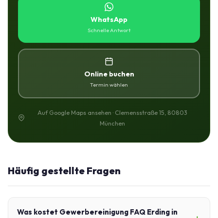
WhatsApp
Schnelle Antwort
Online buchen
Termin wählen
Auf Google Maps ansehen · Clemensstraße 15, 80803
München
Häufig gestellte Fragen
Was kostet Gewerbereinigung FAQ Erding in