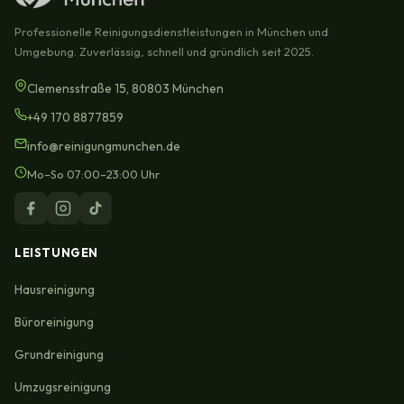
Professionelle Reinigungsdienstleistungen in München und
Umgebung. Zuverlässig, schnell und gründlich seit 2025.
Clemensstraße 15, 80803 München
+49 170 8877859
info@reinigungmunchen.de
Mo–So 07:00–23:00 Uhr
LEISTUNGEN
Hausreinigung
Büroreinigung
Grundreinigung
Umzugsreinigung