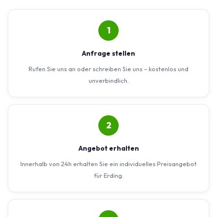
1
Anfrage stellen
Rufen Sie uns an oder schreiben Sie uns – kostenlos und
unverbindlich.
2
Angebot erhalten
Innerhalb von 24h erhalten Sie ein individuelles Preisangebot
für Erding.