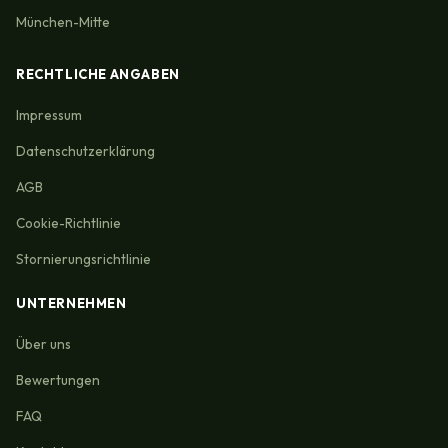
München-Mitte
RECHTLICHE ANGABEN
Impressum
Datenschutzerklärung
AGB
Cookie-Richtlinie
Stornierungsrichtlinie
UNTERNEHMEN
Über uns
Bewertungen
FAQ