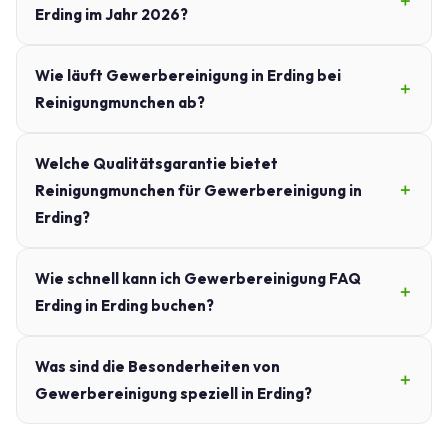
Erding im Jahr 2026?
Wie läuft Gewerbereinigung in Erding bei
Reinigungmunchen ab?
Welche Qualitätsgarantie bietet
Reinigungmunchen für Gewerbereinigung in
Erding?
Wie schnell kann ich Gewerbereinigung FAQ
Erding in Erding buchen?
Was sind die Besonderheiten von
Gewerbereinigung speziell in Erding?