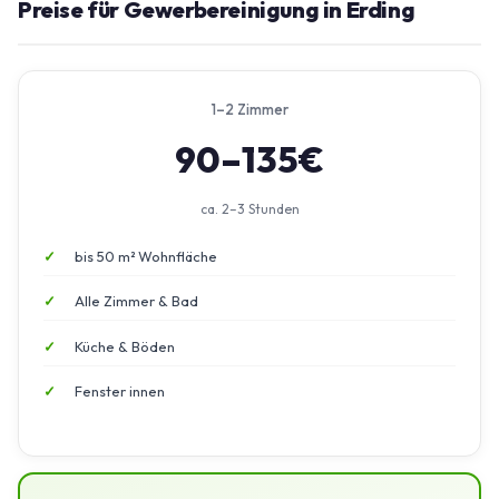
Preise für Gewerbereinigung in Erding
1–2 Zimmer
90–135€
ca. 2–3 Stunden
bis 50 m² Wohnfläche
Alle Zimmer & Bad
Küche & Böden
Fenster innen