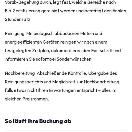
Vorab‑Begehung durch, legt fest, welche Bereiche nach
Bio‑Zertifizierung gereinigt werden und bestätigt den finalen
Stundensatz.
Reinigung: Mit biologisch abbaubaren Mitteln und
energieeffizienten Geräten reinigen wir nach einem
festgelegten Zeitplan, dokumentieren den Fortschritt und
informieren Sie sofort bei Sonderwünschen.
Nachbereitung: Abschließende Kontrolle, Übergabe des
Reinigungsberichts und Möglichkeit zur Nachbearbeitung,
falls etwas nicht Ihren Erwartungen entspricht – alles im
gleichen Preisrahmen.
So läuft Ihre Buchung ab