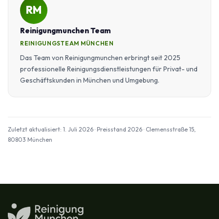
RM
Reinigungmunchen Team
REINIGUNGSTEAM MÜNCHEN
Das Team von Reinigungmunchen erbringt seit 2025
professionelle Reinigungsdienstleistungen für Privat- und
Geschäftskunden in München und Umgebung.
Zuletzt aktualisiert: 1. Juli 2026 · Preisstand 2026 · Clemensstraße 15,
80803 München