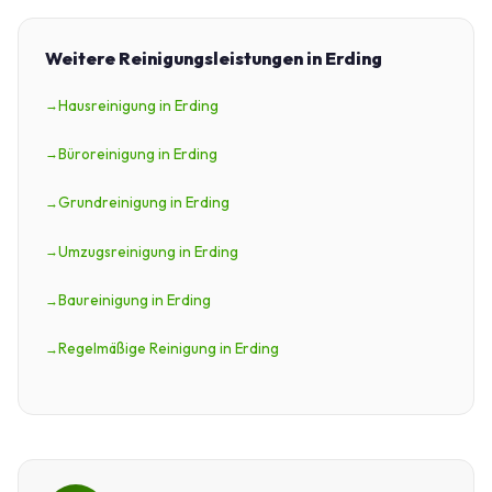
Weitere Reinigungsleistungen in Erding
Hausreinigung in Erding
Büroreinigung in Erding
Grundreinigung in Erding
Umzugsreinigung in Erding
Baureinigung in Erding
Regelmäßige Reinigung in Erding