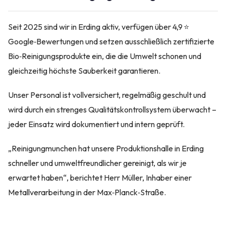
Seit 2025 sind wir in Erding aktiv, verfügen über 4,9 ⭐
Google‑Bewertungen und setzen ausschließlich zertifizierte
Bio‑Reinigungsprodukte ein, die die Umwelt schonen und
gleichzeitig höchste Sauberkeit garantieren.
Unser Personal ist vollversichert, regelmäßig geschult und
wird durch ein strenges Qualitätskontrollsystem überwacht –
jeder Einsatz wird dokumentiert und intern geprüft.
„Reinigungmunchen hat unsere Produktionshalle in Erding
schneller und umweltfreundlicher gereinigt, als wir je
erwartet haben“, berichtet Herr Müller, Inhaber einer
Metallverarbeitung in der Max‑Planck‑Straße.