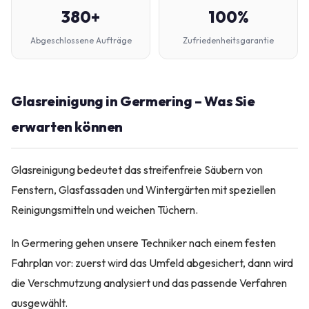
380+
100%
Abgeschlossene Aufträge
Zufriedenheitsgarantie
Glasreinigung in Germering – Was Sie
erwarten können
Glasreinigung bedeutet das streifenfreie Säubern von
Fenstern, Glasfassaden und Wintergärten mit speziellen
Reinigungsmitteln und weichen Tüchern.
In Germering gehen unsere Techniker nach einem festen
Fahrplan vor: zuerst wird das Umfeld abgesichert, dann wird
die Verschmutzung analysiert und das passende Verfahren
ausgewählt.