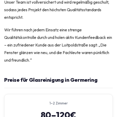
Unser Team ist vollversichert und wird regelmäßig geschult,
sodass jedes Projekt den höchsten Qualitätsstandards
entspricht.
Wir führen nach jedem Einsatz eine strenge
Qualitätskontrolle durch und holen aktiv Kundenfeedback ein
– ein zufriedener Kunde aus der Luitpoldstraße sagt: „Die
Fenster glänzen wie neu, und die Fachleute waren pünktlich
und freundlich.“
Preise für Glasreinigung in Germering
1–2 Zimmer
80–120€