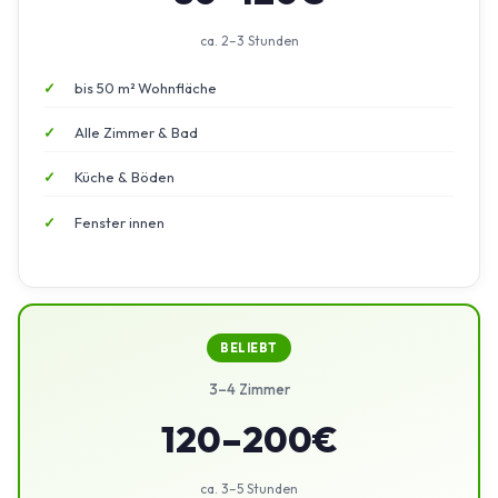
ca. 2–3 Stunden
bis 50 m² Wohnfläche
Alle Zimmer & Bad
Küche & Böden
Fenster innen
BELIEBT
3–4 Zimmer
120–200€
ca. 3–5 Stunden