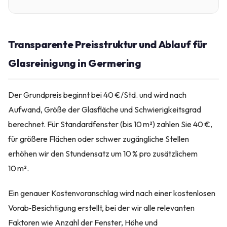
Transparente Preisstruktur und Ablauf für
Glasreinigung in Germering
Der Grundpreis beginnt bei 40 €/Std. und wird nach
Aufwand, Größe der Glasfläche und Schwierigkeitsgrad
berechnet. Für Standardfenster (bis 10 m²) zahlen Sie 40 €,
für größere Flächen oder schwer zugängliche Stellen
erhöhen wir den Stundensatz um 10 % pro zusätzlichem
10 m².
Ein genauer Kostenvoranschlag wird nach einer kostenlosen
Vorab‑Besichtigung erstellt, bei der wir alle relevanten
Faktoren wie Anzahl der Fenster, Höhe und