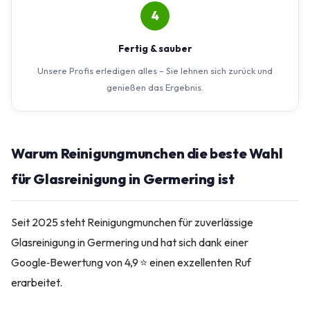
4
Fertig & sauber
Unsere Profis erledigen alles – Sie lehnen sich zurück und
genießen das Ergebnis.
Warum Reinigungmunchen die beste Wahl
für Glasreinigung in Germering ist
Seit 2025 steht Reinigungmunchen für zuverlässige
Glasreinigung in Germering und hat sich dank einer
Google‑Bewertung von 4,9 ⭐ einen exzellenten Ruf
erarbeitet.