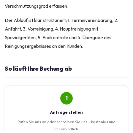
Verschmutzungsgrad erfassen.
Der Ablauf ist klar strukturiert: 1. Terminvereinbarung, 2.
Anfahrt, 3. Vorreinigung, 4. Hauptreinigung mit
Spezialgeräten, 5. Endkontrolle und 6. Übergabe des
Reinigungsergebnisses an den Kunden.
So läuft Ihre Buchung ab
1
Anfrage stellen
Rufen Sie uns an oder schreiben Sie uns – kostenlos und
unverbindlich.