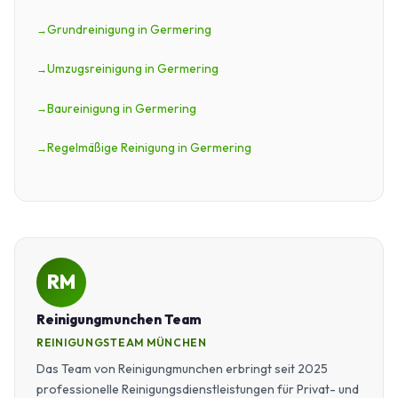
Grundreinigung in Germering
Umzugsreinigung in Germering
Baureinigung in Germering
Regelmäßige Reinigung in Germering
RM
Reinigungmunchen Team
REINIGUNGSTEAM MÜNCHEN
Das Team von Reinigungmunchen erbringt seit 2025
professionelle Reinigungsdienstleistungen für Privat- und