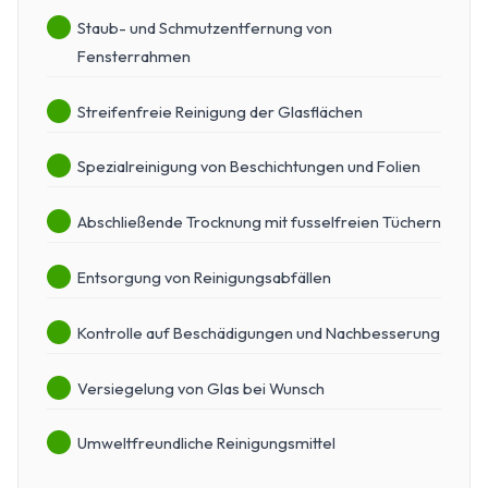
Staub- und Schmutzentfernung von
Fensterrahmen
Streifenfreie Reinigung der Glasflächen
Spezialreinigung von Beschichtungen und Folien
Abschließende Trocknung mit fusselfreien Tüchern
Entsorgung von Reinigungsabfällen
Kontrolle auf Beschädigungen und Nachbesserung
Versiegelung von Glas bei Wunsch
Umweltfreundliche Reinigungsmittel