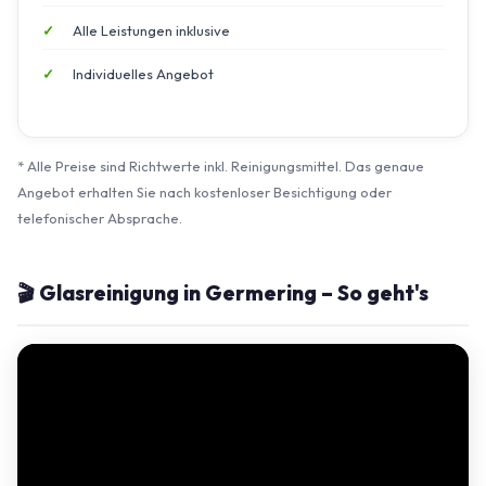
Alle Leistungen inklusive
Individuelles Angebot
* Alle Preise sind Richtwerte inkl. Reinigungsmittel. Das genaue
Angebot erhalten Sie nach kostenloser Besichtigung oder
telefonischer Absprache.
🎬 Glasreinigung in Germering – So geht's