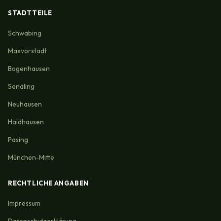
STADTTEILE
Schwabing
Maxvorstadt
Bogenhausen
Sendling
Neuhausen
Haidhausen
Pasing
München-Mitte
RECHTLICHE ANGABEN
Impressum
Datenschutzerklärung