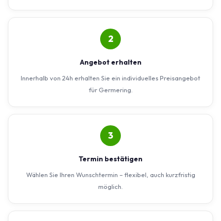
2
Angebot erhalten
Innerhalb von 24h erhalten Sie ein individuelles Preisangebot
für Germering.
3
Termin bestätigen
Wählen Sie Ihren Wunschtermin – flexibel, auch kurzfristig
möglich.