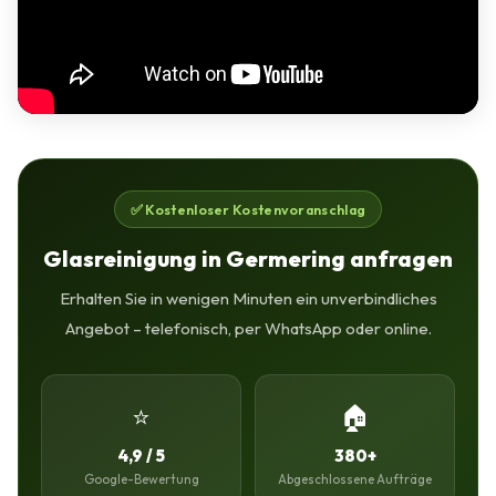
✅ Kostenloser Kostenvoranschlag
Glasreinigung in Germering anfragen
Erhalten Sie in wenigen Minuten ein unverbindliches
Angebot – telefonisch, per WhatsApp oder online.
⭐
🏠
4,9 / 5
380+
Google-Bewertung
Abgeschlossene Aufträge