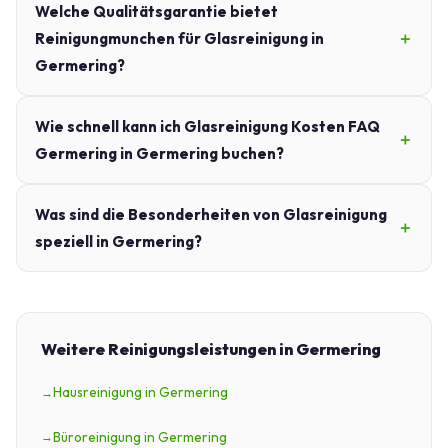
Welche Qualitätsgarantie bietet
Reinigungmunchen für Glasreinigung in
Germering?
Wie schnell kann ich Glasreinigung Kosten FAQ
Germering in Germering buchen?
Was sind die Besonderheiten von Glasreinigung
speziell in Germering?
Weitere Reinigungsleistungen in Germering
Hausreinigung in Germering
Büroreinigung in Germering