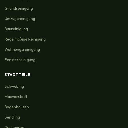
Grundreinigung
Umzugsreinigung
Baureinigung
Regelmäßige Reinigung
Wohnungsreinigung
Fensterreinigung
STADTTEILE
Schwabing
Maxvorstadt
Bogenhausen
Sendling
Neuhausen