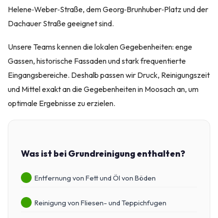
Helene‑Weber‑Straße, dem Georg‑Brunhuber‑Platz und der
Dachauer Straße geeignet sind.
Unsere Teams kennen die lokalen Gegebenheiten: enge
Gassen, historische Fassaden und stark frequentierte
Eingangsbereiche. Deshalb passen wir Druck, Reinigungszeit
und Mittel exakt an die Gegebenheiten in Moosach an, um
optimale Ergebnisse zu erzielen.
Was ist bei Grundreinigung enthalten?
Entfernung von Fett und Öl von Böden
Reinigung von Fliesen- und Teppichfugen