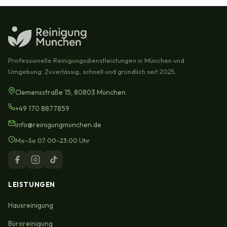
Professionelle Reinigungsdienstleistungen in München und
Umgebung. Zuverlässig, schnell und gründlich seit 2025.
Clemensstraße 15, 80803 München
+49 170 8877859
info@reinigungmunchen.de
Mo–So 07:00–23:00 Uhr
LEISTUNGEN
Hausreinigung
Büroreinigung