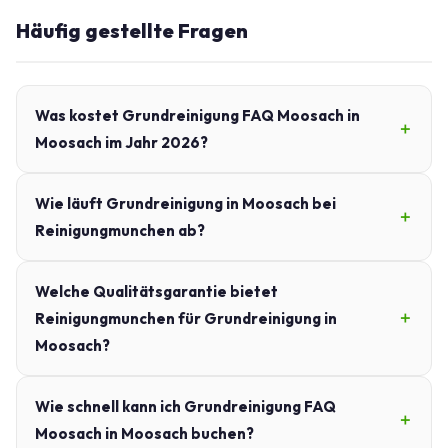
Häufig gestellte Fragen
Was kostet Grundreinigung FAQ Moosach in
Moosach im Jahr 2026?
Wie läuft Grundreinigung in Moosach bei
Reinigungmunchen ab?
Welche Qualitätsgarantie bietet
Reinigungmunchen für Grundreinigung in
Moosach?
Wie schnell kann ich Grundreinigung FAQ
Moosach in Moosach buchen?