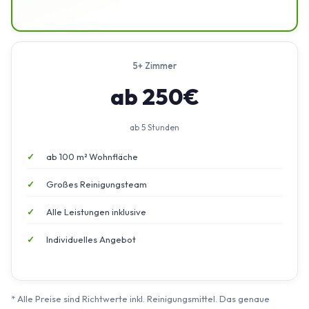
5+ Zimmer
ab 250€
ab 5 Stunden
ab 100 m² Wohnfläche
Großes Reinigungsteam
Alle Leistungen inklusive
Individuelles Angebot
* Alle Preise sind Richtwerte inkl. Reinigungsmittel. Das genaue