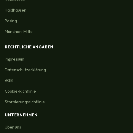
Haidhausen
Pasing
München-Mitte
RECHTLICHE ANGABEN
Impressum
Datenschutzerklärung
AGB
Cookie-Richtlinie
Stornierungsrichtlinie
UNTERNEHMEN
Über uns