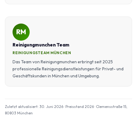
RM
Reinigungmunchen Team
REINIGUNGSTEAM MÜNCHEN
Das Team von Reinigungmunchen erbringt seit 2025
professionelle Reinigungsdienstleistungen für Privat- und
Geschäftskunden in München und Umgebung.
Zuletzt aktualisiert: 30. Juni 2026 · Preisstand 2026 · Clemensstraße 15,
80803 München