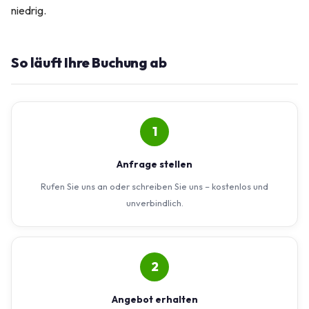
niedrig.
So läuft Ihre Buchung ab
1
Anfrage stellen
Rufen Sie uns an oder schreiben Sie uns – kostenlos und
unverbindlich.
2
Angebot erhalten