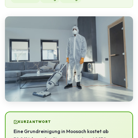
KURZANTWORT
Eine Grundreinigung in Moosach kostet ab