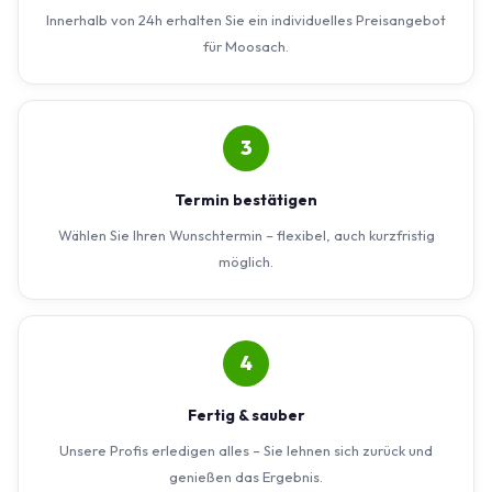
Innerhalb von 24h erhalten Sie ein individuelles Preisangebot
für Moosach.
3
Termin bestätigen
Wählen Sie Ihren Wunschtermin – flexibel, auch kurzfristig
möglich.
4
Fertig & sauber
Unsere Profis erledigen alles – Sie lehnen sich zurück und
genießen das Ergebnis.