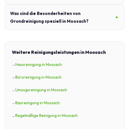
Was sind die Besonderheiten von
Grundreinigung speziell in Moosach?
Weitere Reinigungsleistungen in Moosach
Hausreinigung in Moosach
Büroreinigung in Moosach
Umzugsreinigung in Moosach
Baureinigung in Moosach
Regelmäßige Reinigung in Moosach