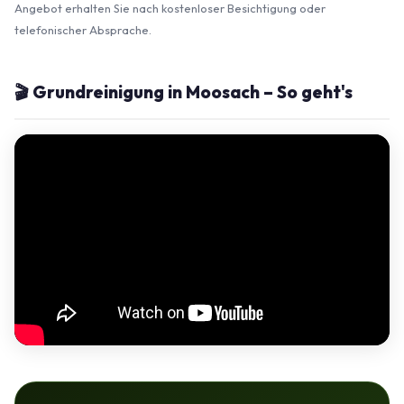
Angebot erhalten Sie nach kostenloser Besichtigung oder
telefonischer Absprache.
🎬 Grundreinigung in Moosach – So geht's