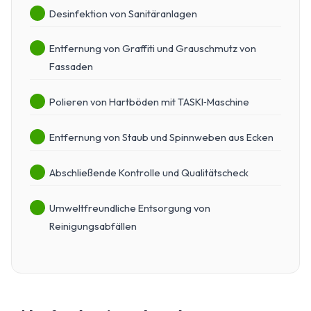
Desinfektion von Sanitäranlagen
Entfernung von Graffiti und Grauschmutz von
Fassaden
Polieren von Hartböden mit TASKI‑Maschine
Entfernung von Staub und Spinnweben aus Ecken
Abschließende Kontrolle und Qualitätscheck
Umweltfreundliche Entsorgung von
Reinigungsabfällen