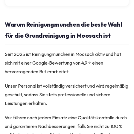
Warum Reinigungmunchen die beste Wahl
für die Grundreinigung in Moosach ist
Seit 2025 ist Reinigungmunchen in Moosach aktiv und hat
sich mit einer Google‑Bewertung von 4,9 ⭐ einen
hervorragenden Ruf erarbeitet.
Unser Personal ist vollständig versichert und wird regelmäßig
geschult, sodass Sie stets professionelle und sichere
Leistungen erhalten.
Wir führen nach jedem Einsatz eine Qualitätskontrolle durch
und garantieren Nachbesserungen, falls Sie nicht zu 100 %