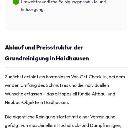
Umweltfreundliche Reinigungsprodukte und
Entsorgung
Ablauf und Preisstruktur der
Grundreinigung in Haidhausen
Zunächst erfolgt ein kostenloses Vor-Ort‑Check‑In, bei dem
wir den Umfang des Schmutzes und die individuellen
Wünsche erfassen – das gilt speziell für die Altbau‑ und
Neubau‑Objekte in Haidhausen.
Die eigentliche Reinigung startet mit einer Vorreinigung,
gefolgt von maschinellem Hochdruck‑ und Dampfreinigen,