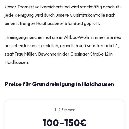
Unser Team ist vollversichert und wird regelmäßig geschult;
jede Reinigung wird durch unsere Qualitätskontrolle nach
einem strengen Haidhausener Standard geprüft.
„Reinigungmunchen hat unser Altbau‑Wohnzimmer wie neu
aussehen lassen – pünktlich, gründlich und sehr freundlich“,
sagt Frau Müller, Bewohnerin der Giesinger Straße 12 in
Haidhausen.
Preise für Grundreinigung in Haidhausen
1–2 Zimmer
100–150€