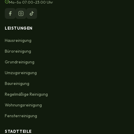
Mo–So 07:00–23:00 Uhr
LEISTUNGEN
Hausreinigung
Büroreinigung
Grundreinigung
Umzugsreinigung
Baureinigung
Regelmäßige Reinigung
Wohnungsreinigung
Fensterreinigung
STADTTEILE