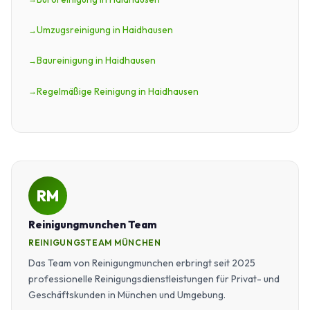
Umzugsreinigung in Haidhausen
Baureinigung in Haidhausen
Regelmäßige Reinigung in Haidhausen
RM
Reinigungmunchen Team
REINIGUNGSTEAM MÜNCHEN
Das Team von Reinigungmunchen erbringt seit 2025
professionelle Reinigungsdienstleistungen für Privat- und
Geschäftskunden in München und Umgebung.