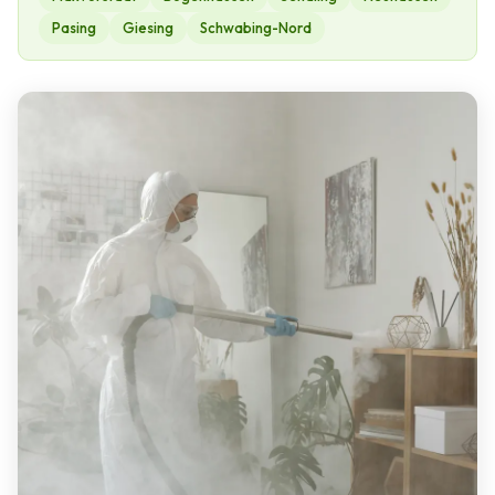
Pasing
Giesing
Schwabing-Nord