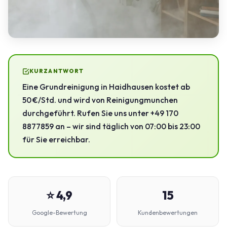
KURZANTWORT
Eine Grundreinigung in Haidhausen kostet ab
50 €/Std. und wird von Reinigungmunchen
durchgeführt. Rufen Sie uns unter +49 170
8877859 an – wir sind täglich von 07:00 bis 23:00
für Sie erreichbar.
⭐ 4,9
15
Google-Bewertung
Kundenbewertungen