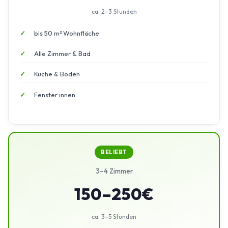
ca. 2–3 Stunden
bis 50 m² Wohnfläche
Alle Zimmer & Bad
Küche & Böden
Fenster innen
BELIEBT
3–4 Zimmer
150–250€
ca. 3–5 Stunden