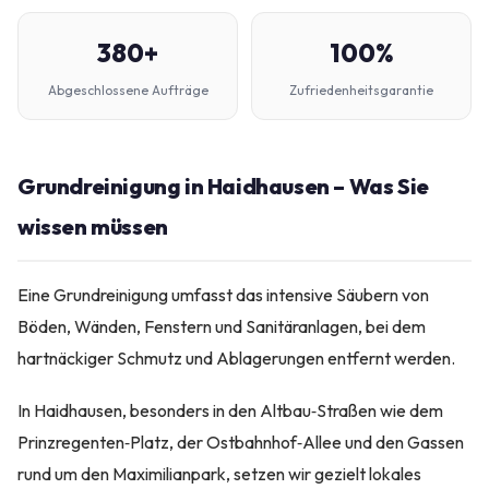
380+
100%
Abgeschlossene Aufträge
Zufriedenheitsgarantie
Grundreinigung in Haidhausen – Was Sie
wissen müssen
Eine Grundreinigung umfasst das intensive Säubern von
Böden, Wänden, Fenstern und Sanitäranlagen, bei dem
hartnäckiger Schmutz und Ablagerungen entfernt werden.
In Haidhausen, besonders in den Altbau‑Straßen wie dem
Prinzregenten‑Platz, der Ostbahnhof‑Allee und den Gassen
rund um den Maximilianpark, setzen wir gezielt lokales