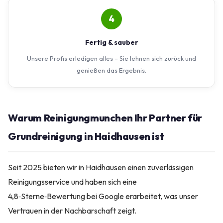
4
Fertig & sauber
Unsere Profis erledigen alles – Sie lehnen sich zurück und
genießen das Ergebnis.
Warum Reinigungmunchen Ihr Partner für
Grundreinigung in Haidhausen ist
Seit 2025 bieten wir in Haidhausen einen zuverlässigen
Reinigungsservice und haben sich eine
4,8‑Sterne‑Bewertung bei Google erarbeitet, was unser
Vertrauen in der Nachbarschaft zeigt.