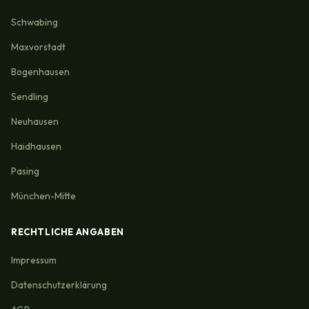
Schwabing
Maxvorstadt
Bogenhausen
Sendling
Neuhausen
Haidhausen
Pasing
München-Mitte
RECHTLICHE ANGABEN
Impressum
Datenschutzerklärung