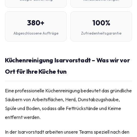
380+
100%
Abgeschlossene Aufträge
Zufriedenheitsgarantie
Küchenreinigung Isarvorstadt – Was wir vor
Ort für Ihre Küche tun
Eine professionelle Küchenreinigung bedeutet das gründliche
Säubern von Arbeitsflächen, Herd, Dunstabzugshaube,
Spüle und Boden, sodass alle Fettrückstände und Keime
entfernt werden.
In der Isarvorstadt arbeiten unsere Teams speziell nach den