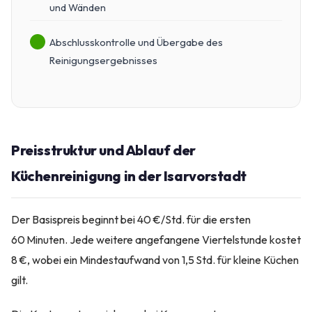
und Wänden
Abschlusskontrolle und Übergabe des
Reinigungsergebnisses
Preisstruktur und Ablauf der
Küchenreinigung in der Isarvorstadt
Der Basispreis beginnt bei 40 €/Std. für die ersten
60 Minuten. Jede weitere angefangene Viertelstunde kostet
8 €, wobei ein Mindestaufwand von 1,5 Std. für kleine Küchen
gilt.