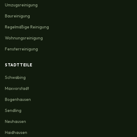
Umzugsreinigung
Baureinigung
Regelmäßige Reinigung
Wohnungsreinigung
Fensterreinigung
STADTTEILE
Schwabing
Maxvorstadt
Bogenhausen
Sendling
Neuhausen
Haidhausen