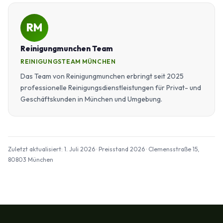
RM
Reinigungmunchen Team
REINIGUNGSTEAM MÜNCHEN
Das Team von Reinigungmunchen erbringt seit 2025
professionelle Reinigungsdienstleistungen für Privat- und
Geschäftskunden in München und Umgebung.
Zuletzt aktualisiert: 1. Juli 2026 · Preisstand 2026 · Clemensstraße 15,
80803 München