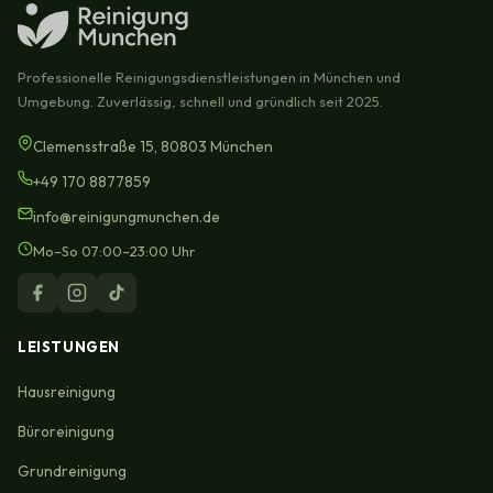
Professionelle Reinigungsdienstleistungen in München und
Umgebung. Zuverlässig, schnell und gründlich seit 2025.
Clemensstraße 15, 80803 München
+49 170 8877859
info@reinigungmunchen.de
Mo–So 07:00–23:00 Uhr
LEISTUNGEN
Hausreinigung
Büroreinigung
Grundreinigung