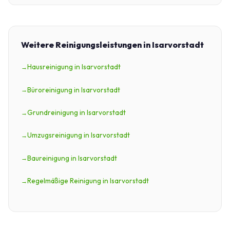
Weitere Reinigungsleistungen in Isarvorstadt
Hausreinigung in Isarvorstadt
Büroreinigung in Isarvorstadt
Grundreinigung in Isarvorstadt
Umzugsreinigung in Isarvorstadt
Baureinigung in Isarvorstadt
Regelmäßige Reinigung in Isarvorstadt