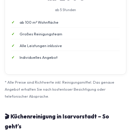
ab 5 Stunden
ab 100 m² Wohnfläche
Großes Reinigungsteam
Alle Leistungen inklusive
Individuelles Angebot
* Alle Preise sind Richtwerte inkl. Reinigungsmittel. Das genaue
Angebot erhalten Sie nach kostenloser Besichtigung oder
telefonischer Absprache.
🎬 Küchenreinigung in Isarvorstadt – So
geht's