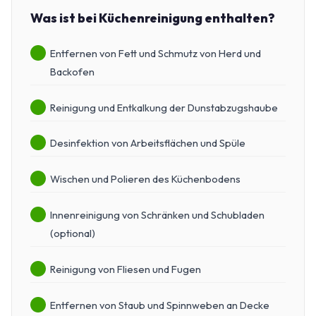
Was ist bei Küchenreinigung enthalten?
Entfernen von Fett und Schmutz von Herd und
Backofen
Reinigung und Entkalkung der Dunstabzugshaube
Desinfektion von Arbeitsflächen und Spüle
Wischen und Polieren des Küchenbodens
Innenreinigung von Schränken und Schubladen
(optional)
Reinigung von Fliesen und Fugen
Entfernen von Staub und Spinnweben an Decke