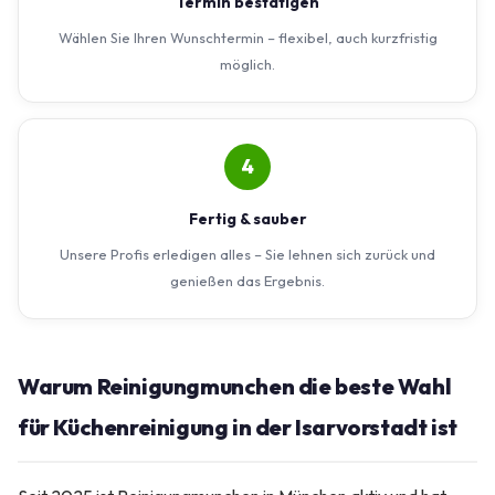
Termin bestätigen
Wählen Sie Ihren Wunschtermin – flexibel, auch kurzfristig
möglich.
4
Fertig & sauber
Unsere Profis erledigen alles – Sie lehnen sich zurück und
genießen das Ergebnis.
Warum Reinigungmunchen die beste Wahl
für Küchenreinigung in der Isarvorstadt ist