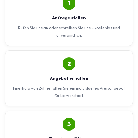
1
Anfrage stellen
Rufen Sie uns an oder schreiben Sie uns – kostenlos und
unverbindlich.
2
Angebot erhalten
Innerhalb von 24h erhalten Sie ein individuelles Preisangebot
für Isarvorstadt.
3