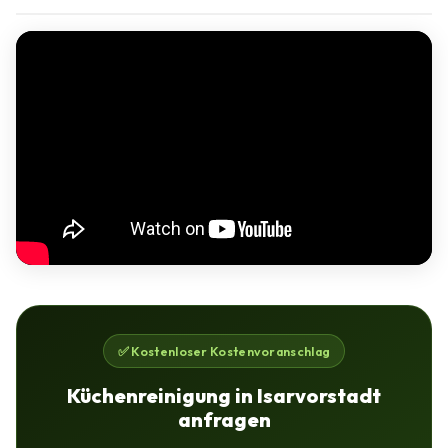
✅ Kostenloser Kostenvoranschlag
Küchenreinigung in Isarvorstadt
anfragen