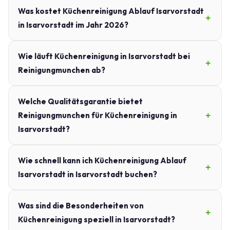
Was kostet Küchenreinigung Ablauf Isarvorstadt
in Isarvorstadt im Jahr 2026?
Wie läuft Küchenreinigung in Isarvorstadt bei
Reinigungmunchen ab?
Welche Qualitätsgarantie bietet
Reinigungmunchen für Küchenreinigung in
Isarvorstadt?
Wie schnell kann ich Küchenreinigung Ablauf
Isarvorstadt in Isarvorstadt buchen?
Was sind die Besonderheiten von
Küchenreinigung speziell in Isarvorstadt?