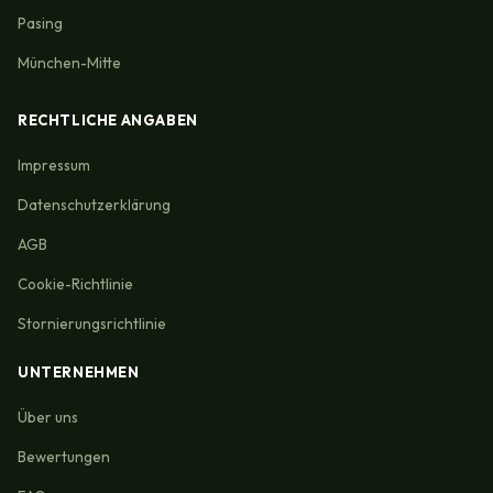
Pasing
München-Mitte
RECHTLICHE ANGABEN
Impressum
Datenschutzerklärung
AGB
Cookie-Richtlinie
Stornierungsrichtlinie
UNTERNEHMEN
Über uns
Bewertungen