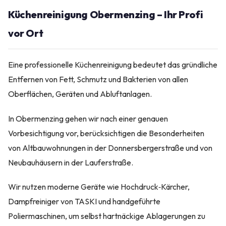
Küchenreinigung Obermenzing – Ihr Profi
vor Ort
Eine professionelle Küchenreinigung bedeutet das gründliche
Entfernen von Fett, Schmutz und Bakterien von allen
Oberflächen, Geräten und Abluftanlagen.
In Obermenzing gehen wir nach einer genauen
Vorbesichtigung vor, berücksichtigen die Besonderheiten
von Altbauwohnungen in der Donnersbergerstraße und von
Neubauhäusern in der Lauferstraße.
Wir nutzen moderne Geräte wie Hochdruck‑Kärcher,
Dampfreiniger von TASKI und handgeführte
Poliermaschinen, um selbst hartnäckige Ablagerungen zu