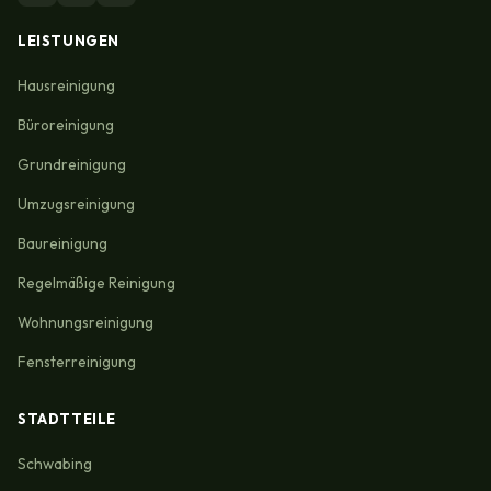
LEISTUNGEN
Hausreinigung
Büroreinigung
Grundreinigung
Umzugsreinigung
Baureinigung
Regelmäßige Reinigung
Wohnungsreinigung
Fensterreinigung
STADTTEILE
Schwabing