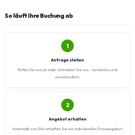
So läuft Ihre Buchung ab
1
Anfrage stellen
Rufen Sie uns an oder schreiben Sie uns – kostenlos und
unverbindlich.
2
Angebot erhalten
Innerhalb von 24h erhalten Sie ein individuelles Preisangebot