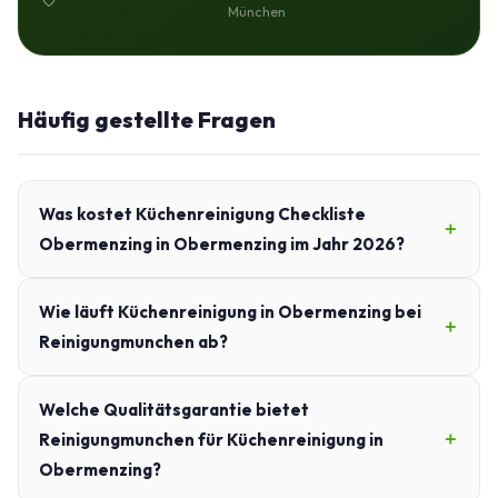
München
Häufig gestellte Fragen
Was kostet Küchenreinigung Checkliste
Obermenzing in Obermenzing im Jahr 2026?
Wie läuft Küchenreinigung in Obermenzing bei
Reinigungmunchen ab?
Welche Qualitätsgarantie bietet
Reinigungmunchen für Küchenreinigung in
Obermenzing?