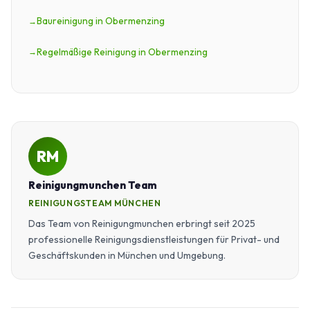
Baureinigung in Obermenzing
Regelmäßige Reinigung in Obermenzing
RM
Reinigungmunchen Team
REINIGUNGSTEAM MÜNCHEN
Das Team von Reinigungmunchen erbringt seit 2025
professionelle Reinigungsdienstleistungen für Privat- und
Geschäftskunden in München und Umgebung.