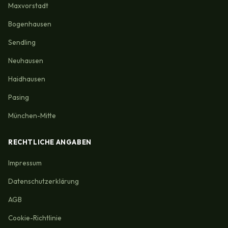
Maxvorstadt
Bogenhausen
Sendling
Neuhausen
Haidhausen
Pasing
München-Mitte
RECHTLICHE ANGABEN
Impressum
Datenschutzerklärung
AGB
Cookie-Richtlinie