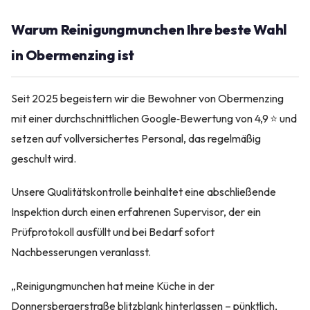
Warum Reinigungmunchen Ihre beste Wahl
in Obermenzing ist
Seit 2025 begeistern wir die Bewohner von Obermenzing
mit einer durchschnittlichen Google‑Bewertung von 4,9 ⭐ und
setzen auf vollversichertes Personal, das regelmäßig
geschult wird.
Unsere Qualitätskontrolle beinhaltet eine abschließende
Inspektion durch einen erfahrenen Supervisor, der ein
Prüfprotokoll ausfüllt und bei Bedarf sofort
Nachbesserungen veranlasst.
„Reinigungmunchen hat meine Küche in der
Donnersbergerstraße blitzblank hinterlassen – pünktlich,