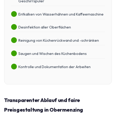
Geschirrspüler
Entkalken von Wasserhähnen und Kaffeemaschine
Desinfektion aller Oberflächen
Reinigung von Küchenrückwand und -schränken
Saugen und Wischen des Küchenbodens
Kontrolle und Dokumentation der Arbeiten
Transparenter Ablauf und faire
Preisgestaltung in Obermenzing