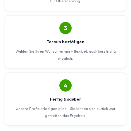
für Obermenzing.
3
Termin bestätigen
Wählen Sie Ihren Wunschtermin – flexibel, auch kurzfristig
möglich.
4
Fertig & sauber
Unsere Profis erledigen alles – Sie lehnen sich zurück und
genießen das Ergebnis.