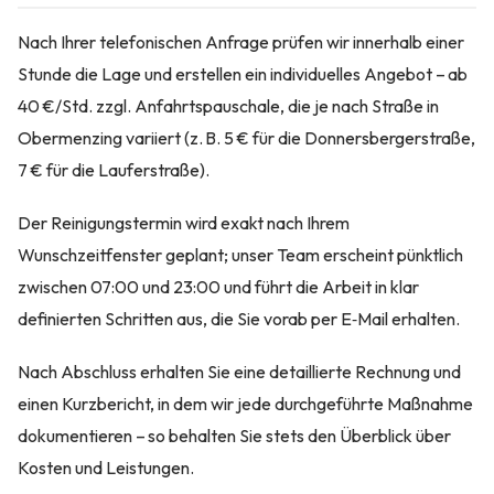
Nach Ihrer telefonischen Anfrage prüfen wir innerhalb einer
Stunde die Lage und erstellen ein individuelles Angebot – ab
40 €/Std. zzgl. Anfahrtspauschale, die je nach Straße in
Obermenzing variiert (z. B. 5 € für die Donnersbergerstraße,
7 € für die Lauferstraße).
Der Reinigungstermin wird exakt nach Ihrem
Wunschzeitfenster geplant; unser Team erscheint pünktlich
zwischen 07:00 und 23:00 und führt die Arbeit in klar
definierten Schritten aus, die Sie vorab per E‑Mail erhalten.
Nach Abschluss erhalten Sie eine detaillierte Rechnung und
einen Kurzbericht, in dem wir jede durchgeführte Maßnahme
dokumentieren – so behalten Sie stets den Überblick über
Kosten und Leistungen.