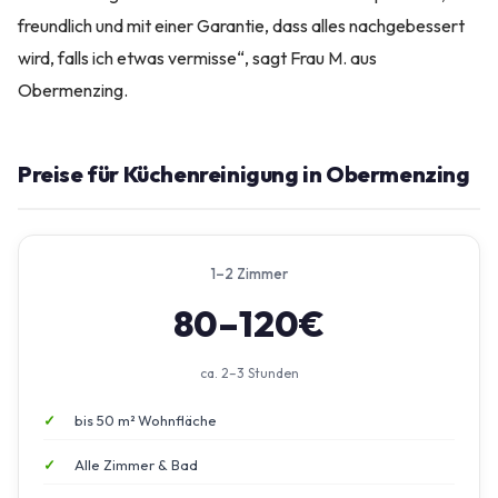
freundlich und mit einer Garantie, dass alles nachgebessert
wird, falls ich etwas vermisse“, sagt Frau M. aus
Obermenzing.
Preise für Küchenreinigung in Obermenzing
1–2 Zimmer
80–120€
ca. 2–3 Stunden
bis 50 m² Wohnfläche
Alle Zimmer & Bad