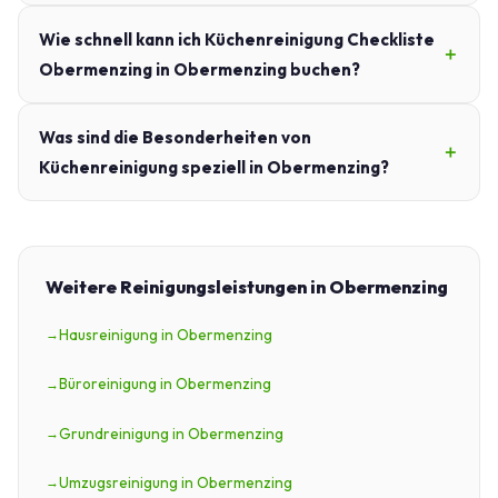
Wie schnell kann ich Küchenreinigung Checkliste
Obermenzing in Obermenzing buchen?
Was sind die Besonderheiten von
Küchenreinigung speziell in Obermenzing?
Weitere Reinigungsleistungen in Obermenzing
Hausreinigung in Obermenzing
Büroreinigung in Obermenzing
Grundreinigung in Obermenzing
Umzugsreinigung in Obermenzing