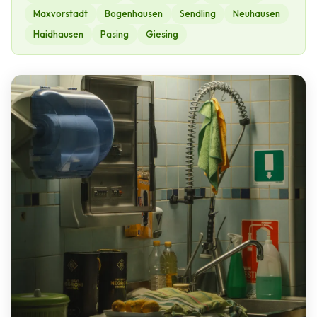
Maxvorstadt
Bogenhausen
Sendling
Neuhausen
Haidhausen
Pasing
Giesing