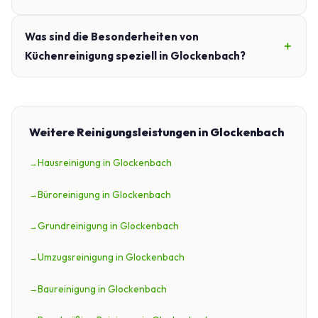
Was sind die Besonderheiten von
Küchenreinigung speziell in Glockenbach?
Weitere Reinigungsleistungen in Glockenbach
Hausreinigung in Glockenbach
Büroreinigung in Glockenbach
Grundreinigung in Glockenbach
Umzugsreinigung in Glockenbach
Baureinigung in Glockenbach