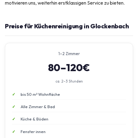
motivieren uns, weiterhin erstklassigen Service zu bieten.
Preise für Küchenreinigung in Glockenbach
1–2 Zimmer
80–120€
ca. 2–3 Stunden
bis 50 m² Wohnfläche
Alle Zimmer & Bad
Küche & Böden
Fenster innen