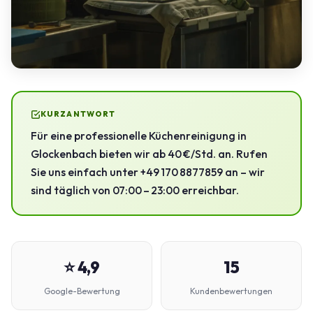
KURZANTWORT
Für eine professionelle Küchenreinigung in
Glockenbach bieten wir ab 40 €/Std. an. Rufen
Sie uns einfach unter +49 170 8877859 an – wir
sind täglich von 07:00 – 23:00 erreichbar.
⭐ 4,9
15
Google-Bewertung
Kundenbewertungen