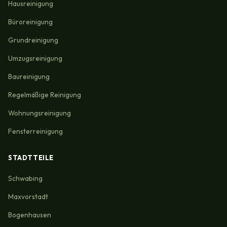
Hausreinigung
Büroreinigung
Grundreinigung
Umzugsreinigung
Baureinigung
Regelmäßige Reinigung
Wohnungsreinigung
Fensterreinigung
STADTTEILE
Schwabing
Maxvorstadt
Bogenhausen