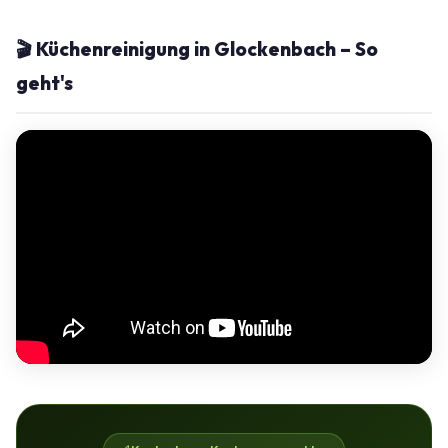
🎬 Küchenreinigung in Glockenbach – So
geht's