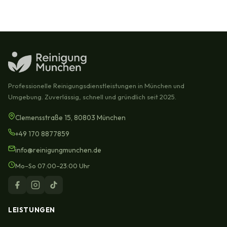
Professionelle Reinigungsdienstleistungen in München und
Umgebung. Zuverlässig, schnell und gründlich seit 2025.
Clemensstraße 15, 80803 München
+49 170 8877859
info@reinigungmunchen.de
Mo–So 07:00–23:00 Uhr
LEISTUNGEN