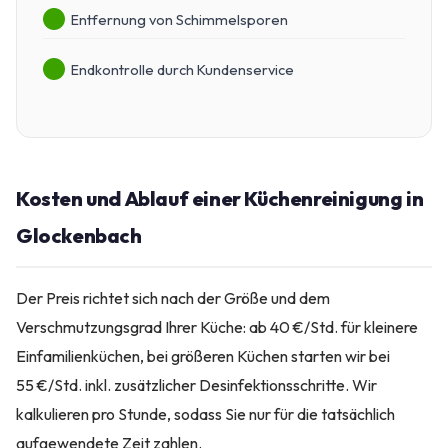
Entfernung von Schimmelsporen
Endkontrolle durch Kundenservice
Kosten und Ablauf einer Küchenreinigung in
Glockenbach
Der Preis richtet sich nach der Größe und dem
Verschmutzungsgrad Ihrer Küche: ab 40 €/Std. für kleinere
Einfamilienküchen, bei größeren Küchen starten wir bei
55 €/Std. inkl. zusätzlicher Desinfektionsschritte. Wir
kalkulieren pro Stunde, sodass Sie nur für die tatsächlich
aufgewendete Zeit zahlen.