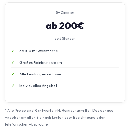
5+ Zimmer
ab 200€
ab 5 Stunden
ab 100 m² Wohnfläche
Großes Reinigungsteam
Alle Leistungen inklusive
Individuelles Angebot
* Alle Preise sind Richtwerte inkl. Reinigungsmittel. Das genaue
Angebot erhalten Sie nach kostenloser Besichtigung oder
telefonischer Absprache.