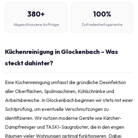
380+
100%
Abgeschlossene Aufträge
Zufriedenheitsgarantie
Küchenreinigung in Glockenbach – Was
steckt dahinter?
Eine Küchenreinigung umfasst die gründliche Desinfektion
aller Oberflächen, Spülmaschinen, Kühlschränke und
Arbeitsbereiche. In Glockenbach beginnen wir stets mit einer
Sichtprüfung, um eventuelle Verschmutzungen zu
identifizieren. Wir nutzen moderne Geräte wie Kärcher-
Dampfreiniger und TASKI-Saugroboter, die in den engen
Räumen vieler Wohnungen optimal funktionieren. Dabei