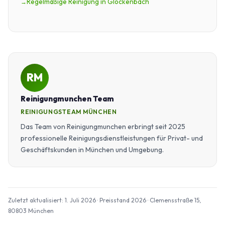
Regelmäßige Reinigung in Glockenbach
RM
Reinigungmunchen Team
REINIGUNGSTEAM MÜNCHEN
Das Team von Reinigungmunchen erbringt seit 2025
professionelle Reinigungsdienstleistungen für Privat- und
Geschäftskunden in München und Umgebung.
Zuletzt aktualisiert: 1. Juli 2026 · Preisstand 2026 · Clemensstraße 15,
80803 München