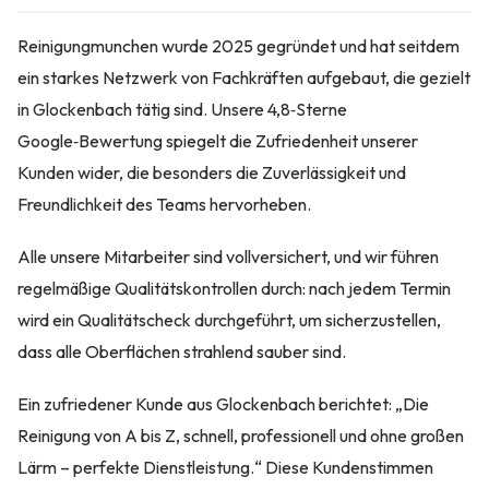
Reinigungmunchen wurde 2025 gegründet und hat seitdem
ein starkes Netzwerk von Fachkräften aufgebaut, die gezielt
in Glockenbach tätig sind. Unsere 4,8‑Sterne
Google‑Bewertung spiegelt die Zufriedenheit unserer
Kunden wider, die besonders die Zuverlässigkeit und
Freundlichkeit des Teams hervorheben.
Alle unsere Mitarbeiter sind vollversichert, und wir führen
regelmäßige Qualitätskontrollen durch: nach jedem Termin
wird ein Qualitätscheck durchgeführt, um sicherzustellen,
dass alle Oberflächen strahlend sauber sind.
Ein zufriedener Kunde aus Glockenbach berichtet: „Die
Reinigung von A bis Z, schnell, professionell und ohne großen
Lärm – perfekte Dienstleistung.“ Diese Kundenstimmen