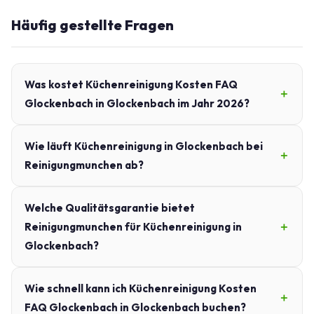
Häufig gestellte Fragen
Was kostet Küchenreinigung Kosten FAQ
Glockenbach in Glockenbach im Jahr 2026?
Wie läuft Küchenreinigung in Glockenbach bei
Reinigungmunchen ab?
Welche Qualitätsgarantie bietet
Reinigungmunchen für Küchenreinigung in
Glockenbach?
Wie schnell kann ich Küchenreinigung Kosten
FAQ Glockenbach in Glockenbach buchen?