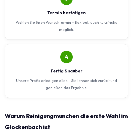
Termin bestätigen
Wählen Sie Ihren Wunschtermin – flexibel, auch kurzfristig
möglich.
4
Fertig & sauber
Unsere Profis erledigen alles – Sie lehnen sich zurück und
genießen das Ergebnis.
Warum Reinigungmunchen die erste Wahl im
Glockenbach ist