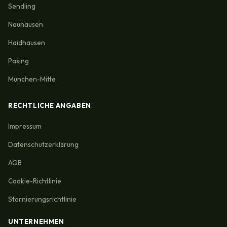
Sendling
Neuhausen
Haidhausen
Pasing
München-Mitte
RECHTLICHE ANGABEN
Impressum
Datenschutzerklärung
AGB
Cookie-Richtlinie
Stornierungsrichtlinie
UNTERNEHMEN