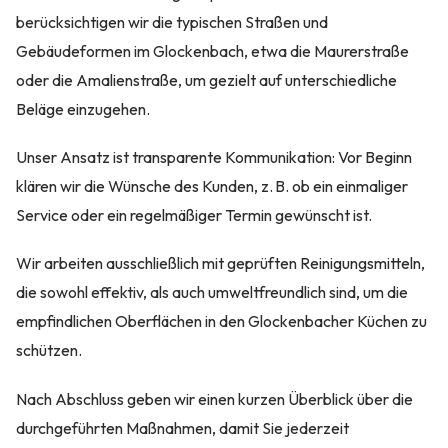
berücksichtigen wir die typischen Straßen und
Gebäudeformen im Glockenbach, etwa die Maurerstraße
oder die Amalienstraße, um gezielt auf unterschiedliche
Beläge einzugehen.
Unser Ansatz ist transparente Kommunikation: Vor Beginn
klären wir die Wünsche des Kunden, z. B. ob ein einmaliger
Service oder ein regelmäßiger Termin gewünscht ist.
Wir arbeiten ausschließlich mit geprüften Reinigungsmitteln,
die sowohl effektiv, als auch umweltfreundlich sind, um die
empfindlichen Oberflächen in den Glockenbacher Küchen zu
schützen.
Nach Abschluss geben wir einen kurzen Überblick über die
durchgeführten Maßnahmen, damit Sie jederzeit