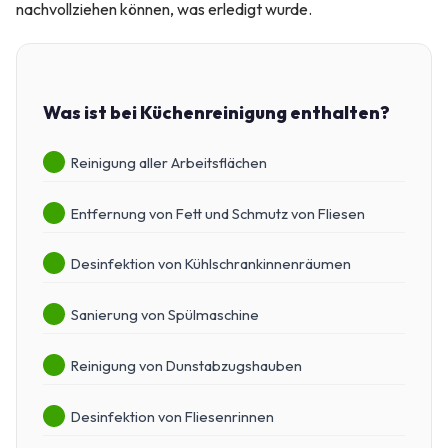
nachvollziehen können, was erledigt wurde.
Was ist bei Küchenreinigung enthalten?
Reinigung aller Arbeitsflächen
Entfernung von Fett und Schmutz von Fliesen
Desinfektion von Kühlschrankinnenräumen
Sanierung von Spülmaschine
Reinigung von Dunstabzugshauben
Desinfektion von Fliesenrinnen