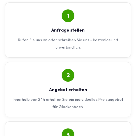
1
Anfrage stellen
Rufen Sie uns an oder schreiben Sie uns – kostenlos und
unverbindlich.
2
Angebot erhalten
Innerhalb von 24h erhalten Sie ein individuelles Preisangebot
für Glockenbach.
3