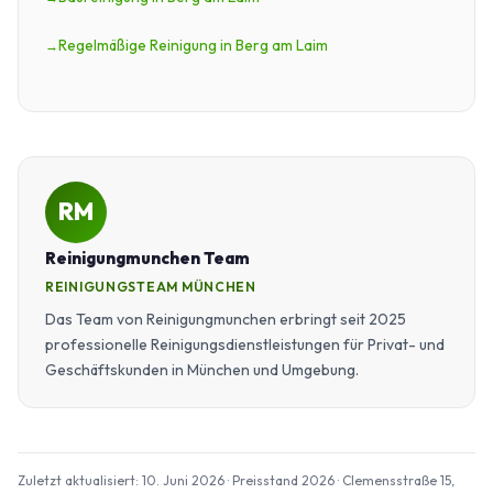
Regelmäßige Reinigung in Berg am Laim
RM
Reinigungmunchen Team
REINIGUNGSTEAM MÜNCHEN
Das Team von Reinigungmunchen erbringt seit 2025
professionelle Reinigungsdienstleistungen für Privat- und
Geschäftskunden in München und Umgebung.
Zuletzt aktualisiert: 10. Juni 2026 · Preisstand 2026 · Clemensstraße 15,