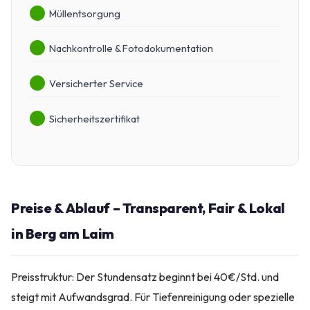
Müllentsorgung
Nachkontrolle & Fotodokumentation
Versicherter Service
Sicherheitszertifikat
Preise & Ablauf – Transparent, Fair & Lokal
in Berg am Laim
Preisstruktur: Der Stundensatz beginnt bei 40€/Std. und
steigt mit Aufwandsgrad. Für Tiefenreinigung oder spezielle