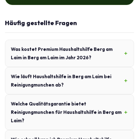
Häufig gestellte Fragen
Was kostet Premium Haushaltshilfe Berg am
Laim in Berg am Laim im Jahr 2026?
Wie läuft Haushaltshilfe in Berg am Laim bei
Reinigungmunchen ab?
Welche Qualitätsgarantie bietet
Reinigungmunchen für Haushaltshilfe in Berg am
Laim?