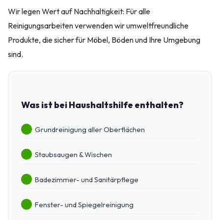
Wir legen Wert auf Nachhaltigkeit: Für alle
Reinigungsarbeiten verwenden wir umweltfreundliche
Produkte, die sicher für Möbel, Böden und Ihre Umgebung
sind.
Was ist bei Haushaltshilfe enthalten?
Grundreinigung aller Oberflächen
Staubsaugen & Wischen
Badezimmer- und Sanitärpflege
Fenster- und Spiegelreinigung