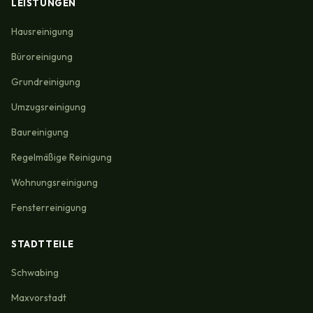
LEISTUNGEN
Hausreinigung
Büroreinigung
Grundreinigung
Umzugsreinigung
Baureinigung
Regelmäßige Reinigung
Wohnungsreinigung
Fensterreinigung
STADTTEILE
Schwabing
Maxvorstadt