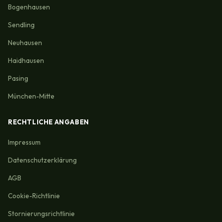
Bogenhausen
Sendling
Neuhausen
Haidhausen
Pasing
München-Mitte
RECHTLICHE ANGABEN
Impressum
Datenschutzerklärung
AGB
Cookie-Richtlinie
Stornierungsrichtlinie