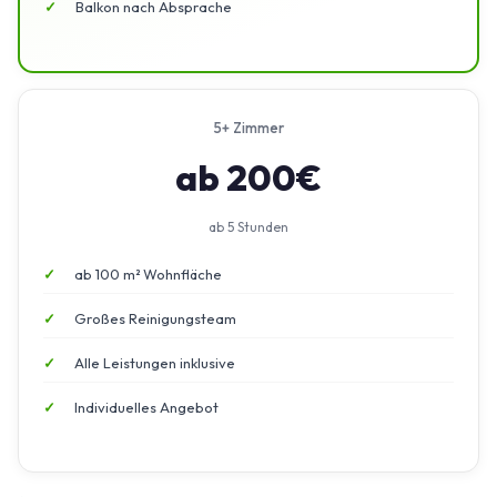
Balkon nach Absprache
5+ Zimmer
ab 200€
ab 5 Stunden
ab 100 m² Wohnfläche
Großes Reinigungsteam
Alle Leistungen inklusive
Individuelles Angebot