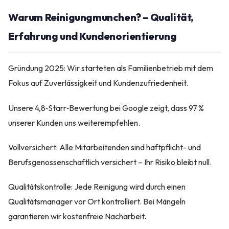
Warum Reinigungmunchen? – Qualität,
Erfahrung und Kundenorientierung
Gründung 2025: Wir starteten als Familienbetrieb mit dem
Fokus auf Zuverlässigkeit und Kundenzufriedenheit.
Unsere 4,8‑Starr‑Bewertung bei Google zeigt, dass 97 %
unserer Kunden uns weiterempfehlen.
Vollversichert: Alle Mitarbeitenden sind haftpflicht- und
Berufsgenossenschaftlich versichert – Ihr Risiko bleibt null.
Qualitätskontrolle: Jede Reinigung wird durch einen
Qualitätsmanager vor Ort kontrolliert. Bei Mängeln
garantieren wir kostenfreie Nacharbeit.