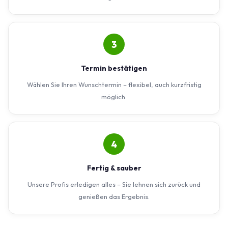
3
Termin bestätigen
Wählen Sie Ihren Wunschtermin – flexibel, auch kurzfristig
möglich.
4
Fertig & sauber
Unsere Profis erledigen alles – Sie lehnen sich zurück und
genießen das Ergebnis.