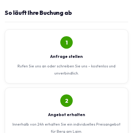
So läuft Ihre Buchung ab
1
Anfrage stellen
Rufen Sie uns an oder schreiben Sie uns – kostenlos und
unverbindlich.
2
Angebot erhalten
Innerhalb von 24h erhalten Sie ein individuelles Preisangebot
für Berg am Laim.