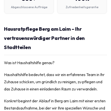
Abgeschlossene Aufträge
Zufriedenheitsgarantie
Hausratpflege Berg am Laim – Ihr
vertrauenswürdiger Partner in den
Stadtteilen
Was ist Haushaltshilfe genau?
Haushaltshilfe bedeutet, dass wir ein erfahrenes Team in Ihr
Zuhause schicken, um gründlich zu reinigen, zu pflegen und
das Zuhause in einen einladenden Raum zu verwandeln.
Konkret beginnt der Ablauf in Berg am Laim mit einer ersten
Bestandsaufnahme, bei der wir Ihre speziellen Wünsche und