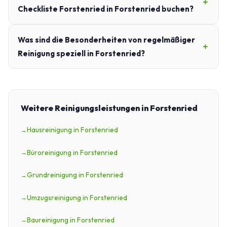
Checkliste Forstenried in Forstenried buchen?
Was sind die Besonderheiten von regelmäßiger
Reinigung speziell in Forstenried?
Weitere Reinigungsleistungen in Forstenried
Hausreinigung in Forstenried
Büroreinigung in Forstenried
Grundreinigung in Forstenried
Umzugsreinigung in Forstenried
Baureinigung in Forstenried