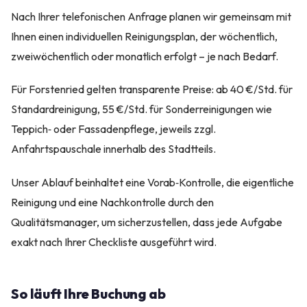
Nach Ihrer telefonischen Anfrage planen wir gemeinsam mit
Ihnen einen individuellen Reinigungsplan, der wöchentlich,
zweiwöchentlich oder monatlich erfolgt – je nach Bedarf.
Für Forstenried gelten transparente Preise: ab 40 €/Std. für
Standardreinigung, 55 €/Std. für Sonderreinigungen wie
Teppich‑ oder Fassadenpflege, jeweils zzgl.
Anfahrtspauschale innerhalb des Stadtteils.
Unser Ablauf beinhaltet eine Vorab‑Kontrolle, die eigentliche
Reinigung und eine Nachkontrolle durch den
Qualitätsmanager, um sicherzustellen, dass jede Aufgabe
exakt nach Ihrer Checkliste ausgeführt wird.
So läuft Ihre Buchung ab