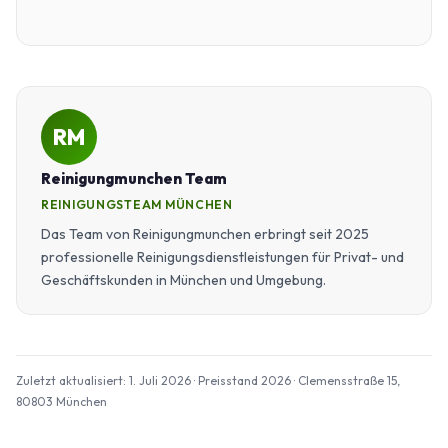
RM
Reinigungmunchen Team
REINIGUNGSTEAM MÜNCHEN
Das Team von Reinigungmunchen erbringt seit 2025
professionelle Reinigungsdienstleistungen für Privat- und
Geschäftskunden in München und Umgebung.
Zuletzt aktualisiert: 1. Juli 2026 · Preisstand 2026 · Clemensstraße 15,
80803 München