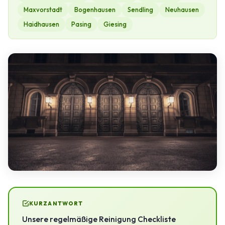
Maxvorstadt
Bogenhausen
Sendling
Neuhausen
Haidhausen
Pasing
Giesing
KURZANTWORT
Unsere regelmäßige Reinigung Checkliste