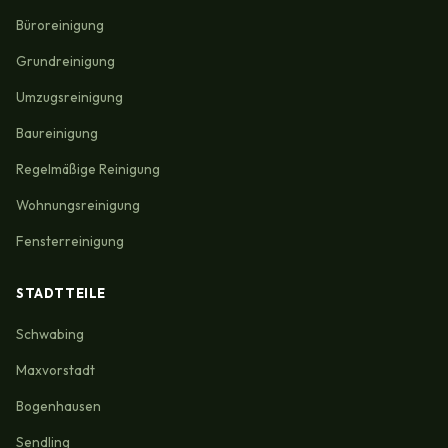
Büroreinigung
Grundreinigung
Umzugsreinigung
Baureinigung
Regelmäßige Reinigung
Wohnungsreinigung
Fensterreinigung
STADTTEILE
Schwabing
Maxvorstadt
Bogenhausen
Sendling