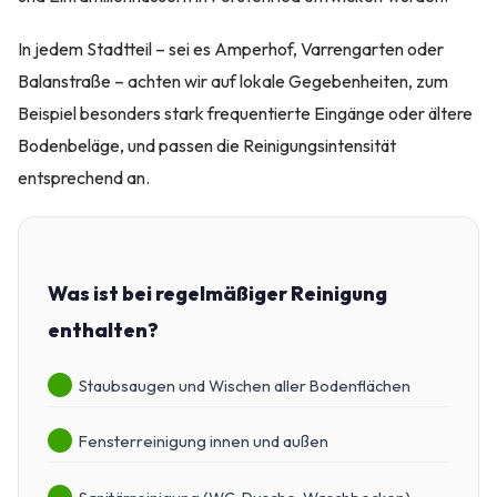
In jedem Stadtteil – sei es Amperhof, Varrengarten oder
Balanstraße – achten wir auf lokale Gegebenheiten, zum
Beispiel besonders stark frequentierte Eingänge oder ältere
Bodenbeläge, und passen die Reinigungsintensität
entsprechend an.
Was ist bei regelmäßiger Reinigung
enthalten?
Staubsaugen und Wischen aller Bodenflächen
Fensterreinigung innen und außen