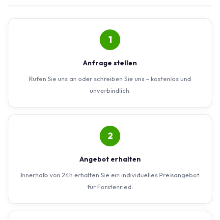
1
Anfrage stellen
Rufen Sie uns an oder schreiben Sie uns – kostenlos und
unverbindlich.
2
Angebot erhalten
Innerhalb von 24h erhalten Sie ein individuelles Preisangebot
für Forstenried.