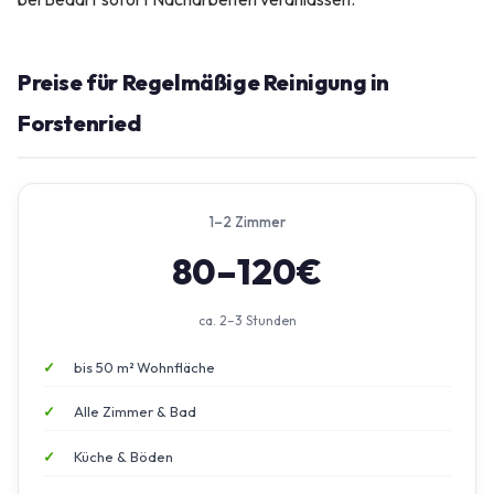
Preise für Regelmäßige Reinigung in
Forstenried
1–2 Zimmer
80–120€
ca. 2–3 Stunden
bis 50 m² Wohnfläche
Alle Zimmer & Bad
Küche & Böden