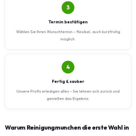
3
Termin bestätigen
Wählen Sie Ihren Wunschtermin – flexibel, auch kurzfristig
möglich.
4
Fertig & sauber
Unsere Profis erledigen alles – Sie lehnen sich zurück und
genießen das Ergebnis.
Warum Reinigungmunchen die erste Wahl in