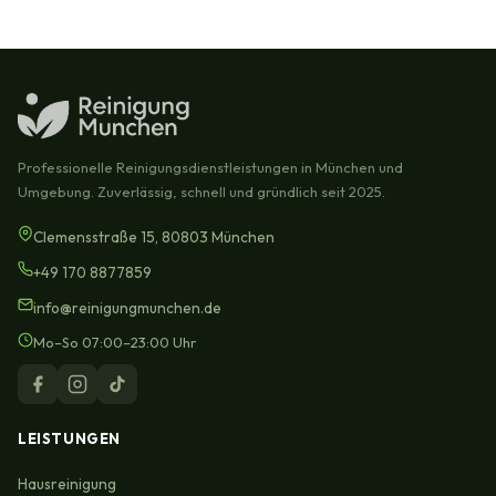
Professionelle Reinigungsdienstleistungen in München und
Umgebung. Zuverlässig, schnell und gründlich seit 2025.
Clemensstraße 15, 80803 München
+49 170 8877859
info@reinigungmunchen.de
Mo–So 07:00–23:00 Uhr
LEISTUNGEN
Hausreinigung