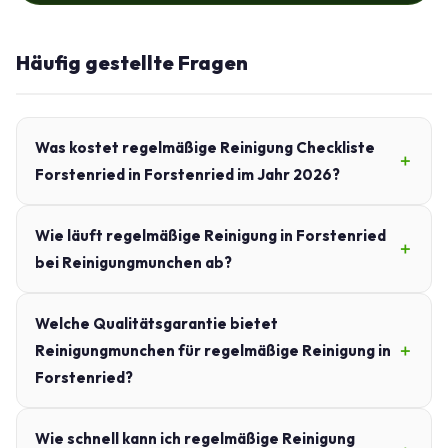
Häufig gestellte Fragen
Was kostet regelmäßige Reinigung Checkliste
Forstenried in Forstenried im Jahr 2026?
Wie läuft regelmäßige Reinigung in Forstenried
bei Reinigungmunchen ab?
Welche Qualitätsgarantie bietet
Reinigungmunchen für regelmäßige Reinigung in
Forstenried?
Wie schnell kann ich regelmäßige Reinigung