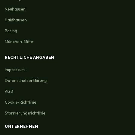
Neuhausen
Haidhausen
Pasing
München-Mitte
RECHTLICHE ANGABEN
Impressum
Datenschutzerklärung
AGB
Cookie-Richtlinie
Stornierungsrichtlinie
UNTERNEHMEN