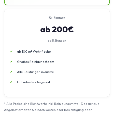
5+ Zimmer
ab 200€
ab 5 Stunden
ab 100 m² Wohnfläche
Großes Reinigungsteam
Alle Leistungen inklusive
Individuelles Angebot
* Alle Preise sind Richtwerte inkl. Reinigungsmittel. Das genaue
Angebot erhalten Sie nach kostenloser Besichtigung oder