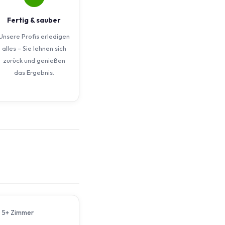
Fertig & sauber
Unsere Profis erledigen
alles – Sie lehnen sich
zurück und genießen
das Ergebnis.
5+ Zimmer