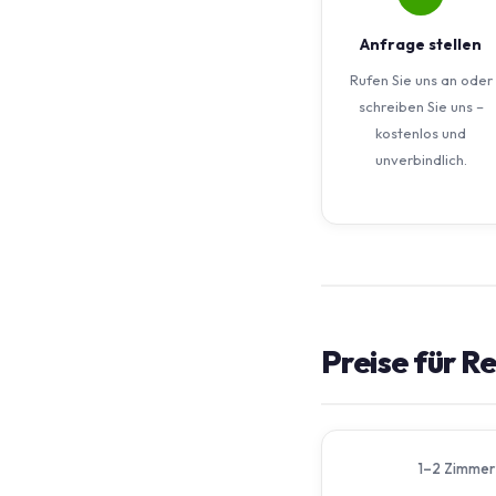
Anfrage stellen
Rufen Sie uns an oder
schreiben Sie uns –
kostenlos und
unverbindlich.
Preise für R
1–2 Zimmer