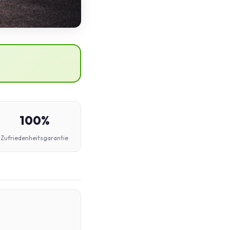
100%
Zufriedenheitsgarantie