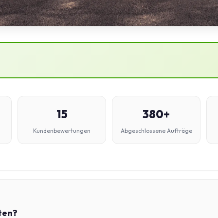
15
380+
Kundenbewertungen
Abgeschlossene Aufträge
ten?