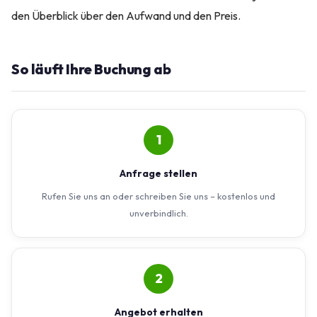
den Überblick über den Aufwand und den Preis.
So läuft Ihre Buchung ab
1
Anfrage stellen
Rufen Sie uns an oder schreiben Sie uns – kostenlos und
unverbindlich.
2
Angebot erhalten