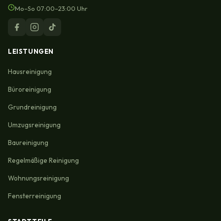
Mo–So 07:00–23:00 Uhr
LEISTUNGEN
Hausreinigung
Büroreinigung
Grundreinigung
Umzugsreinigung
Baureinigung
Regelmäßige Reinigung
Wohnungsreinigung
Fensterreinigung