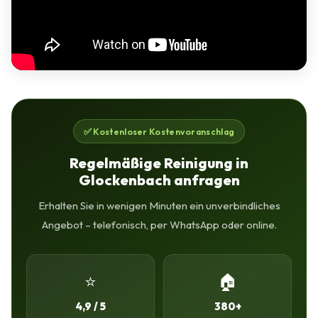
✅ Kostenloser Kostenvoranschlag
Regelmäßige Reinigung in
Glockenbach anfragen
Erhalten Sie in wenigen Minuten ein unverbindliches
Angebot – telefonisch, per WhatsApp oder online.
⭐
🏠
4,9 / 5
380+