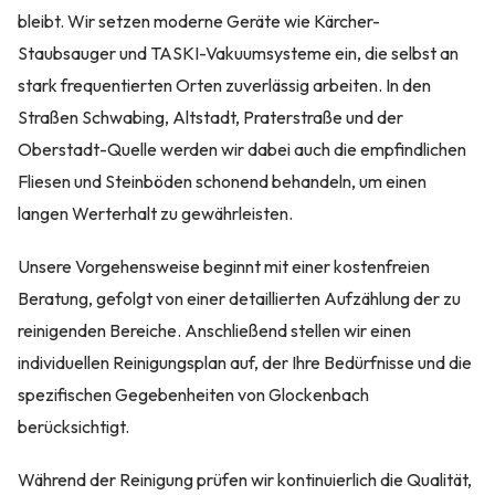
bleibt. Wir setzen moderne Geräte wie Kärcher-
Staubsauger und TASKI-Vakuumsysteme ein, die selbst an
stark frequentierten Orten zuverlässig arbeiten. In den
Straßen Schwabing, Altstadt, Praterstraße und der
Oberstadt-Quelle werden wir dabei auch die empfindlichen
Fliesen und Steinböden schonend behandeln, um einen
langen Werterhalt zu gewährleisten.
Unsere Vorgehensweise beginnt mit einer kostenfreien
Beratung, gefolgt von einer detaillierten Aufzählung der zu
reinigenden Bereiche. Anschließend stellen wir einen
individuellen Reinigungsplan auf, der Ihre Bedürfnisse und die
spezifischen Gegebenheiten von Glockenbach
berücksichtigt.
Während der Reinigung prüfen wir kontinuierlich die Qualität,