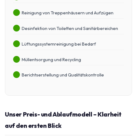
Reinigung von Treppenhäusern und Aufzügen
Desinfektion von Toiletten und Sanitärbereichen
Lüftungssystemreinigung bei Bedarf
Müllentsorgung und Recycling
Berichtserstellung und Qualitätskontrolle
Unser Preis- und Ablaufmodell – Klarheit
auf den ersten Blick