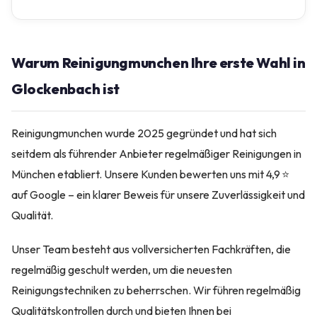
Warum Reinigungmunchen Ihre erste Wahl in
Glockenbach ist
Reinigungmunchen wurde 2025 gegründet und hat sich
seitdem als führender Anbieter regelmäßiger Reinigungen in
München etabliert. Unsere Kunden bewerten uns mit 4,9 ⭐
auf Google – ein klarer Beweis für unsere Zuverlässigkeit und
Qualität.
Unser Team besteht aus vollversicherten Fachkräften, die
regelmäßig geschult werden, um die neuesten
Reinigungstechniken zu beherrschen. Wir führen regelmäßig
Qualitätskontrollen durch und bieten Ihnen bei