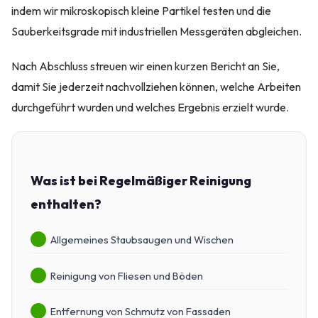
indem wir mikroskopisch kleine Partikel testen und die
Sauberkeitsgrade mit industriellen Messgeräten abgleichen.
Nach Abschluss streuen wir einen kurzen Bericht an Sie,
damit Sie jederzeit nachvollziehen können, welche Arbeiten
durchgeführt wurden und welches Ergebnis erzielt wurde.
Was ist bei Regelmäßiger Reinigung
enthalten?
Allgemeines Staubsaugen und Wischen
Reinigung von Fliesen und Böden
Entfernung von Schmutz von Fassaden