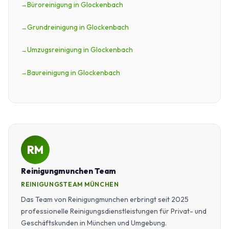
Büroreinigung in Glockenbach
Grundreinigung in Glockenbach
Umzugsreinigung in Glockenbach
Baureinigung in Glockenbach
RM
Reinigungmunchen Team
REINIGUNGSTEAM MÜNCHEN
Das Team von Reinigungmunchen erbringt seit 2025
professionelle Reinigungsdienstleistungen für Privat- und
Geschäftskunden in München und Umgebung.