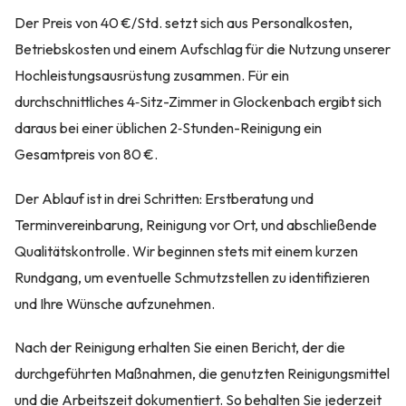
Der Preis von 40 €/Std. setzt sich aus Personalkosten,
Betriebskosten und einem Aufschlag für die Nutzung unserer
Hochleistungsausrüstung zusammen. Für ein
durchschnittliches 4‑Sitz-Zimmer in Glockenbach ergibt sich
daraus bei einer üblichen 2‑Stunden-Reinigung ein
Gesamtpreis von 80 €.
Der Ablauf ist in drei Schritten: Erstberatung und
Terminvereinbarung, Reinigung vor Ort, und abschließende
Qualitätskontrolle. Wir beginnen stets mit einem kurzen
Rundgang, um eventuelle Schmutzstellen zu identifizieren
und Ihre Wünsche aufzunehmen.
Nach der Reinigung erhalten Sie einen Bericht, der die
durchgeführten Maßnahmen, die genutzten Reinigungsmittel
und die Arbeitszeit dokumentiert. So behalten Sie jederzeit