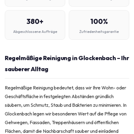
380+
100%
Abgeschlossene Aufträge
Zufriedenheitsgarantie
Regelmäßige Reinigung in Glockenbach – Ihr
sauberer Alltag
Regelmäßige Reinigung bedeutet, dass wir Ihre Wohn- oder
Geschäftsfläche in festgelegten Abständen gründlich
säubern, um Schmutz, Staub und Bakterien zu minimieren. In
Glockenbach legen wir besonderen Wert auf die Pflege von
Gehwegen, Fassaden, Treppenhäusern und öffentlichen
Flächen, damit die Nachbarschaft sauber und einladend