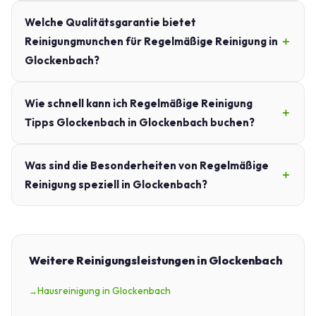
Welche Qualitätsgarantie bietet
Reinigungmunchen für Regelmäßige Reinigung in
Glockenbach?
Wie schnell kann ich Regelmäßige Reinigung
Tipps Glockenbach in Glockenbach buchen?
Was sind die Besonderheiten von Regelmäßige
Reinigung speziell in Glockenbach?
Weitere Reinigungsleistungen in Glockenbach
Hausreinigung in Glockenbach