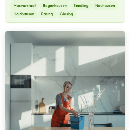
Maxvorstadt
Bogenhausen
Sendling
Neuhausen
Haidhausen
Pasing
Giesing