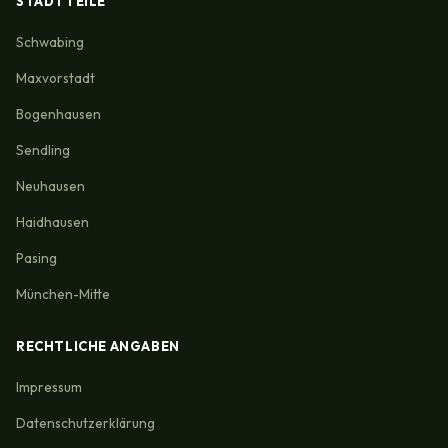
STADTTEILE
Schwabing
Maxvorstadt
Bogenhausen
Sendling
Neuhausen
Haidhausen
Pasing
München-Mitte
RECHTLICHE ANGABEN
Impressum
Datenschutzerklärung