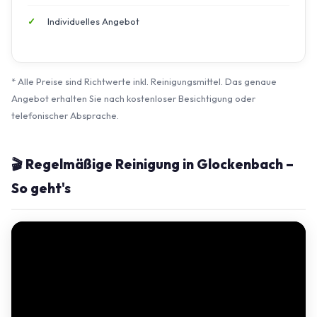
Individuelles Angebot
* Alle Preise sind Richtwerte inkl. Reinigungsmittel. Das genaue
Angebot erhalten Sie nach kostenloser Besichtigung oder
telefonischer Absprache.
🎬 Regelmäßige Reinigung in Glockenbach –
So geht's