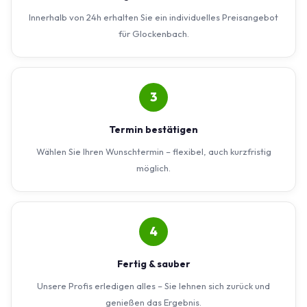
Innerhalb von 24h erhalten Sie ein individuelles Preisangebot
für Glockenbach.
3
Termin bestätigen
Wählen Sie Ihren Wunschtermin – flexibel, auch kurzfristig
möglich.
4
Fertig & sauber
Unsere Profis erledigen alles – Sie lehnen sich zurück und
genießen das Ergebnis.