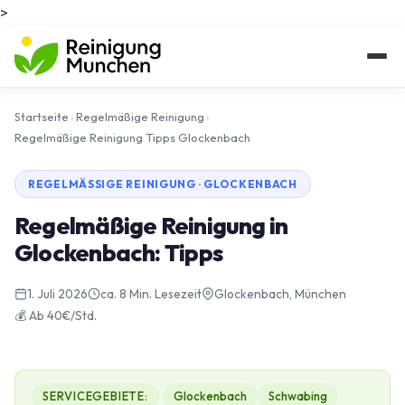
>
Startseite
›
Regelmäßige Reinigung
›
Regelmäßige Reinigung Tipps Glockenbach
REGELMÄSSIGE REINIGUNG · GLOCKENBACH
Regelmäßige Reinigung in
Glockenbach: Tipps
1. Juli 2026
ca. 8 Min. Lesezeit
Glockenbach, München
💰 Ab 40€/Std.
SERVICEGEBIETE:
Glockenbach
Schwabing