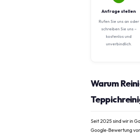
Anfrage stellen
Rufen Sie uns an oder
schreiben Sie uns –
kostenlos und
unverbindlich.
Warum Reini
Teppichreini
Seit 2025 sind wir in 
Google‑Bewertung von 