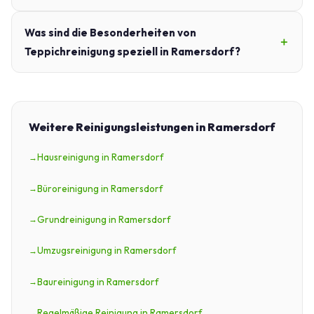
Was sind die Besonderheiten von
Teppichreinigung speziell in Ramersdorf?
Weitere Reinigungsleistungen in Ramersdorf
Hausreinigung in Ramersdorf
Büroreinigung in Ramersdorf
Grundreinigung in Ramersdorf
Umzugsreinigung in Ramersdorf
Baureinigung in Ramersdorf
Regelmäßige Reinigung in Ramersdorf