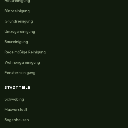
Hausreinigung
Büroreinigung
Grundreinigung
Umzugsreinigung
Baureinigung
Regelmäßige Reinigung
Wohnungsreinigung
Fensterreinigung
STADTTEILE
Schwabing
Maxvorstadt
Bogenhausen