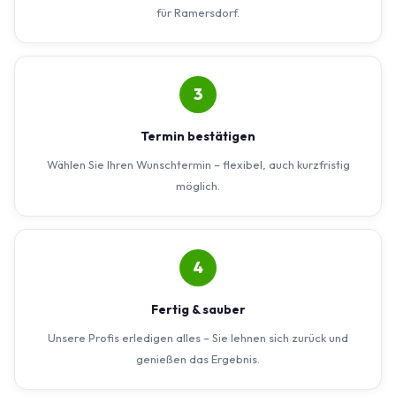
für Ramersdorf.
3
Termin bestätigen
Wählen Sie Ihren Wunschtermin – flexibel, auch kurzfristig
möglich.
4
Fertig & sauber
Unsere Profis erledigen alles – Sie lehnen sich zurück und
genießen das Ergebnis.