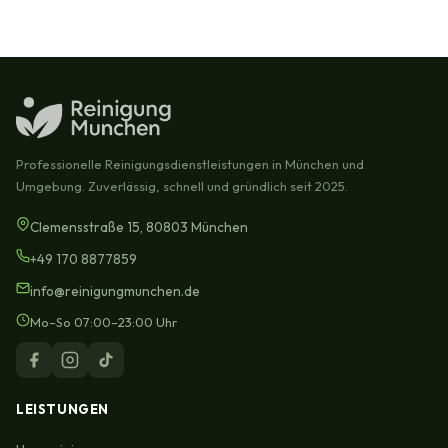
Professionelle Reinigungsdienstleistungen in München und
Umgebung. Zuverlässig, schnell und gründlich seit 2025.
Clemensstraße 15, 80803 München
+49 170 8877859
info@reinigungmunchen.de
Mo–So 07:00–23:00 Uhr
LEISTUNGEN