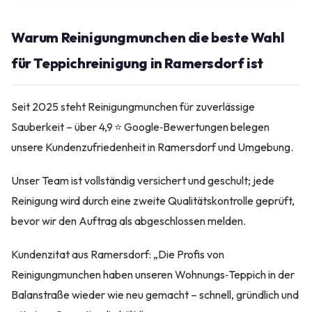
Warum Reinigungmunchen die beste Wahl
für Teppichreinigung in Ramersdorf ist
Seit 2025 steht Reinigungmunchen für zuverlässige
Sauberkeit – über 4,9 ⭐ Google‑Bewertungen belegen
unsere Kundenzufriedenheit in Ramersdorf und Umgebung.
Unser Team ist vollständig versichert und geschult; jede
Reinigung wird durch eine zweite Qualitätskontrolle geprüft,
bevor wir den Auftrag als abgeschlossen melden.
Kundenzitat aus Ramersdorf: „Die Profis von
Reinigungmunchen haben unseren Wohnungs‑Teppich in der
Balanstraße wieder wie neu gemacht – schnell, gründlich und