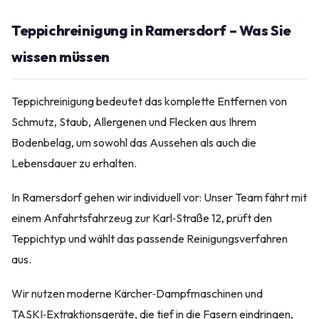
Teppichreinigung in Ramersdorf – Was Sie
wissen müssen
Teppichreinigung bedeutet das komplette Entfernen von
Schmutz, Staub, Allergenen und Flecken aus Ihrem
Bodenbelag, um sowohl das Aussehen als auch die
Lebensdauer zu erhalten.
In Ramersdorf gehen wir individuell vor: Unser Team fährt mit
einem Anfahrtsfahrzeug zur Karl‑Straße 12, prüft den
Teppichtyp und wählt das passende Reinigungsverfahren
aus.
Wir nutzen moderne Kärcher‑Dampfmaschinen und
TASKI‑Extraktionsgeräte, die tief in die Fasern eindringen,