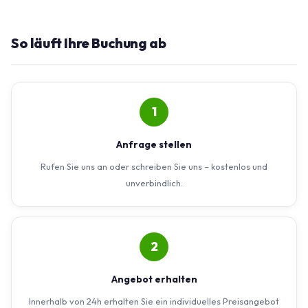
So läuft Ihre Buchung ab
1
Anfrage stellen
Rufen Sie uns an oder schreiben Sie uns – kostenlos und
unverbindlich.
2
Angebot erhalten
Innerhalb von 24h erhalten Sie ein individuelles Preisangebot