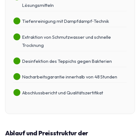
Lösungsmitteln
Tiefenreinigung mit Dampfdampf‑Technik
Extraktion von Schmutzwasser und schnelle
Trocknung
Desinfektion des Teppichs gegen Bakterien
Nacharbeitsgarantie innerhalb von 48 Stunden
Abschlussbericht und Qualitätszertifikat
Ablauf und Preisstruktur der