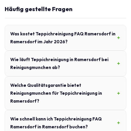
Häufig gestellte Fragen
Was kostet Teppichreinigung FAQ Ramersdorf in
Ramersdorf im Jahr 2026?
Wie läuft Teppichreinigung in Ramersdorf bei
Reinigungmunchen ab?
Welche Qualitätsgarantie bietet
Reinigungmunchen für Teppichreinigung in
Ramersdorf?
Wie schnell kann ich Teppichreinigung FAQ
Ramersdorf in Ramersdorf buchen?