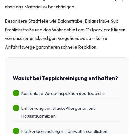
ohne das Material zu beschädigen.
Besondere Stadtteile wie Balanstraße, Balanstraße Süd,
Fröhlichstraße und das Wohngebiet am Ostpark profitieren
von unserer ortskundigen Vorgehensweise – kurze
Anfahrtswege garantieren schnelle Reaktion.
Was ist bei Teppichreinigung enthalten?
Kostenlose Vorab‑Inspektion des Teppichs
Entfernung von Staub, Allergenen und
Hausstaubmilben
Fleckenbehandlung mit umweltfreundlichen