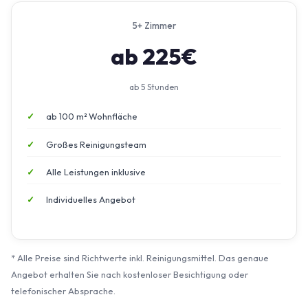
5+ Zimmer
ab 225€
ab 5 Stunden
ab 100 m² Wohnfläche
Großes Reinigungsteam
Alle Leistungen inklusive
Individuelles Angebot
* Alle Preise sind Richtwerte inkl. Reinigungsmittel. Das genaue
Angebot erhalten Sie nach kostenloser Besichtigung oder
telefonischer Absprache.