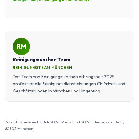
RM
Reinigungmunchen Team
REINIGUNGSTEAM MÜNCHEN
Das Team von Reinigungmunchen erbringt seit 2025
professionelle Reinigungsdienstleistungen für Privat- und
Geschäftskunden in München und Umgebung.
Zuletzt aktualisiert: 1. Juli 2026 · Preisstand 2026 · Clemensstraße 15,
80803 München