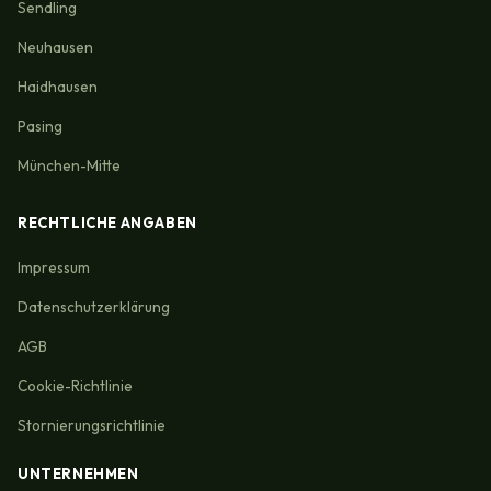
Sendling
Neuhausen
Haidhausen
Pasing
München-Mitte
RECHTLICHE ANGABEN
Impressum
Datenschutzerklärung
AGB
Cookie-Richtlinie
Stornierungsrichtlinie
UNTERNEHMEN