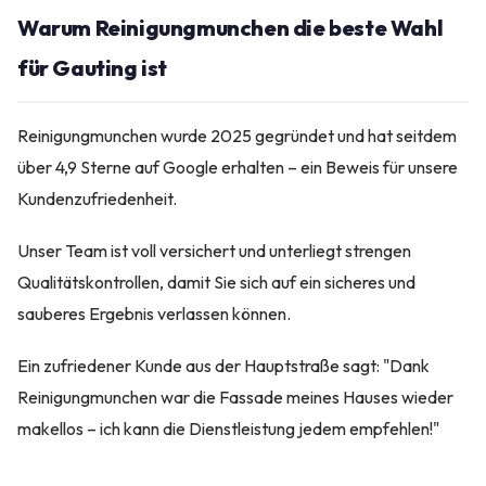
Warum Reinigungmunchen die beste Wahl
für Gauting ist
Reinigungmunchen wurde 2025 gegründet und hat seitdem
über 4,9 Sterne auf Google erhalten – ein Beweis für unsere
Kundenzufriedenheit.
Unser Team ist voll versichert und unterliegt strengen
Qualitätskontrollen, damit Sie sich auf ein sicheres und
sauberes Ergebnis verlassen können.
Ein zufriedener Kunde aus der Hauptstraße sagt: "Dank
Reinigungmunchen war die Fassade meines Hauses wieder
makellos – ich kann die Dienstleistung jedem empfehlen!"