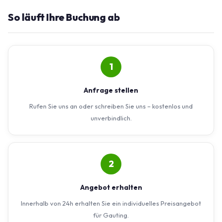
So läuft Ihre Buchung ab
1
Anfrage stellen
Rufen Sie uns an oder schreiben Sie uns – kostenlos und
unverbindlich.
2
Angebot erhalten
Innerhalb von 24h erhalten Sie ein individuelles Preisangebot
für Gauting.