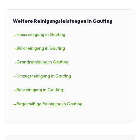
Weitere Reinigungsleistungen in Gauting
Hausreinigung in Gauting
Büroreinigung in Gauting
Grundreinigung in Gauting
Umzugsreinigung in Gauting
Baureinigung in Gauting
Regelmäßige Reinigung in Gauting