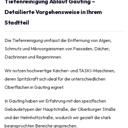
Tiefenreinigung Ablauf Gauting –
Detailierte Vorgehensweise in Ihrem
Stadtteil
Die Tiefenreinigung umfasst die Entfernung von Algen,
Schmutz und Mikroorganismen von Fassaden, Dächer,
Dachrinnen und Regenrinnen.
Wir nutzen hochwertige Kärcher- und TASKI-Maschinen,
deren Spritzkraft sich ideal für die unterschiedlichen
Oberflächen in Gauting eignet.
In Gauting haben wir Erfahrung mit den spezifischen
Gebäudetypen der Hauptstraße, der Oberburger Straße
und der Helmholtzstraße, wodurch wir gezielt die stark
beanspruchten Bereiche ansprechen.