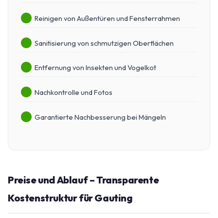
Reinigen von Außentüren und Fensterrahmen
Sanitisierung von schmutzigen Oberflächen
Entfernung von Insekten und Vogelkot
Nachkontrolle und Fotos
Garantierte Nachbesserung bei Mängeln
Preise und Ablauf – Transparente
Kostenstruktur für Gauting