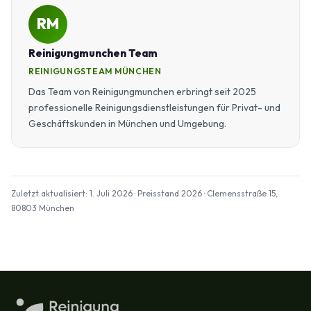
RM
Reinigungmunchen Team
REINIGUNGSTEAM MÜNCHEN
Das Team von Reinigungmunchen erbringt seit 2025
professionelle Reinigungsdienstleistungen für Privat- und
Geschäftskunden in München und Umgebung.
Zuletzt aktualisiert: 1. Juli 2026 · Preisstand 2026 · Clemensstraße 15,
80803 München