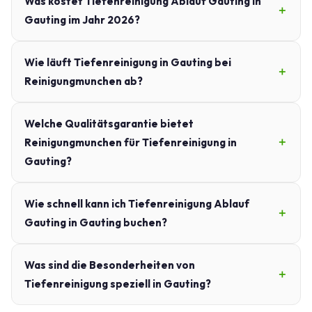
Was kostet Tiefenreinigung Ablauf Gauting in
Gauting im Jahr 2026?
Wie läuft Tiefenreinigung in Gauting bei
Reinigungmunchen ab?
Welche Qualitätsgarantie bietet
Reinigungmunchen für Tiefenreinigung in
Gauting?
Wie schnell kann ich Tiefenreinigung Ablauf
Gauting in Gauting buchen?
Was sind die Besonderheiten von
Tiefenreinigung speziell in Gauting?