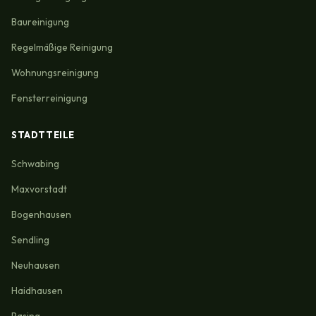
Baureinigung
Regelmäßige Reinigung
Wohnungsreinigung
Fensterreinigung
STADTTEILE
Schwabing
Maxvorstadt
Bogenhausen
Sendling
Neuhausen
Haidhausen
Pasing