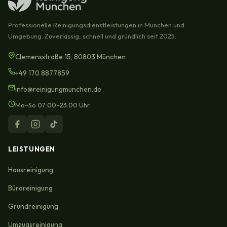
Professionelle Reinigungsdienstleistungen in München und
Umgebung. Zuverlässig, schnell und gründlich seit 2025.
Clemensstraße 15, 80803 München
+49 170 8877859
info@reinigungmunchen.de
Mo–So 07:00–23:00 Uhr
LEISTUNGEN
Hausreinigung
Büroreinigung
Grundreinigung
Umzugsreinigung