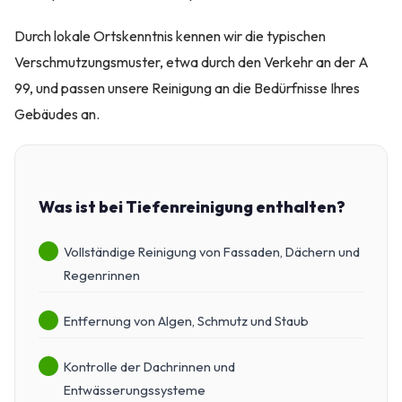
Durch lokale Ortskenntnis kennen wir die typischen
Verschmutzungsmuster, etwa durch den Verkehr an der A
99, und passen unsere Reinigung an die Bedürfnisse Ihres
Gebäudes an.
Was ist bei Tiefenreinigung enthalten?
Vollständige Reinigung von Fassaden, Dächern und
Regenrinnen
Entfernung von Algen, Schmutz und Staub
Kontrolle der Dachrinnen und
Entwässerungssysteme