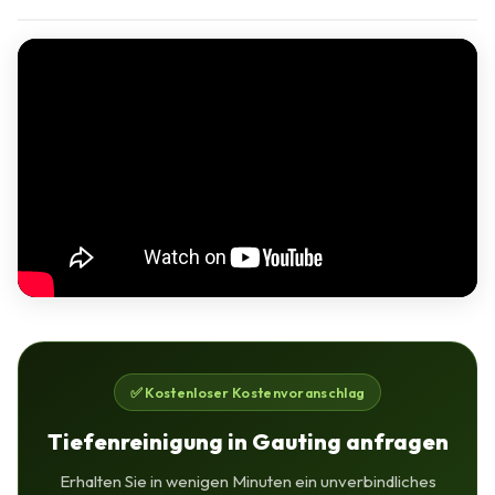
✅ Kostenloser Kostenvoranschlag
Tiefenreinigung in Gauting anfragen
Erhalten Sie in wenigen Minuten ein unverbindliches