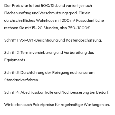
Der Preis startet bei 50€/Std. und variiert je nach
Flächenumfang und Verschmutzungsgrad. Für ein
durchschnittliches Wohnhaus mit 200 m² Fassadenfläche
rechnen Sie mit 15–20 Stunden, also 750–1000€.
Schritt 1: Vor-Ort-Besichtigung und Kostenabschätzung.
Schritt 2: Terminvereinbarung und Vorbereitung des
Equipments.
Schritt 3: Durchführung der Reinigung nach unserem
Standardverfahren.
Schritt 4: Abschlusskontrolle und Nachbesserung bei Bedarf.
Wir bieten auch Paketpreise für regelmäßige Wartungen an.