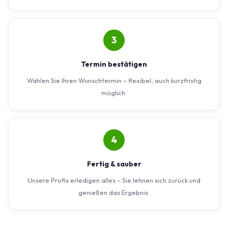
3
Termin bestätigen
Wählen Sie Ihren Wunschtermin – flexibel, auch kurzfristig
möglich.
4
Fertig & sauber
Unsere Profis erledigen alles – Sie lehnen sich zurück und
genießen das Ergebnis.