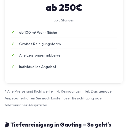
ab 250€
ab 5 Stunden
ab 100 m² Wohnfläche
Großes Reinigungsteam
Alle Leistungen inklusive
Individuelles Angebot
* Alle Preise sind Richtwerte inkl. Reinigungsmittel. Das genaue
Angebot erhalten Sie nach kostenloser Besichtigung oder
telefonischer Absprache.
🎬 Tiefenreinigung in Gauting – So geht's