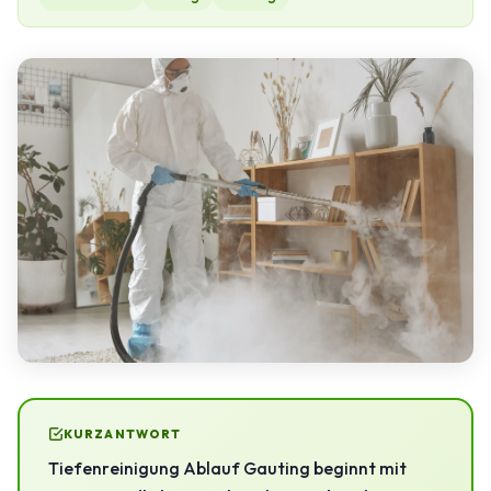
KURZANTWORT
Tiefenreinigung Ablauf Gauting beginnt mit