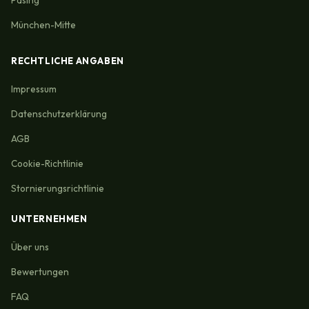
München-Mitte
RECHTLICHE ANGABEN
Impressum
Datenschutzerklärung
AGB
Cookie-Richtlinie
Stornierungsrichtlinie
UNTERNEHMEN
Über uns
Bewertungen
FAQ