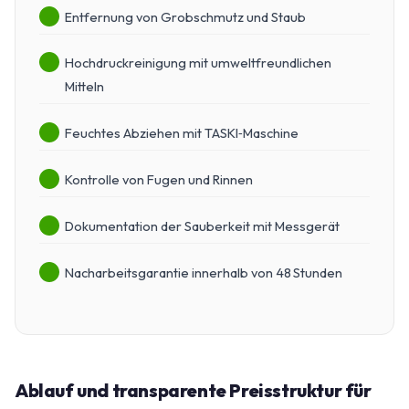
Entfernung von Grobschmutz und Staub
Hochdruckreinigung mit umweltfreundlichen
Mitteln
Feuchtes Abziehen mit TASKI‑Maschine
Kontrolle von Fugen und Rinnen
Dokumentation der Sauberkeit mit Messgerät
Nacharbeitsgarantie innerhalb von 48 Stunden
Ablauf und transparente Preisstruktur für