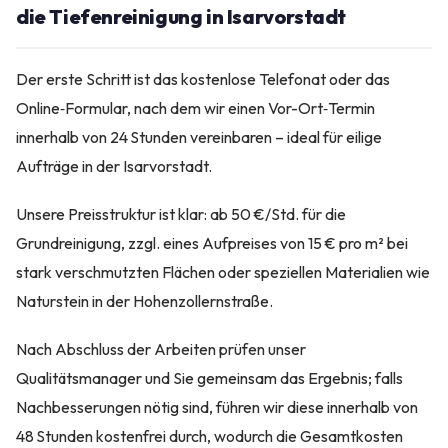
die Tiefenreinigung in Isarvorstadt
Der erste Schritt ist das kostenlose Telefonat oder das
Online‑Formular, nach dem wir einen Vor-Ort‑Termin
innerhalb von 24 Stunden vereinbaren – ideal für eilige
Aufträge in der Isarvorstadt.
Unsere Preisstruktur ist klar: ab 50 €/Std. für die
Grundreinigung, zzgl. eines Aufpreises von 15 € pro m² bei
stark verschmutzten Flächen oder speziellen Materialien wie
Naturstein in der Hohenzollernstraße.
Nach Abschluss der Arbeiten prüfen unser
Qualitätsmanager und Sie gemeinsam das Ergebnis; falls
Nachbesserungen nötig sind, führen wir diese innerhalb von
48 Stunden kostenfrei durch, wodurch die Gesamtkosten