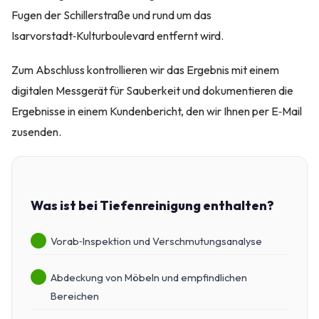
Fugen der Schillerstraße und rund um das
Isarvorstadt‑Kulturboulevard entfernt wird.
Zum Abschluss kontrollieren wir das Ergebnis mit einem
digitalen Messgerät für Sauberkeit und dokumentieren die
Ergebnisse in einem Kundenbericht, den wir Ihnen per E‑Mail
zusenden.
Was ist bei Tiefenreinigung enthalten?
Vorab‑Inspektion und Verschmutungsanalyse
Abdeckung von Möbeln und empfindlichen
Bereichen