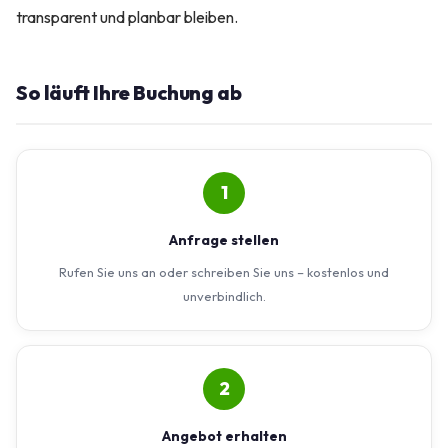
transparent und planbar bleiben.
So läuft Ihre Buchung ab
1
Anfrage stellen
Rufen Sie uns an oder schreiben Sie uns – kostenlos und
unverbindlich.
2
Angebot erhalten