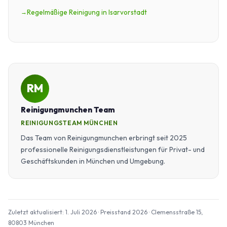
Regelmäßige Reinigung in Isarvorstadt
RM
Reinigungmunchen Team
REINIGUNGSTEAM MÜNCHEN
Das Team von Reinigungmunchen erbringt seit 2025
professionelle Reinigungsdienstleistungen für Privat- und
Geschäftskunden in München und Umgebung.
Zuletzt aktualisiert: 1. Juli 2026 · Preisstand 2026 · Clemensstraße 15,
80803 München