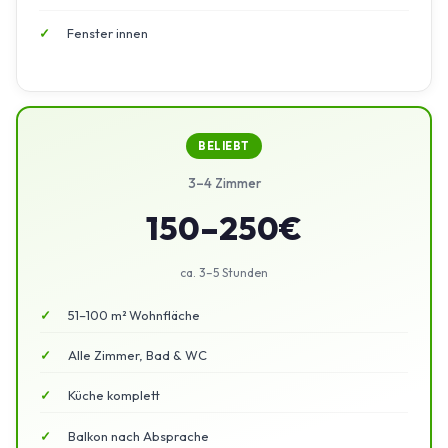
Fenster innen
BELIEBT
3–4 Zimmer
150–250€
ca. 3–5 Stunden
51–100 m² Wohnfläche
Alle Zimmer, Bad & WC
Küche komplett
Balkon nach Absprache