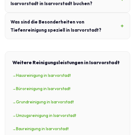
Isarvorstadt in Isarvorstadt buchen?
Was sind die Besonderheiten von
Tiefenreinigung speziell in Isarvorstadt?
Weitere Reinigungsleistungen in Isarvorstadt
Hausreinigung in Isarvorstadt
Büroreinigung in Isarvorstadt
Grundreinigung in Isarvorstadt
Umzugsreinigung in Isarvorstadt
Baureinigung in Isarvorstadt