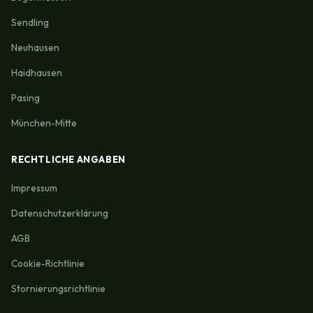
Sendling
Neuhausen
Haidhausen
Pasing
München-Mitte
RECHTLICHE ANGABEN
Impressum
Datenschutzerklärung
AGB
Cookie-Richtlinie
Stornierungsrichtlinie