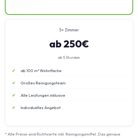
5+ Zimmer
ab 250€
ab 5 Stunden
ab 100 m² Wohnfläche
Großes Reinigungsteam
Alle Leistungen inklusive
Individuelles Angebot
* Alle Preise sind Richtwerte inkl. Reinigungsmittel. Das genaue