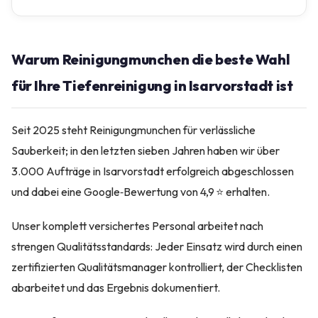
Warum Reinigungmunchen die beste Wahl
für Ihre Tiefenreinigung in Isarvorstadt ist
Seit 2025 steht Reinigungmunchen für verlässliche
Sauberkeit; in den letzten sieben Jahren haben wir über
3.000 Aufträge in Isarvorstadt erfolgreich abgeschlossen
und dabei eine Google‑Bewertung von 4,9 ⭐ erhalten.
Unser komplett versichertes Personal arbeitet nach
strengen Qualitätsstandards: Jeder Einsatz wird durch einen
zertifizierten Qualitätsmanager kontrolliert, der Checklisten
abarbeitet und das Ergebnis dokumentiert.