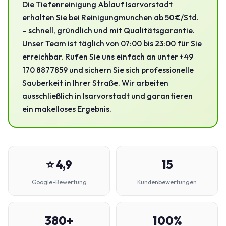
Die Tiefenreinigung Ablauf Isarvorstadt
erhalten Sie bei Reinigungmunchen ab 50 €/Std.
– schnell, gründlich und mit Qualitätsgarantie.
Unser Team ist täglich von 07:00 bis 23:00 für Sie
erreichbar. Rufen Sie uns einfach an unter +49
170 8877859 und sichern Sie sich professionelle
Sauberkeit in Ihrer Straße. Wir arbeiten
ausschließlich in Isarvorstadt und garantieren
ein makelloses Ergebnis.
⭐ 4,9
15
Google-Bewertung
Kundenbewertungen
380+
100%