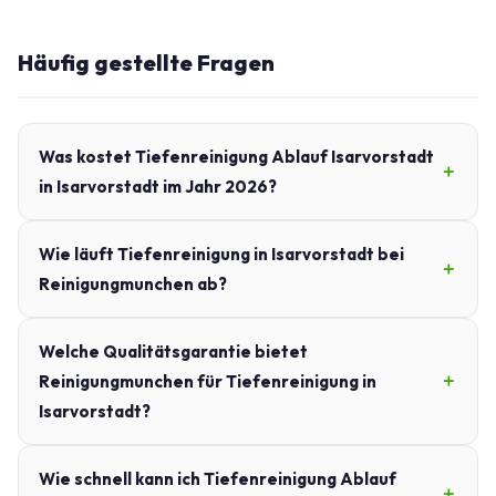
Häufig gestellte Fragen
Was kostet Tiefenreinigung Ablauf Isarvorstadt
in Isarvorstadt im Jahr 2026?
Wie läuft Tiefenreinigung in Isarvorstadt bei
Reinigungmunchen ab?
Welche Qualitätsgarantie bietet
Reinigungmunchen für Tiefenreinigung in
Isarvorstadt?
Wie schnell kann ich Tiefenreinigung Ablauf