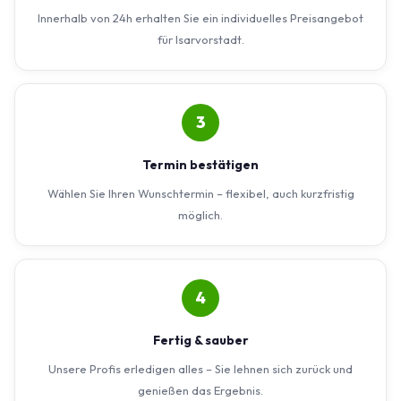
Innerhalb von 24h erhalten Sie ein individuelles Preisangebot
für Isarvorstadt.
3
Termin bestätigen
Wählen Sie Ihren Wunschtermin – flexibel, auch kurzfristig
möglich.
4
Fertig & sauber
Unsere Profis erledigen alles – Sie lehnen sich zurück und
genießen das Ergebnis.