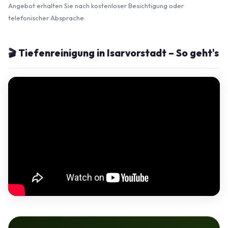
Angebot erhalten Sie nach kostenloser Besichtigung oder
telefonischer Absprache.
🎬 Tiefenreinigung in Isarvorstadt – So geht's