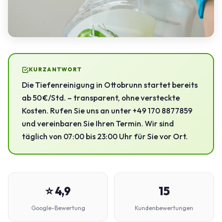
KURZANTWORT
Die Tiefenreinigung in Ottobrunn startet bereits
ab 50 €/Std. – transparent, ohne versteckte
Kosten. Rufen Sie uns an unter +49 170 8877859
und vereinbaren Sie Ihren Termin. Wir sind
täglich von 07:00 bis 23:00 Uhr für Sie vor Ort.
⭐ 4,9
15
Google-Bewertung
Kundenbewertungen