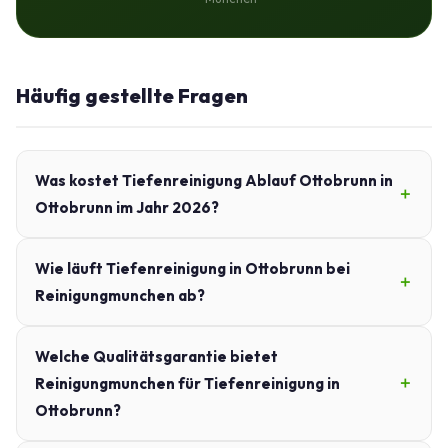
Häufig gestellte Fragen
Was kostet Tiefenreinigung Ablauf Ottobrunn in
Ottobrunn im Jahr 2026?
Wie läuft Tiefenreinigung in Ottobrunn bei
Reinigungmunchen ab?
Welche Qualitätsgarantie bietet
Reinigungmunchen für Tiefenreinigung in
Ottobrunn?