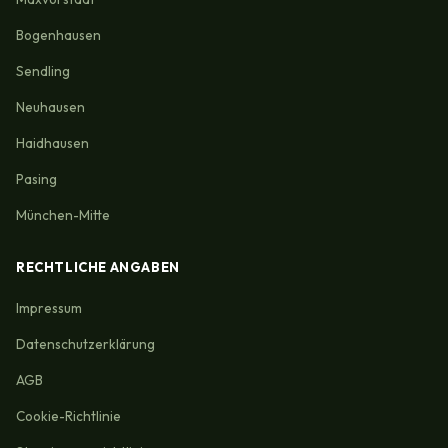
Bogenhausen
Sendling
Neuhausen
Haidhausen
Pasing
München-Mitte
RECHTLICHE ANGABEN
Impressum
Datenschutzerklärung
AGB
Cookie-Richtlinie