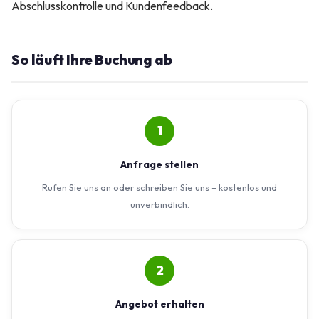
Abschlusskontrolle und Kundenfeedback.
So läuft Ihre Buchung ab
1
Anfrage stellen
Rufen Sie uns an oder schreiben Sie uns – kostenlos und
unverbindlich.
2
Angebot erhalten