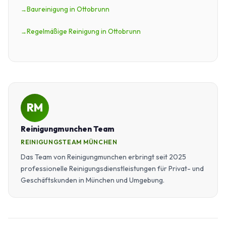
Baureinigung in Ottobrunn
Regelmäßige Reinigung in Ottobrunn
RM
Reinigungmunchen Team
REINIGUNGSTEAM MÜNCHEN
Das Team von Reinigungmunchen erbringt seit 2025
professionelle Reinigungsdienstleistungen für Privat- und
Geschäftskunden in München und Umgebung.