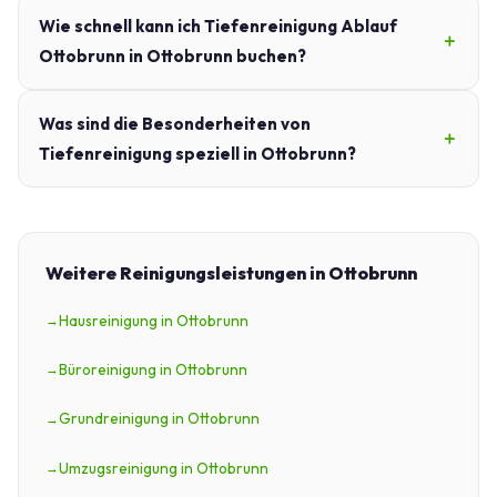
Wie schnell kann ich Tiefenreinigung Ablauf
Ottobrunn in Ottobrunn buchen?
Was sind die Besonderheiten von
Tiefenreinigung speziell in Ottobrunn?
Weitere Reinigungsleistungen in Ottobrunn
Hausreinigung in Ottobrunn
Büroreinigung in Ottobrunn
Grundreinigung in Ottobrunn
Umzugsreinigung in Ottobrunn