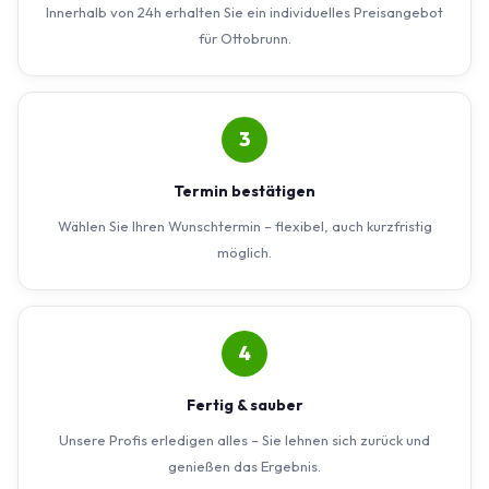
Innerhalb von 24h erhalten Sie ein individuelles Preisangebot
für Ottobrunn.
3
Termin bestätigen
Wählen Sie Ihren Wunschtermin – flexibel, auch kurzfristig
möglich.
4
Fertig & sauber
Unsere Profis erledigen alles – Sie lehnen sich zurück und
genießen das Ergebnis.