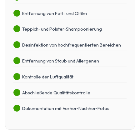
Entfernung von Fett- und Ölfilm
Teppich‑ und Polster‑Shampoonierung
Desinfektion von hochfrequentierten Bereichen
Entfernung von Staub und Allergenen
Kontrolle der Luftqualität
Abschließende Qualitätskontrolle
Dokumentation mit Vorher‑Nachher‑Fotos