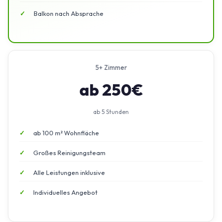
Balkon nach Absprache
5+ Zimmer
ab 250€
ab 5 Stunden
ab 100 m² Wohnfläche
Großes Reinigungsteam
Alle Leistungen inklusive
Individuelles Angebot