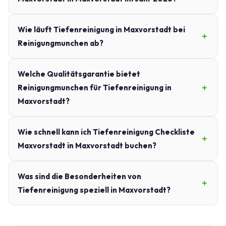
Wie läuft Tiefenreinigung in Maxvorstadt bei
Reinigungmunchen ab?
Welche Qualitätsgarantie bietet
Reinigungmunchen für Tiefenreinigung in
Maxvorstadt?
Wie schnell kann ich Tiefenreinigung Checkliste
Maxvorstadt in Maxvorstadt buchen?
Was sind die Besonderheiten von
Tiefenreinigung speziell in Maxvorstadt?