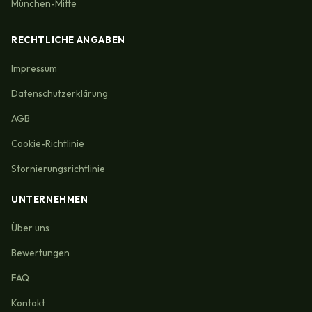
München-Mitte
RECHTLICHE ANGABEN
Impressum
Datenschutzerklärung
AGB
Cookie-Richtlinie
Stornierungsrichtlinie
UNTERNEHMEN
Über uns
Bewertungen
FAQ
Kontakt