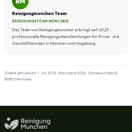
RM
Reinigungmunchen Team
REINIGUNGSTEAM MÜNCHEN
Das Team von Reinigungmunchen erbringt seit 2025
professionelle Reinigungsdienstleistungen für Privat- und
Geschäftskunden in München und Umgebung.
Zuletzt aktualisiert: 1. Juli 2026 · Preisstand 2026 · Clemensstraße 15,
80803 München