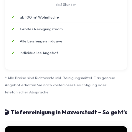
ab 5 Stunden
ab 100 m² Wohnfläche
Großes Reinigungsteam
Alle Leistungen inklusive
Individuelles Angebot
* Alle Preise sind Richtwerte inkl. Reinigungsmittel. Das genaue
Angebot erhalten Sie nach kostenloser Besichtigung oder
telefonischer Absprache.
🎬 Tiefenreinigung in Maxvorstadt – So geht's