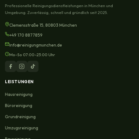
Professionelle Reinigungsdienstleistungen in München und
Umgebung. Zuverlässig, schnell und gründlich seit 2025.
Clemensstraße 15, 80803 München
+49 170 8877859
info@reinigungmunchen.de
Mo–So 07:00–23:00 Uhr
LEISTUNGEN
Hausreinigung
Büroreinigung
Grundreinigung
Umzugsreinigung