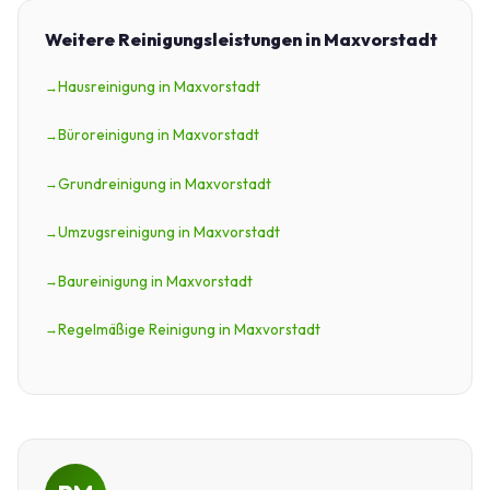
Weitere Reinigungsleistungen in Maxvorstadt
Hausreinigung in Maxvorstadt
Büroreinigung in Maxvorstadt
Grundreinigung in Maxvorstadt
Umzugsreinigung in Maxvorstadt
Baureinigung in Maxvorstadt
Regelmäßige Reinigung in Maxvorstadt