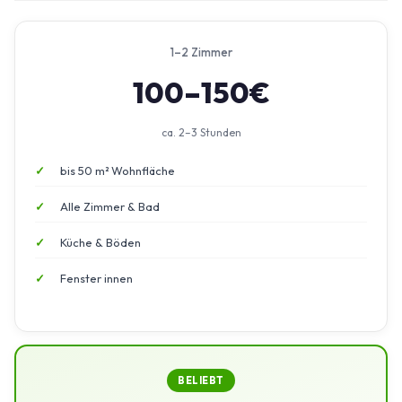
1–2 Zimmer
100–150€
ca. 2–3 Stunden
bis 50 m² Wohnfläche
Alle Zimmer & Bad
Küche & Böden
Fenster innen
BELIEBT