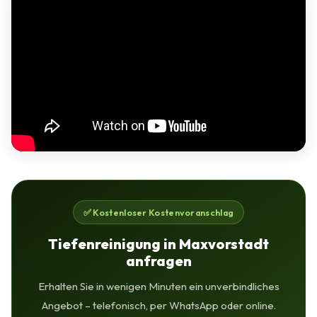
✅ Kostenloser Kostenvoranschlag
Tiefenreinigung in Maxvorstadt
anfragen
Erhalten Sie in wenigen Minuten ein unverbindliches
Angebot – telefonisch, per WhatsApp oder online.