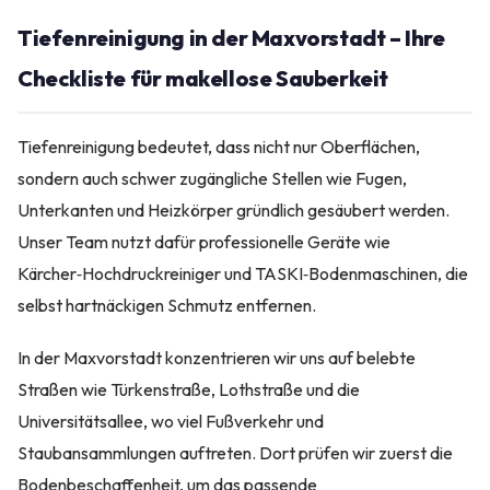
Tiefenreinigung in der Maxvorstadt – Ihre
Checkliste für makellose Sauberkeit
Tiefenreinigung bedeutet, dass nicht nur Oberflächen,
sondern auch schwer zugängliche Stellen wie Fugen,
Unterkanten und Heizkörper gründlich gesäubert werden.
Unser Team nutzt dafür professionelle Geräte wie
Kärcher‑Hochdruckreiniger und TASKI‑Bodenmaschinen, die
selbst hartnäckigen Schmutz entfernen.
In der Maxvorstadt konzentrieren wir uns auf belebte
Straßen wie Türkenstraße, Lothstraße und die
Universitätsallee, wo viel Fußverkehr und
Staubansammlungen auftreten. Dort prüfen wir zuerst die
Bodenbeschaffenheit, um das passende