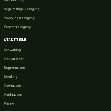
Baureinigung
Regelmäßige Reinigung
Wohnungsreinigung
Fensterreinigung
STADTTEILE
Schwabing
Maxvorstadt
Bogenhausen
Sendling
Neuhausen
Haidhausen
Pasing