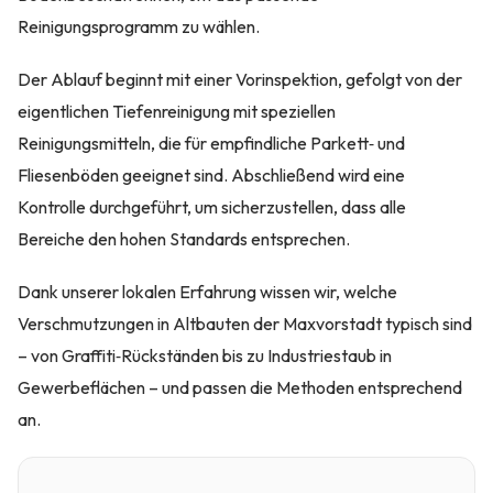
Reinigungsprogramm zu wählen.
Der Ablauf beginnt mit einer Vorinspektion, gefolgt von der
eigentlichen Tiefenreinigung mit speziellen
Reinigungsmitteln, die für empfindliche Parkett‑ und
Fliesenböden geeignet sind. Abschließend wird eine
Kontrolle durchgeführt, um sicherzustellen, dass alle
Bereiche den hohen Standards entsprechen.
Dank unserer lokalen Erfahrung wissen wir, welche
Verschmutzungen in Altbauten der Maxvorstadt typisch sind
– von Graffiti‑Rückständen bis zu Industriestaub in
Gewerbeflächen – und passen die Methoden entsprechend
an.