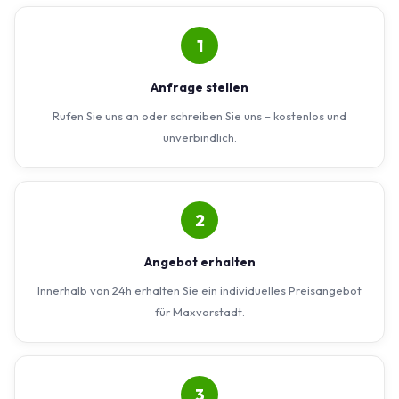
1
Anfrage stellen
Rufen Sie uns an oder schreiben Sie uns – kostenlos und
unverbindlich.
2
Angebot erhalten
Innerhalb von 24h erhalten Sie ein individuelles Preisangebot
für Maxvorstadt.
3