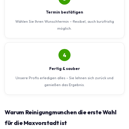
Termin bestätigen
Wählen Sie Ihren Wunschtermin – flexibel, auch kurzfristig
möglich.
4
Fertig & sauber
Unsere Profis erledigen alles – Sie lehnen sich zurück und
genießen das Ergebnis.
Warum Reinigungmunchen die erste Wahl
für die Maxvorstadt ist