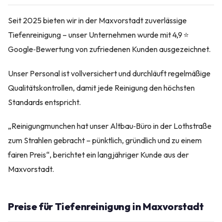
Seit 2025 bieten wir in der Maxvorstadt zuverlässige
Tiefenreinigung – unser Unternehmen wurde mit 4,9 ⭐
Google‑Bewertung von zufriedenen Kunden ausgezeichnet.
Unser Personal ist vollversichert und durchläuft regelmäßige
Qualitätskontrollen, damit jede Reinigung den höchsten
Standards entspricht.
„Reinigungmunchen hat unser Altbau‑Büro in der Lothstraße
zum Strahlen gebracht – pünktlich, gründlich und zu einem
fairen Preis“, berichtet ein langjähriger Kunde aus der
Maxvorstadt.
Preise für Tiefenreinigung in Maxvorstadt