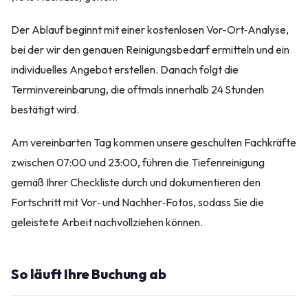
Der Ablauf beginnt mit einer kostenlosen Vor-Ort‑Analyse,
bei der wir den genauen Reinigungsbedarf ermitteln und ein
individuelles Angebot erstellen. Danach folgt die
Terminvereinbarung, die oftmals innerhalb 24 Stunden
bestätigt wird.
Am vereinbarten Tag kommen unsere geschulten Fachkräfte
zwischen 07:00 und 23:00, führen die Tiefenreinigung
gemäß Ihrer Checkliste durch und dokumentieren den
Fortschritt mit Vor‑ und Nachher‑Fotos, sodass Sie die
geleistete Arbeit nachvollziehen können.
So läuft Ihre Buchung ab