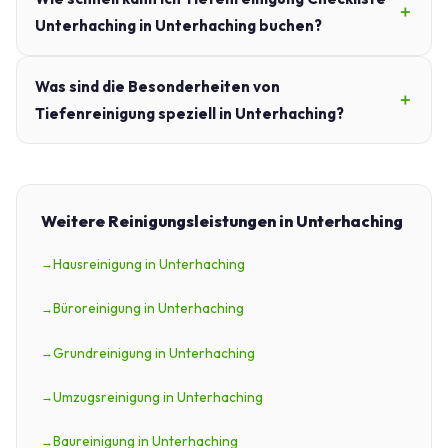
Unterhaching in Unterhaching buchen?
Was sind die Besonderheiten von
Tiefenreinigung speziell in Unterhaching?
Weitere Reinigungsleistungen in Unterhaching
Hausreinigung in Unterhaching
Büroreinigung in Unterhaching
Grundreinigung in Unterhaching
Umzugsreinigung in Unterhaching
Baureinigung in Unterhaching