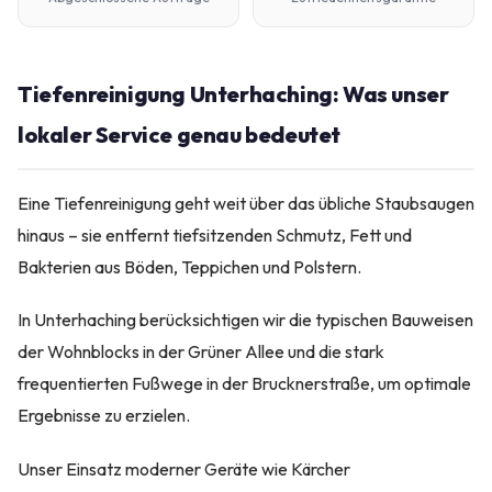
Tiefenreinigung Unterhaching: Was unser
lokaler Service genau bedeutet
Eine Tiefenreinigung geht weit über das übliche Staubsaugen
hinaus – sie entfernt tiefsitzenden Schmutz, Fett und
Bakterien aus Böden, Teppichen und Polstern.
In Unterhaching berücksichtigen wir die typischen Bauweisen
der Wohnblocks in der Grüner Allee und die stark
frequentierten Fußwege in der Brucknerstraße, um optimale
Ergebnisse zu erzielen.
Unser Einsatz moderner Geräte wie Kärcher