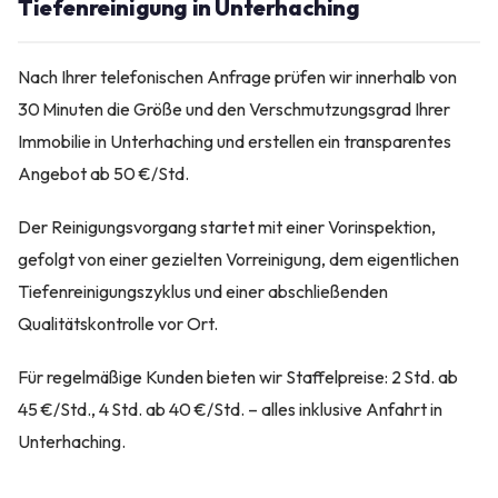
Tiefenreinigung in Unterhaching
Nach Ihrer telefonischen Anfrage prüfen wir innerhalb von
30 Minuten die Größe und den Verschmutzungsgrad Ihrer
Immobilie in Unterhaching und erstellen ein transparentes
Angebot ab 50 €/Std.
Der Reinigungsvorgang startet mit einer Vorinspektion,
gefolgt von einer gezielten Vorreinigung, dem eigentlichen
Tiefenreinigungszyklus und einer abschließenden
Qualitätskontrolle vor Ort.
Für regelmäßige Kunden bieten wir Staffelpreise: 2 Std. ab
45 €/Std., 4 Std. ab 40 €/Std. – alles inklusive Anfahrt in
Unterhaching.