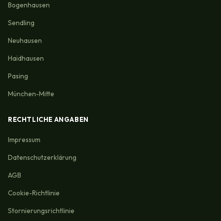
Bogenhausen
Sendling
Neuhausen
Haidhausen
Pasing
München-Mitte
RECHTLICHE ANGABEN
Impressum
Datenschutzerklärung
AGB
Cookie-Richtlinie
Stornierungsrichtlinie