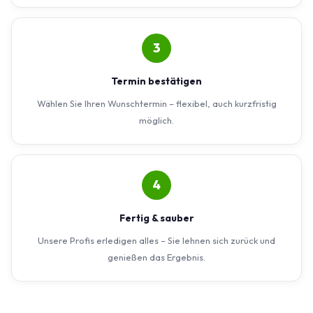
3
Termin bestätigen
Wählen Sie Ihren Wunschtermin – flexibel, auch kurzfristig
möglich.
4
Fertig & sauber
Unsere Profis erledigen alles – Sie lehnen sich zurück und
genießen das Ergebnis.