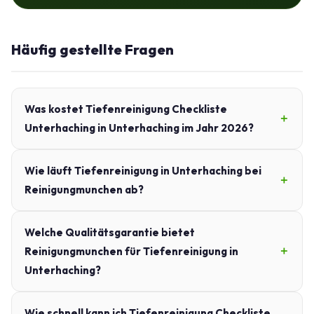
Häufig gestellte Fragen
Was kostet Tiefenreinigung Checkliste
Unterhaching in Unterhaching im Jahr 2026?
Wie läuft Tiefenreinigung in Unterhaching bei
Reinigungmunchen ab?
Welche Qualitätsgarantie bietet
Reinigungmunchen für Tiefenreinigung in
Unterhaching?
Wie schnell kann ich Tiefenreinigung Checkliste