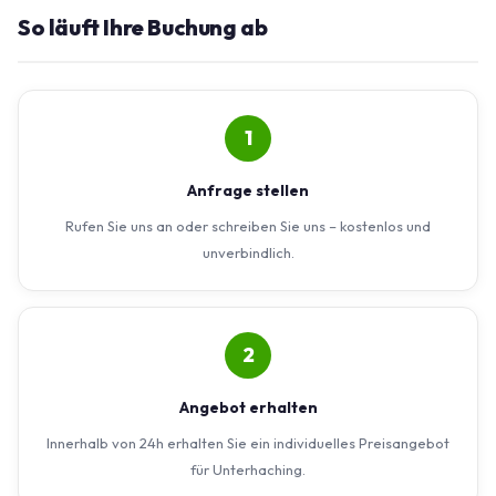
So läuft Ihre Buchung ab
1
Anfrage stellen
Rufen Sie uns an oder schreiben Sie uns – kostenlos und
unverbindlich.
2
Angebot erhalten
Innerhalb von 24h erhalten Sie ein individuelles Preisangebot
für Unterhaching.