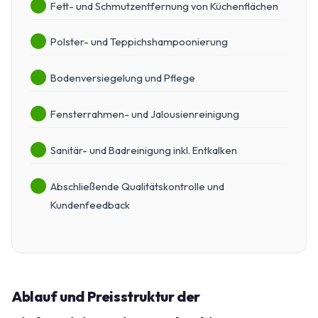
Fett- und Schmutzentfernung von Küchenflächen
Polster- und Teppichshampoonierung
Bodenversiegelung und Pflege
Fensterrahmen- und Jalousienreinigung
Sanitär- und Badreinigung inkl. Entkalken
Abschließende Qualitätskontrolle und
Kundenfeedback
Ablauf und Preisstruktur der