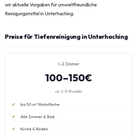
wir aktuelle Vorgaben für umweltfreundliche
Reinigungsmittel in Unterhaching.
Preise für Tiefenreinigung in Unterhaching
1–2 Zimmer
100–150€
ca. 2–3 Stunden
bis 50 m² Wohnfläche
Alle Zimmer & Bad
Küche & Böden