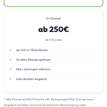
5+ Zimmer
ab 250€
ab 5 Stunden
ab 100 m² Wohnfläche
Großes Reinigungsteam
Alle Leistungen inklusive
Individuelles Angebot
* Alle Preise sind Richtwerte inkl. Reinigungsmittel. Das genaue
Angebot erhalten Sie nach kostenloser Besichtigung oder