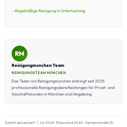
Regelmäßige Reinigung in Unterhaching
RM
Reinigungmunchen Team
REINIGUNGSTEAM MÜNCHEN
Das Team von Reinigungmunchen erbringt seit 2025
professionelle Reinigungsdienstleistungen für Privat- und
Geschäftskunden in München und Umgebung.
Zuletzt aktualisiert: 1. Juli 2026 · Preisstand 2026 · Clemensstraße 15,