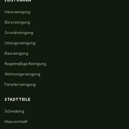
LEISTUNGEN
Hausreinigung
Büroreinigung
Grundreinigung
Umzugsreinigung
Baureinigung
Regelmäßige Reinigung
Wohnungsreinigung
Fensterreinigung
STADTTEILE
Schwabing
Maxvorstadt