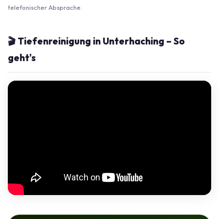
telefonischer Absprache.
🎬 Tiefenreinigung in Unterhaching – So
geht's