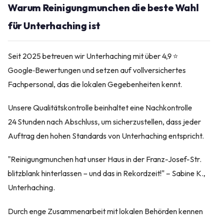
Warum Reinigungmunchen die beste Wahl
für Unterhaching ist
Seit 2025 betreuen wir Unterhaching mit über 4,9 ⭐
Google‑Bewertungen und setzen auf vollversichertes
Fachpersonal, das die lokalen Gegebenheiten kennt.
Unsere Qualitätskontrolle beinhaltet eine Nachkontrolle
24 Stunden nach Abschluss, um sicherzustellen, dass jeder
Auftrag den hohen Standards von Unterhaching entspricht.
"Reinigungmunchen hat unser Haus in der Franz-Josef-Str.
blitzblank hinterlassen – und das in Rekordzeit!" – Sabine K.,
Unterhaching.
Durch enge Zusammenarbeit mit lokalen Behörden kennen