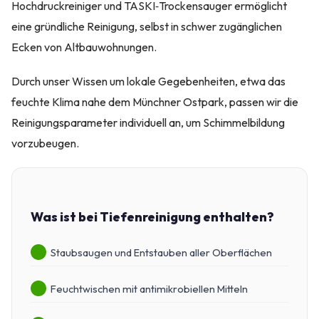
Hochdruckreiniger und TASKI‑Trockensauger ermöglicht
eine gründliche Reinigung, selbst in schwer zugänglichen
Ecken von Altbauwohnungen.
Durch unser Wissen um lokale Gegebenheiten, etwa das
feuchte Klima nahe dem Münchner Ostpark, passen wir die
Reinigungsparameter individuell an, um Schimmelbildung
vorzubeugen.
Was ist bei Tiefenreinigung enthalten?
Staubsaugen und Entstauben aller Oberflächen
Feuchtwischen mit antimikrobiellen Mitteln