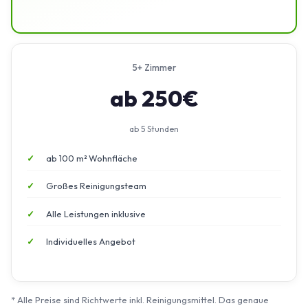
5+ Zimmer
ab 250€
ab 5 Stunden
ab 100 m² Wohnfläche
Großes Reinigungsteam
Alle Leistungen inklusive
Individuelles Angebot
* Alle Preise sind Richtwerte inkl. Reinigungsmittel. Das genaue