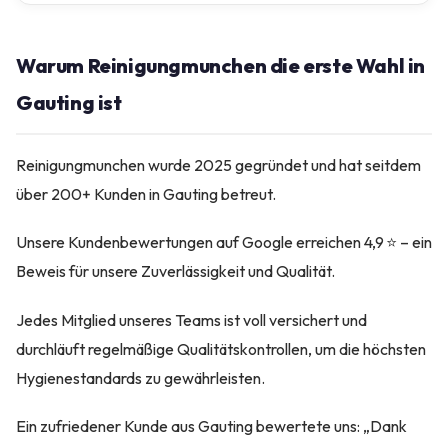
Warum Reinigungmunchen die erste Wahl in
Gauting ist
Reinigungmunchen wurde 2025 gegründet und hat seitdem
über 200+ Kunden in Gauting betreut.
Unsere Kundenbewertungen auf Google erreichen 4,9 ⭐ – ein
Beweis für unsere Zuverlässigkeit und Qualität.
Jedes Mitglied unseres Teams ist voll versichert und
durchläuft regelmäßige Qualitätskontrollen, um die höchsten
Hygienestandards zu gewährleisten.
Ein zufriedener Kunde aus Gauting bewertete uns: „Dank