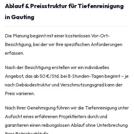
Ablauf & Preisstruktur für Tiefenreinigung
in Gauting
Die Planung beginnt mit einer kostenlosen Vor-Ort-
Besichtigung, bei der wir Ihre spezifischen Anforderungen
erfassen.
Nach der Besichtigung erstellen wir ein individuelles
Angebot, das ab 50 €/Std. bei 8‑Stunden-Tagen beginnt – je
nach Gebäudestruktur und Verschmutzungsgrad kann der
Preis variieren.
Nach Ihrer Genehmigung führen wir die Tiefenreinigung unter
Aufsicht eines erfahrenen Projektleiters durch und
garantieren einen reibungslosen Ablauf ohne Unterbrechung
Ihrer Betriebsabläufe.