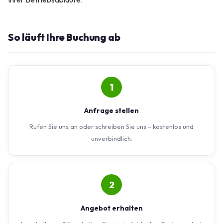
So läuft Ihre Buchung ab
1
Anfrage stellen
Rufen Sie uns an oder schreiben Sie uns – kostenlos und
unverbindlich.
2
Angebot erhalten