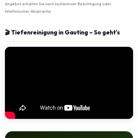
Angebot erhalten Sie nach kostenloser Besichtigung oder
telefonischer Absprache.
🎬 Tiefenreinigung in Gauting – So geht's