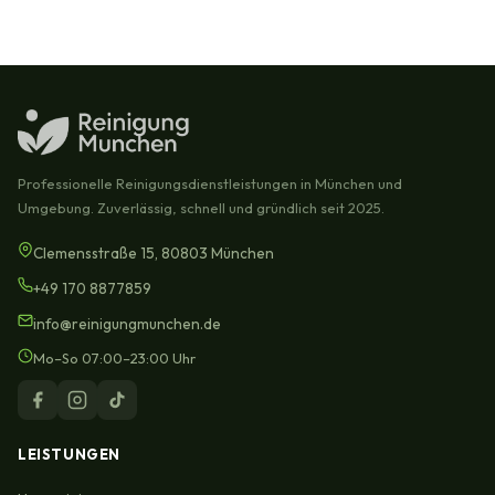
Professionelle Reinigungsdienstleistungen in München und
Umgebung. Zuverlässig, schnell und gründlich seit 2025.
Clemensstraße 15, 80803 München
+49 170 8877859
info@reinigungmunchen.de
Mo–So 07:00–23:00 Uhr
LEISTUNGEN