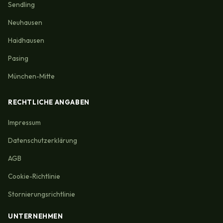
Sendling
Neuhausen
Haidhausen
Pasing
München-Mitte
RECHTLICHE ANGABEN
Impressum
Datenschutzerklärung
AGB
Cookie-Richtlinie
Stornierungsrichtlinie
UNTERNEHMEN