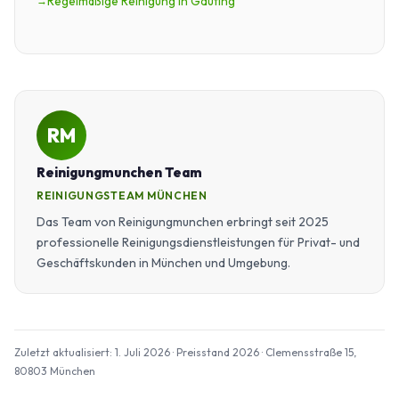
Regelmäßige Reinigung in Gauting
RM
Reinigungmunchen Team
REINIGUNGSTEAM MÜNCHEN
Das Team von Reinigungmunchen erbringt seit 2025
professionelle Reinigungsdienstleistungen für Privat- und
Geschäftskunden in München und Umgebung.
Zuletzt aktualisiert: 1. Juli 2026 · Preisstand 2026 · Clemensstraße 15,
80803 München