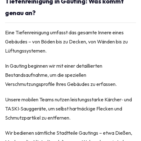
Tiefenreinigung in Gauting: Was kommt
genau an?
Eine Tiefenreinigung umfasst das gesamte Innere eines
Gebäudes – von Böden bis zu Decken, von Wänden bis zu
Lüftungssystemen.
In Gauting beginnen wir mit einer detaillierten
Bestandsaufnahme, um die speziellen
Verschmutzungsprofile Ihres Gebäudes zu erfassen.
Unsere mobilen Teams nutzen leistungsstarke Kärcher‑ und
TASKI‑Sauggeräte, um selbst hartnäckige Flecken und
Schmutzpartikel zu entfernen.
Wir bedienen sämtliche Stadtteile Gautings – etwa Dießen,