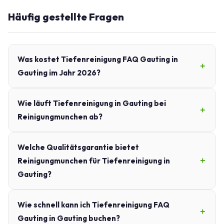
Häufig gestellte Fragen
Was kostet Tiefenreinigung FAQ Gauting in
Gauting im Jahr 2026?
Wie läuft Tiefenreinigung in Gauting bei
Reinigungmunchen ab?
Welche Qualitätsgarantie bietet
Reinigungmunchen für Tiefenreinigung in
Gauting?
Wie schnell kann ich Tiefenreinigung FAQ
Gauting in Gauting buchen?