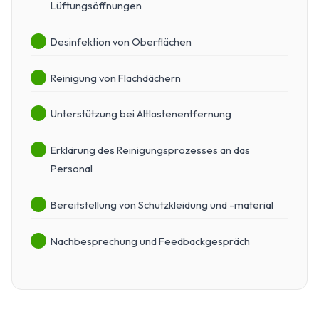
Lüftungsöffnungen
Desinfektion von Oberflächen
Reinigung von Flachdächern
Unterstützung bei Altlastenentfernung
Erklärung des Reinigungsprozesses an das
Personal
Bereitstellung von Schutzkleidung und -material
Nachbesprechung und Feedbackgespräch