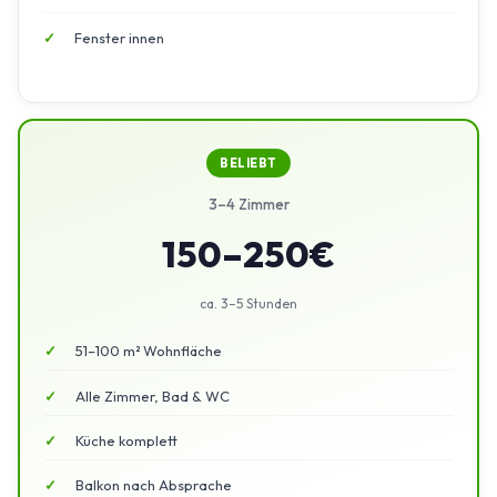
Fenster innen
BELIEBT
3–4 Zimmer
150–250€
ca. 3–5 Stunden
51–100 m² Wohnfläche
Alle Zimmer, Bad & WC
Küche komplett
Balkon nach Absprache