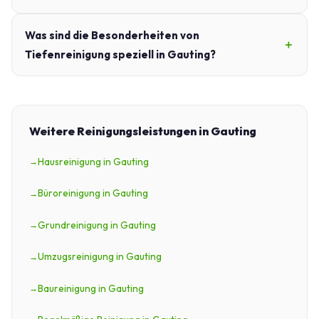
Was sind die Besonderheiten von
Tiefenreinigung speziell in Gauting?
Weitere Reinigungsleistungen in Gauting
Hausreinigung in Gauting
Büroreinigung in Gauting
Grundreinigung in Gauting
Umzugsreinigung in Gauting
Baureinigung in Gauting