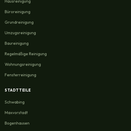
Hausreinigung
Büroreinigung
Grundreinigung
Umzugsreinigung
Baureinigung
Regelmäßige Reinigung
Wohnungsreinigung
Fensterreinigung
STADTTEILE
Schwabing
Maxvorstadt
Bogenhausen