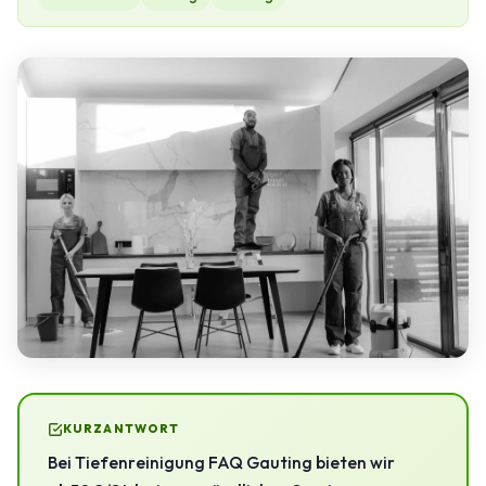
KURZANTWORT
Bei Tiefenreinigung FAQ Gauting bieten wir