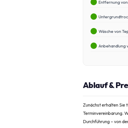
Entfernung von
Untergrundtro
Wäsche von Te
Anbehandlung v
Ablauf & Pre
Zunächst erhalten Sie t
Terminvereinbarung. W
Durchführung – von der