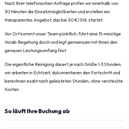
Nach Ihrer telefonischen Anfrage prüfen wir innerhalb von
30 Minuten die Einsatzmöglichkeiten und erstellen ein
transparentes Angebot, das bei 50 €/Std. startet.
Vor Ort kommt unser Team pünktlich, führt eine 15‑minütige
Vorab‑Begehung durch und legt gemeinsam mit Ihnen den
genauen Leistungsumfang fest.
Die eigentliche Reinigung dauert je nach Größe 1‑3 Stunden;
wir arbeiten in Echtzeit, dokumentieren den Fortschritt und
berechnen exakt nach geleisteten Stunden, ohne versteckte
Kosten.
So läuft Ihre Buchung ab