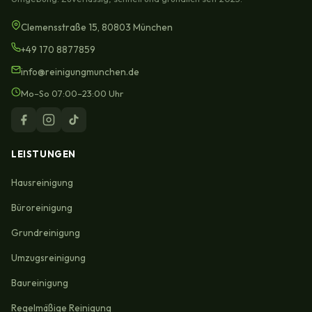
Clemensstraße 15, 80803 München
+49 170 8877859
info@reinigungmunchen.de
Mo–So 07:00–23:00 Uhr
LEISTUNGEN
Hausreinigung
Büroreinigung
Grundreinigung
Umzugsreinigung
Baureinigung
Regelmäßige Reinigung