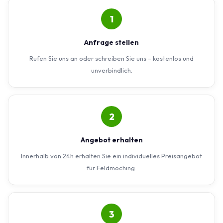
1
Anfrage stellen
Rufen Sie uns an oder schreiben Sie uns – kostenlos und
unverbindlich.
2
Angebot erhalten
Innerhalb von 24h erhalten Sie ein individuelles Preisangebot
für Feldmoching.
3