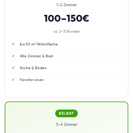
1–2 Zimmer
100–150€
ca. 2–3 Stunden
bis 50 m² Wohnfläche
Alle Zimmer & Bad
Küche & Böden
Fenster innen
BELIEBT
3–4 Zimmer