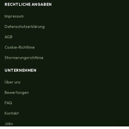
RECHTLICHE ANGABEN
Impressum
Datenschutzerklärung
AGB
Cookie-Richtlinie
Stornierungsrichtlinie
UNTERNEHMEN
Über uns
Bewertungen
FAQ
Kontakt
Jobs