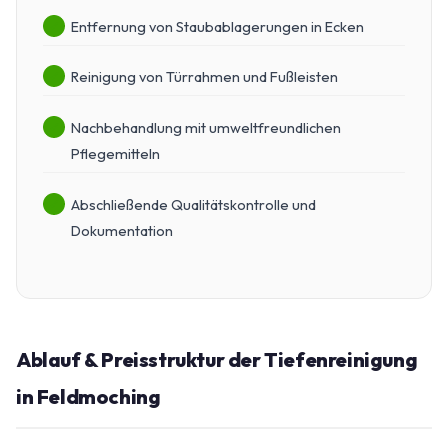
Entfernung von Staubablagerungen in Ecken
Reinigung von Türrahmen und Fußleisten
Nachbehandlung mit umweltfreundlichen
Pflegemitteln
Abschließende Qualitätskontrolle und
Dokumentation
Ablauf & Preisstruktur der Tiefenreinigung
in Feldmoching