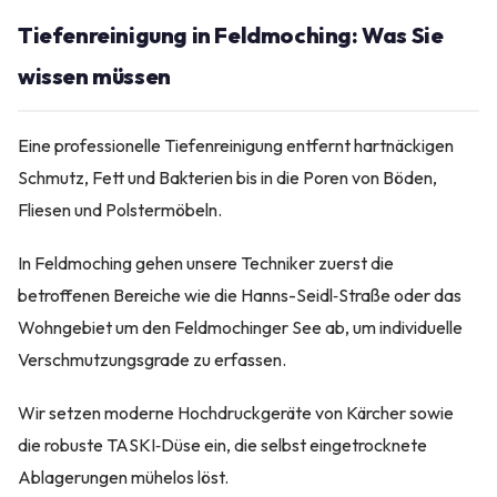
Tiefenreinigung in Feldmoching: Was Sie
wissen müssen
Eine professionelle Tiefenreinigung entfernt hartnäckigen
Schmutz, Fett und Bakterien bis in die Poren von Böden,
Fliesen und Polstermöbeln.
In Feldmoching gehen unsere Techniker zuerst die
betroffenen Bereiche wie die Hanns-Seidl‑Straße oder das
Wohngebiet um den Feldmochinger See ab, um individuelle
Verschmutzungsgrade zu erfassen.
Wir setzen moderne Hochdruckgeräte von Kärcher sowie
die robuste TASKI‑Düse ein, die selbst eingetrocknete
Ablagerungen mühelos löst.