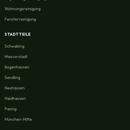
Wohnungsreinigung
Fensterreinigung
STADTTEILE
Schwabing
Maxvorstadt
Bogenhausen
Sendling
Neuhausen
Haidhausen
Pasing
München-Mitte