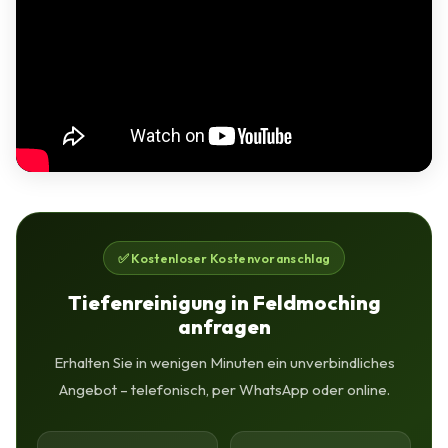
✅ Kostenloser Kostenvoranschlag
Tiefenreinigung in Feldmoching
anfragen
Erhalten Sie in wenigen Minuten ein unverbindliches
Angebot – telefonisch, per WhatsApp oder online.