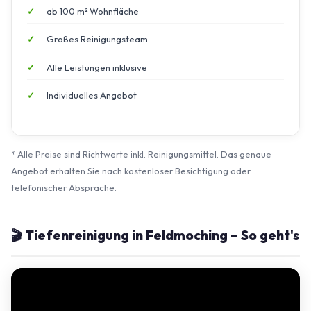
ab 100 m² Wohnfläche
Großes Reinigungsteam
Alle Leistungen inklusive
Individuelles Angebot
* Alle Preise sind Richtwerte inkl. Reinigungsmittel. Das genaue
Angebot erhalten Sie nach kostenloser Besichtigung oder
telefonischer Absprache.
🎬 Tiefenreinigung in Feldmoching – So geht's