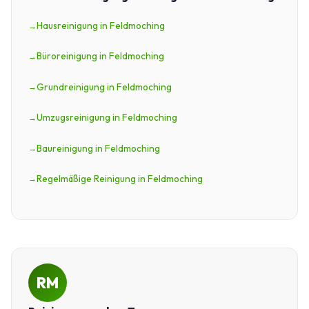
Hausreinigung in Feldmoching
Büroreinigung in Feldmoching
Grundreinigung in Feldmoching
Umzugsreinigung in Feldmoching
Baureinigung in Feldmoching
Regelmäßige Reinigung in Feldmoching
RM