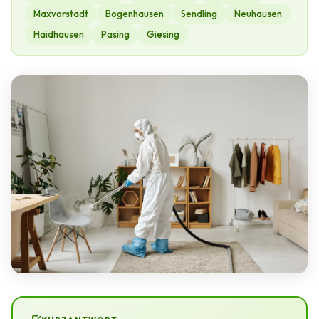
Maxvorstadt
Bogenhausen
Sendling
Neuhausen
Haidhausen
Pasing
Giesing