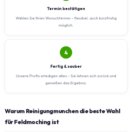
Termin bestätigen
Wählen Sie Ihren Wunschtermin – flexibel, auch kurzfristig
möglich.
4
Fertig & sauber
Unsere Profis erledigen alles – Sie lehnen sich zurück und
genießen das Ergebnis.
Warum Reinigungmunchen die beste Wahl
für Feldmoching ist