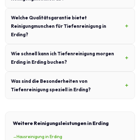
Welche Qualitätsgarantie bietet
Reinigungmunchen für Tiefenreinigung in
Erding?
Wie schnell kann ich Tiefenreinigung morgen
Erding in Erding buchen?
Was sind die Besonderheiten von
Tiefenreinigung speziell in Erding?
Weitere Reinigungsleistungen in Erding
Hausreinigung in Erding