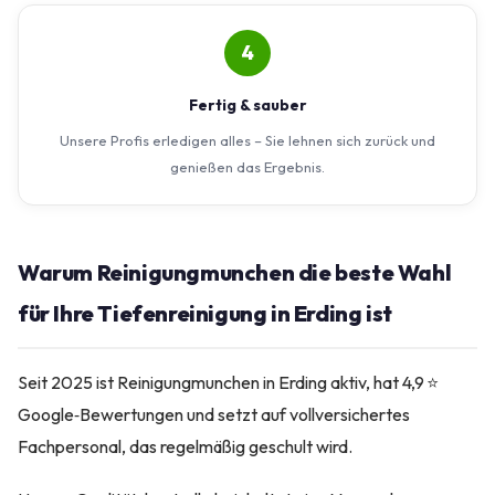
4
Fertig & sauber
Unsere Profis erledigen alles – Sie lehnen sich zurück und
genießen das Ergebnis.
Warum Reinigungmunchen die beste Wahl
für Ihre Tiefenreinigung in Erding ist
Seit 2025 ist Reinigungmunchen in Erding aktiv, hat 4,9 ⭐
Google‑Bewertungen und setzt auf vollversichertes
Fachpersonal, das regelmäßig geschult wird.