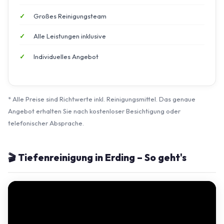
Großes Reinigungsteam
Alle Leistungen inklusive
Individuelles Angebot
* Alle Preise sind Richtwerte inkl. Reinigungsmittel. Das genaue
Angebot erhalten Sie nach kostenloser Besichtigung oder
telefonischer Absprache.
🎬 Tiefenreinigung in Erding – So geht's