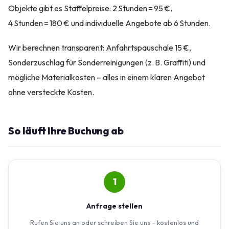
Objekte gibt es Staffelpreise: 2 Stunden = 95 €,
4 Stunden = 180 € und individuelle Angebote ab 6 Stunden.
Wir berechnen transparent: Anfahrtspauschale 15 €,
Sonderzuschlag für Sonderreinigungen (z. B. Graffiti) und
mögliche Materialkosten – alles in einem klaren Angebot
ohne versteckte Kosten.
So läuft Ihre Buchung ab
1
Anfrage stellen
Rufen Sie uns an oder schreiben Sie uns – kostenlos und