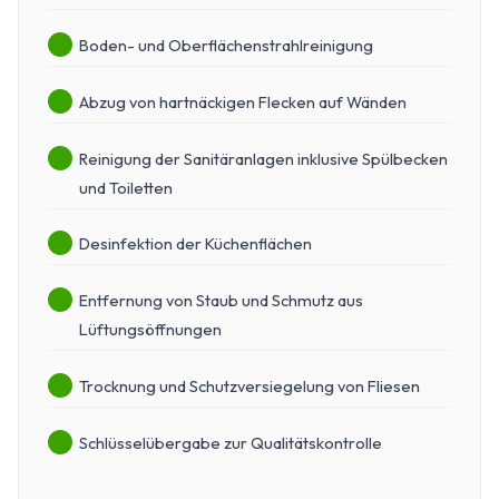
Boden- und Oberflächenstrahlreinigung
Abzug von hartnäckigen Flecken auf Wänden
Reinigung der Sanitäranlagen inklusive Spülbecken
und Toiletten
Desinfektion der Küchenflächen
Entfernung von Staub und Schmutz aus
Lüftungsöffnungen
Trocknung und Schutzversiegelung von Fliesen
Schlüsselübergabe zur Qualitätskontrolle