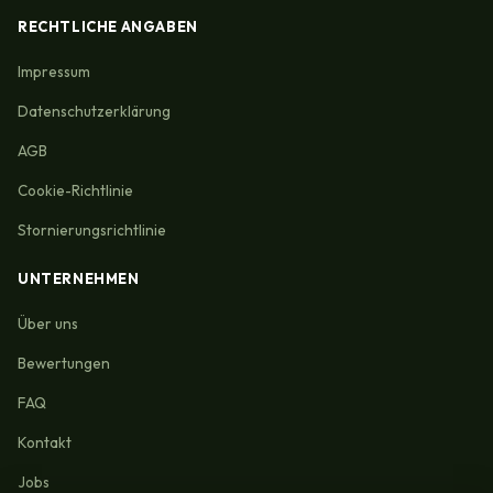
RECHTLICHE ANGABEN
Impressum
Datenschutzerklärung
AGB
Cookie-Richtlinie
Stornierungsrichtlinie
UNTERNEHMEN
Über uns
Bewertungen
FAQ
Kontakt
Jobs