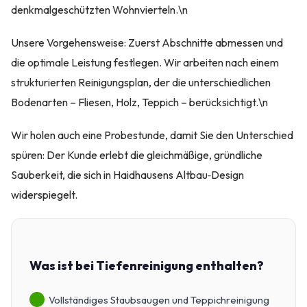
denkmalgeschützten Wohnvierteln.\n
Unsere Vorgehensweise: Zuerst Abschnitte abmessen und
die optimale Leistung festlegen. Wir arbeiten nach einem
strukturierten Reinigungsplan, der die unterschiedlichen
Bodenarten – Fliesen, Holz, Teppich – berücksichtigt.\n
Wir holen auch eine Probestunde, damit Sie den Unterschied
spüren: Der Kunde erlebt die gleichmäßige, gründliche
Sauberkeit, die sich in Haidhausens Altbau‑Design
widerspiegelt.
Was ist bei Tiefenreinigung enthalten?
Vollständiges Staubsaugen und Teppichreinigung