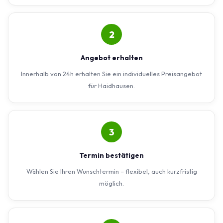
2
Angebot erhalten
Innerhalb von 24h erhalten Sie ein individuelles Preisangebot
für Haidhausen.
3
Termin bestätigen
Wählen Sie Ihren Wunschtermin – flexibel, auch kurzfristig
möglich.