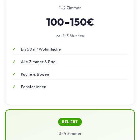
1–2 Zimmer
100–150€
ca. 2–3 Stunden
bis 50 m² Wohnfläche
Alle Zimmer & Bad
Küche & Böden
Fenster innen
BELIEBT
3–4 Zimmer