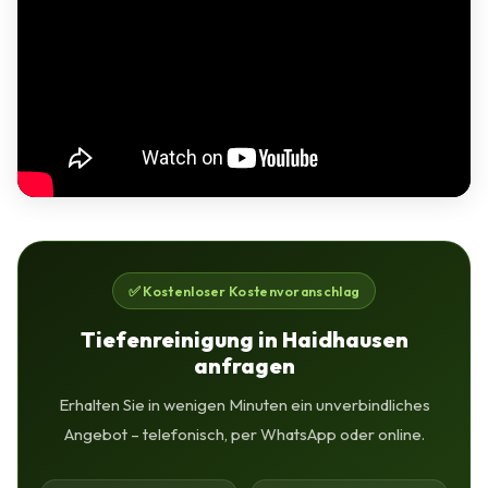
✅ Kostenloser Kostenvoranschlag
Tiefenreinigung in Haidhausen
anfragen
Erhalten Sie in wenigen Minuten ein unverbindliches
Angebot – telefonisch, per WhatsApp oder online.