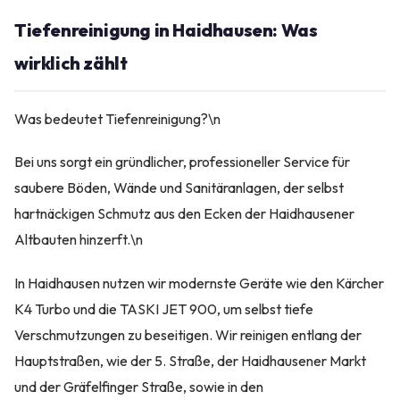
Tiefenreinigung in Haidhausen: Was
wirklich zählt
Was bedeutet Tiefenreinigung?\n
Bei uns sorgt ein gründlicher, professioneller Service für
saubere Böden, Wände und Sanitäranlagen, der selbst
hartnäckigen Schmutz aus den Ecken der Haidhausener
Altbauten hinzerft.\n
In Haidhausen nutzen wir modernste Geräte wie den Kärcher
K4 Turbo und die TASKI JET 900, um selbst tiefe
Verschmutzungen zu beseitigen. Wir reinigen entlang der
Hauptstraßen, wie der 5. Straße, der Haidhausener Markt
und der Gräfelfinger Straße, sowie in den