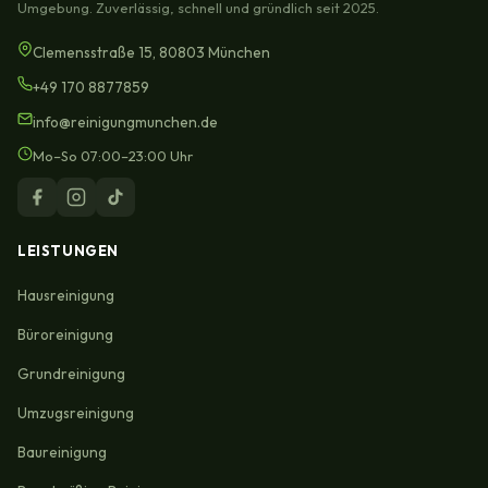
Umgebung. Zuverlässig, schnell und gründlich seit 2025.
Clemensstraße 15, 80803 München
+49 170 8877859
info@reinigungmunchen.de
Mo–So 07:00–23:00 Uhr
LEISTUNGEN
Hausreinigung
Büroreinigung
Grundreinigung
Umzugsreinigung
Baureinigung