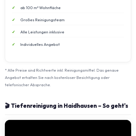
ab 100 m² Wohnfläche
Großes Reinigungsteam
Alle Leistungen inklusive
Individuelles Angebot
* Alle Preise sind Richtwerte inkl. Reinigungsmittel. Das genaue
Angebot erhalten Sie nach kostenloser Besichtigung oder
telefonischer Absprache.
🎬 Tiefenreinigung in Haidhausen – So geht's