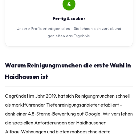
4
Fertig & sauber
Unsere Profis erledigen alles – Sie lehnen sich zurück und
genießen das Ergebnis.
Warum Reinigungmunchen die erste Wahl in
Haidhausen ist
Gegründet im Jahr 2019, hat sich Reinigungmunchen schnell
als marktführender Tiefenreinigungsanbieter etabliert –
dank einer 4,8‑Sterne‑Bewertung auf Google. Wir verstehen
die speziellen Anforderungen der Haidhausener
Altbau‑Wohnungen und bieten maßgeschneiderte