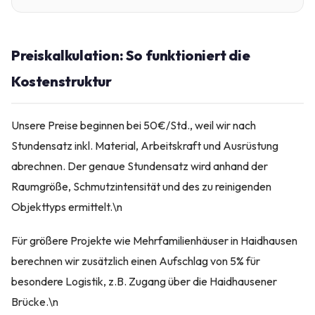
Preiskalkulation: So funktioniert die
Kostenstruktur
Unsere Preise beginnen bei 50€/Std., weil wir nach
Stundensatz inkl. Material, Arbeitskraft und Ausrüstung
abrechnen. Der genaue Stundensatz wird anhand der
Raumgröße, Schmutzintensität und des zu reinigenden
Objekttyps ermittelt.\n
Für größere Projekte wie Mehrfamilienhäuser in Haidhausen
berechnen wir zusätzlich einen Aufschlag von 5% für
besondere Logistik, z.B. Zugang über die Haidhausener
Brücke.\n