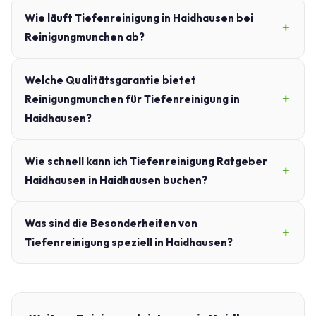
Wie läuft Tiefenreinigung in Haidhausen bei
Reinigungmunchen ab?
Welche Qualitätsgarantie bietet
Reinigungmunchen für Tiefenreinigung in
Haidhausen?
Wie schnell kann ich Tiefenreinigung Ratgeber
Haidhausen in Haidhausen buchen?
Was sind die Besonderheiten von
Tiefenreinigung speziell in Haidhausen?