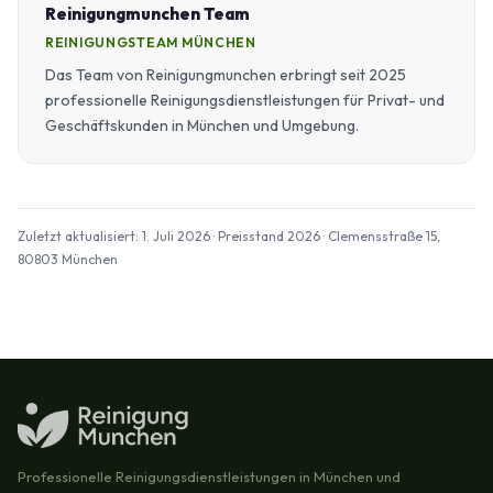
Reinigungmunchen Team
REINIGUNGSTEAM MÜNCHEN
Das Team von Reinigungmunchen erbringt seit 2025
professionelle Reinigungsdienstleistungen für Privat- und
Geschäftskunden in München und Umgebung.
Zuletzt aktualisiert: 1. Juli 2026 · Preisstand 2026 · Clemensstraße 15,
80803 München
Professionelle Reinigungsdienstleistungen in München und