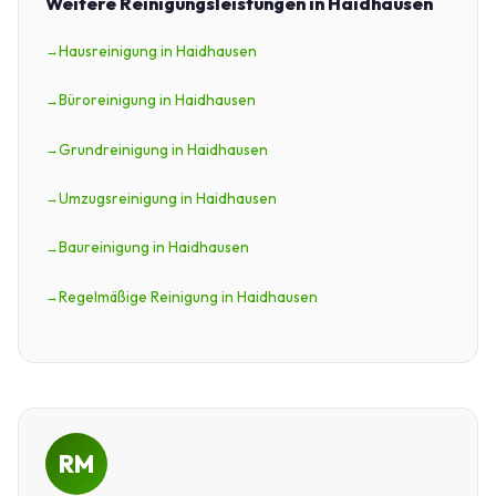
Weitere Reinigungsleistungen in Haidhausen
Hausreinigung in Haidhausen
Büroreinigung in Haidhausen
Grundreinigung in Haidhausen
Umzugsreinigung in Haidhausen
Baureinigung in Haidhausen
Regelmäßige Reinigung in Haidhausen
RM