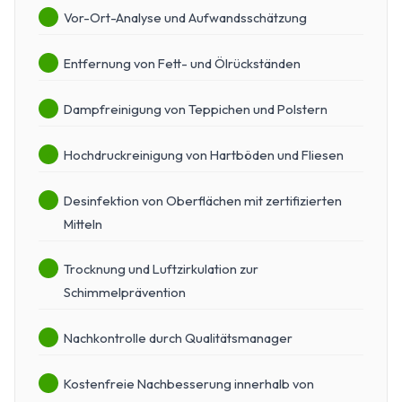
Vor-Ort-Analyse und Aufwandsschätzung
Entfernung von Fett- und Ölrückständen
Dampfreinigung von Teppichen und Polstern
Hochdruckreinigung von Hartböden und Fliesen
Desinfektion von Oberflächen mit zertifizierten
Mitteln
Trocknung und Luftzirkulation zur
Schimmelprävention
Nachkontrolle durch Qualitätsmanager
Kostenfreie Nachbesserung innerhalb von