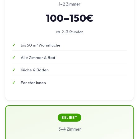
1–2 Zimmer
100–150€
ca. 2–3 Stunden
bis 50 m² Wohnfläche
Alle Zimmer & Bad
Küche & Böden
Fenster innen
BELIEBT
3–4 Zimmer