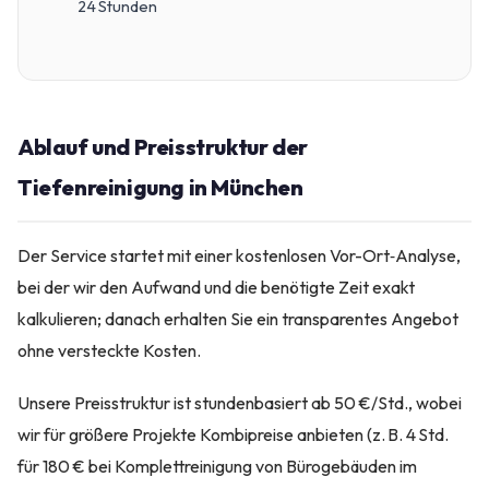
24 Stunden
Ablauf und Preisstruktur der
Tiefenreinigung in München
Der Service startet mit einer kostenlosen Vor-Ort‑Analyse,
bei der wir den Aufwand und die benötigte Zeit exakt
kalkulieren; danach erhalten Sie ein transparentes Angebot
ohne versteckte Kosten.
Unsere Preisstruktur ist stundenbasiert ab 50 €/Std., wobei
wir für größere Projekte Kombipreise anbieten (z. B. 4 Std.
für 180 € bei Komplettreinigung von Bürogebäuden im