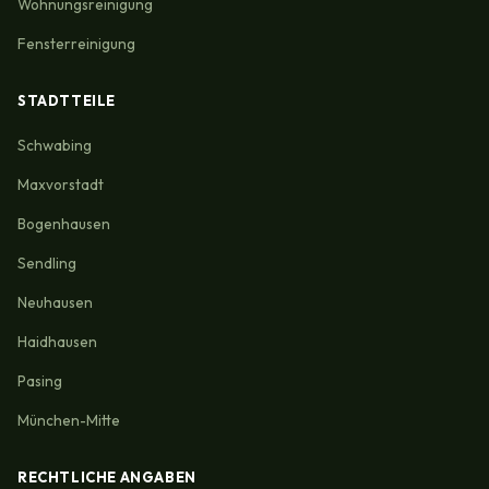
Wohnungsreinigung
Fensterreinigung
STADTTEILE
Schwabing
Maxvorstadt
Bogenhausen
Sendling
Neuhausen
Haidhausen
Pasing
München-Mitte
RECHTLICHE ANGABEN