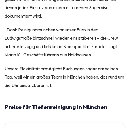
denen jeder Einsatz von einem erfahrenen Supervisor
dokumentiert wird.
„Dank Reinigungmunchen war unser Büro in der
Ludwigstraße blitzschnell wieder einsatzbereit – die Crew
arbeitete zügig und ließ keine Staubpartikel zurück“, sagt
Maria K., Geschäftsführerin aus Haidhausen.
Unsere Flexibilität ermöglicht Buchungen sogar am selben
Tag, weil wir ein großes Team in München haben, das rund um
die Uhr einsatzbereit ist.
Preise für Tiefenreinigung in München