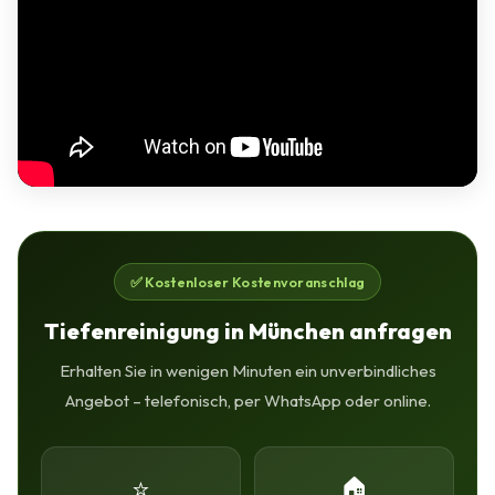
✅ Kostenloser Kostenvoranschlag
Tiefenreinigung in München anfragen
Erhalten Sie in wenigen Minuten ein unverbindliches
Angebot – telefonisch, per WhatsApp oder online.
⭐
🏠