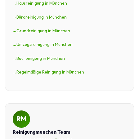
Hausreinigung in München
Büroreinigung in München
Grundreinigung in München
Umzugsreinigung in München
Baureinigung in München
Regelmäßige Reinigung in München
RM
Reinigungmunchen Team