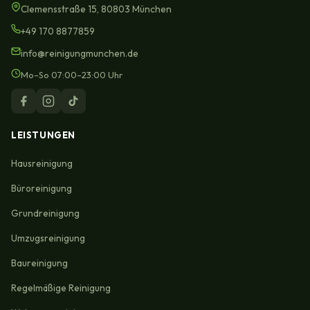
Clemensstraße 15, 80803 München
+49 170 8877859
info@reinigungmunchen.de
Mo–So 07:00–23:00 Uhr
LEISTUNGEN
Hausreinigung
Büroreinigung
Grundreinigung
Umzugsreinigung
Baureinigung
Regelmäßige Reinigung