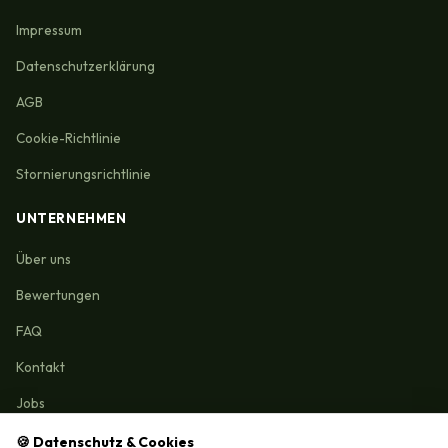
Impressum
Datenschutzerklärung
AGB
Cookie-Richtlinie
Stornierungsrichtlinie
UNTERNEHMEN
Über uns
Bewertungen
FAQ
Kontakt
Jobs
🍪 Datenschutz & Cookies