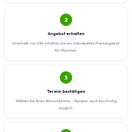
2
Angebot erhalten
Innerhalb von 24h erhalten Sie ein individuelles Preisangebot
für München.
3
Termin bestätigen
Wählen Sie Ihren Wunschtermin – flexibel, auch kurzfristig
möglich.