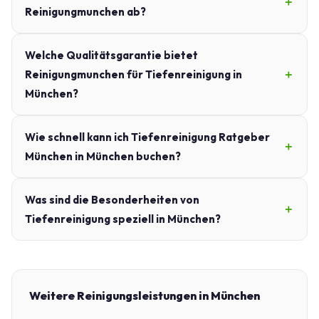
Reinigungmunchen ab?
Welche Qualitätsgarantie bietet
Reinigungmunchen für Tiefenreinigung in
München?
Wie schnell kann ich Tiefenreinigung Ratgeber
München in München buchen?
Was sind die Besonderheiten von
Tiefenreinigung speziell in München?
Weitere Reinigungsleistungen in München