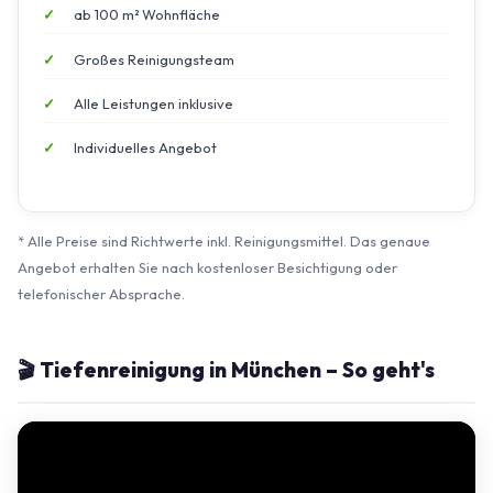
ab 100 m² Wohnfläche
Großes Reinigungsteam
Alle Leistungen inklusive
Individuelles Angebot
* Alle Preise sind Richtwerte inkl. Reinigungsmittel. Das genaue
Angebot erhalten Sie nach kostenloser Besichtigung oder
telefonischer Absprache.
🎬 Tiefenreinigung in München – So geht's