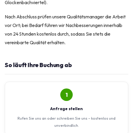
Glockenbachviertel).
Nach Abschluss prüfen unsere Qualitätsmanager die Arbeit
vor Ort; bei Bedarf führen wir Nachbesserungen innerhalb
von 24 Stunden kostenlos durch, sodass Sie stets die
vereinbarte Qualität erhalten.
So läuft Ihre Buchung ab
1
Anfrage stellen
Rufen Sie uns an oder schreiben Sie uns – kostenlos und
unverbindlich.