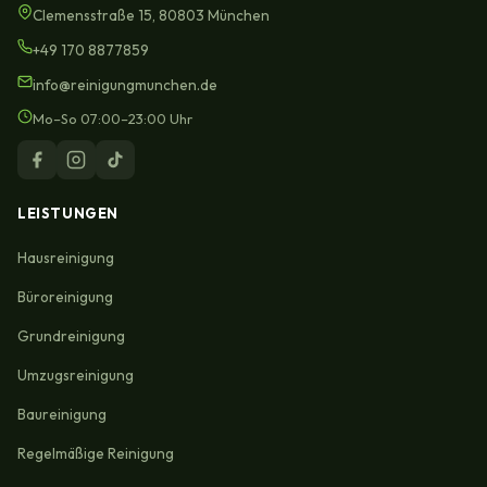
Clemensstraße 15, 80803 München
+49 170 8877859
info@reinigungmunchen.de
Mo–So 07:00–23:00 Uhr
LEISTUNGEN
Hausreinigung
Büroreinigung
Grundreinigung
Umzugsreinigung
Baureinigung
Regelmäßige Reinigung