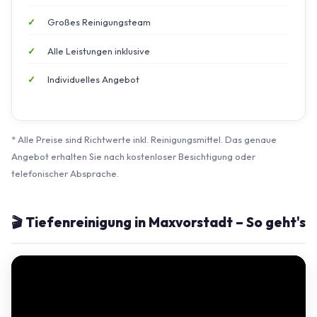
Großes Reinigungsteam
Alle Leistungen inklusive
Individuelles Angebot
* Alle Preise sind Richtwerte inkl. Reinigungsmittel. Das genaue
Angebot erhalten Sie nach kostenloser Besichtigung oder
telefonischer Absprache.
🎬 Tiefenreinigung in Maxvorstadt – So geht's