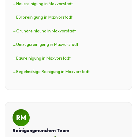
Hausreinigung in Maxvorstadt
Büroreinigung in Maxvorstadt
Grundreinigung in Maxvorstadt
Umzugsreinigung in Maxvorstadt
Baureinigung in Maxvorstadt
Regelmäßige Reinigung in Maxvorstadt
RM
Reinigungmunchen Team