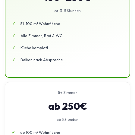
ca. 3–5 Stunden
51–100 m² Wohnfläche
Alle Zimmer, Bad & WC
Küche komplett
Balkon nach Absprache
5+ Zimmer
ab 250€
ab 5 Stunden
ab 100 m² Wohnfläche