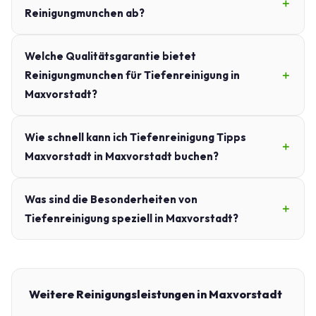
Reinigungmunchen ab?
Welche Qualitätsgarantie bietet
Reinigungmunchen für Tiefenreinigung in
Maxvorstadt?
Wie schnell kann ich Tiefenreinigung Tipps
Maxvorstadt in Maxvorstadt buchen?
Was sind die Besonderheiten von
Tiefenreinigung speziell in Maxvorstadt?
Weitere Reinigungsleistungen in Maxvorstadt