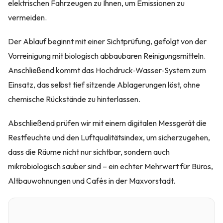
elektrischen Fahrzeugen zu Ihnen, um Emissionen zu
vermeiden.
Der Ablauf beginnt mit einer Sichtprüfung, gefolgt von der
Vorreinigung mit biologisch abbaubaren Reinigungsmitteln.
Anschließend kommt das Hochdruck‑Wasser‑System zum
Einsatz, das selbst tief sitzende Ablagerungen löst, ohne
chemische Rückstände zu hinterlassen.
Abschließend prüfen wir mit einem digitalen Messgerät die
Restfeuchte und den Luftqualitätsindex, um sicherzugehen,
dass die Räume nicht nur sichtbar, sondern auch
mikrobiologisch sauber sind – ein echter Mehrwert für Büros,
Altbauwohnungen und Cafés in der Maxvorstadt.