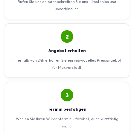
Rufen Sie uns an oder schreiben Sie uns – kostenlos und
unverbindlich.
2
Angebot erhalten
Innerhalb von 24h erhalten Sie ein individuelles Preisangebot
für Maxvorstadt.
3
Termin bestätigen
Wählen Sie Ihren Wunschtermin – flexibel, auch kurzfristig
möglich.