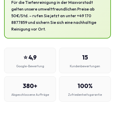
Für die Tiefenreinigung in der Maxvorstadt
gelten unsere umweltfreundlichen Preise ab
50 €/Std. – rufen Sie jetzt an unter +49 170
8877859 und sichern Sie sich eine nachhaltige
Reinigung vor Ort.
⭐ 4,9
15
Google-Bewertung
Kundenbewertungen
380+
100%
Abgeschlossene Aufträge
Zufriedenheitsgarantie