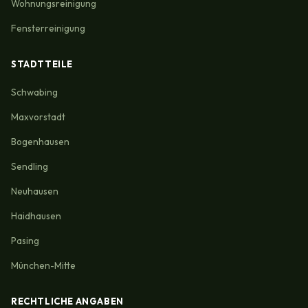
Wohnungsreinigung
Fensterreinigung
STADTTEILE
Schwabing
Maxvorstadt
Bogenhausen
Sendling
Neuhausen
Haidhausen
Pasing
München-Mitte
RECHTLICHE ANGABEN