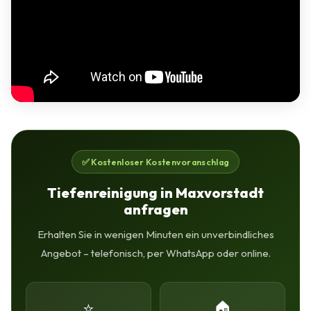
✅ Kostenloser Kostenvoranschlag
Tiefenreinigung in Maxvorstadt
anfragen
Erhalten Sie in wenigen Minuten ein unverbindliches
Angebot – telefonisch, per WhatsApp oder online.
⭐
🏠