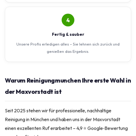
4
Fertig & sauber
Unsere Profis erledigen alles – Sie lehnen sich zurück und
genießen das Ergebnis.
Warum Reinigungmunchen Ihre erste Wahl in
der Maxvorstadt ist
Seit 2025 stehen wir für professionelle, nachhaltige
Reinigung in München und haben uns in der Maxvorstadt
einen exzellenten Ruf erarbeitet – 4,9 ⭐ Google‑Bewertung