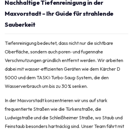
Nachhaltige Tiefenreinigung in der
Maxvorstadt – Ihr Guide für strahlende
Sauberkeit
Tiefenreinigung bedeutet, dass nicht nur die sichtbare
Oberfläche, sondern auch poren‑ und fugennahe
Verschmutzungen gründlich entfernt werden. Wir arbeiten
dabei mit wasser‑effizienten Geräten wie dem Kärcher D
5000 und dem TASKI‑Turbo‑Saug‑System, die den
Wasserverbrauch um bis zu 30 % senken.
In der Maxvorstadt konzentrieren wir uns auf stark
frequentierte Straßen wie die Türkenstraße, die
Ludwigstraße und die Schleißheimer Straße, wo Staub und
Feinstaub besonders hartnäckig sind. Unser Team fährt mit