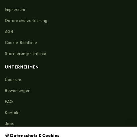
Impressum
Datenschutzerklärung
AGB
Cookie-Richtlinie
Stornierungsrichtlinie
UNTERNEHMEN
Über uns
Bewertungen
FAQ
Kontakt
Jobs
🍪 Datenschutz & Cookies