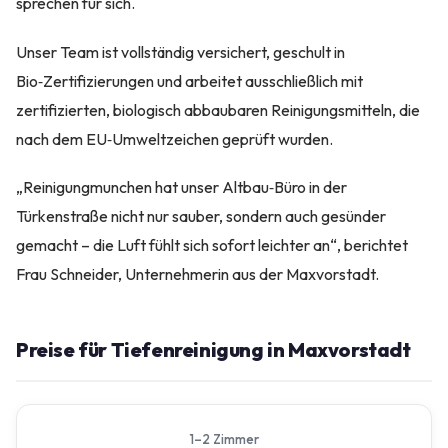
sprechen für sich.
Unser Team ist vollständig versichert, geschult in
Bio‑Zertifizierungen und arbeitet ausschließlich mit
zertifizierten, biologisch abbaubaren Reinigungsmitteln, die
nach dem EU‑Umweltzeichen geprüft wurden.
„Reinigungmunchen hat unser Altbau‑Büro in der
Türkenstraße nicht nur sauber, sondern auch gesünder
gemacht – die Luft fühlt sich sofort leichter an“, berichtet
Frau Schneider, Unternehmerin aus der Maxvorstadt.
Preise für Tiefenreinigung in Maxvorstadt
1–2 Zimmer